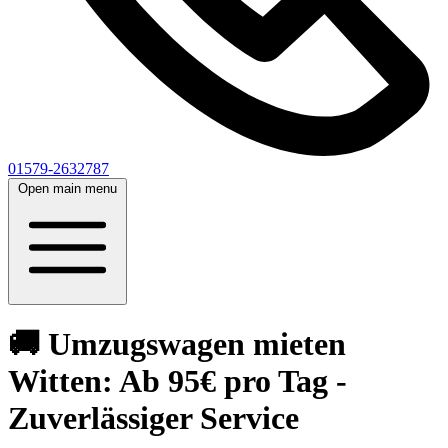
01579-2632787
Open main menu
🚚 Umzugswagen mieten
Witten: Ab 95€ pro Tag -
Zuverlässiger Service