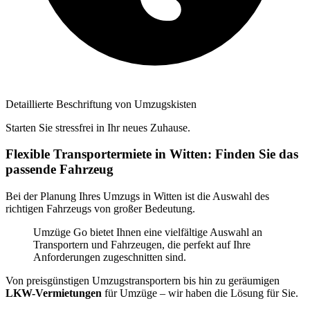
Detaillierte Beschriftung von Umzugskisten
Starten Sie stressfrei in Ihr neues Zuhause.
Flexible Transportermiete in Witten: Finden Sie das
passende Fahrzeug
Bei der Planung Ihres Umzugs in Witten ist die Auswahl des
richtigen Fahrzeugs von großer Bedeutung.
Umzüge Go bietet Ihnen eine vielfältige Auswahl an
Transportern und Fahrzeugen, die perfekt auf Ihre
Anforderungen zugeschnitten sind.
Von preisgünstigen Umzugstransportern bis hin zu geräumigen
LKW-Vermietungen
für Umzüge – wir haben die Lösung für Sie.