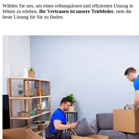
Wählen Sie uns, um einen reibungslosen und effizienten Umzug in
Witten zu erleben.
Ihr Vertrauen ist unsere Triebfeder
, stets die
beste Lösung für Sie zu finden.