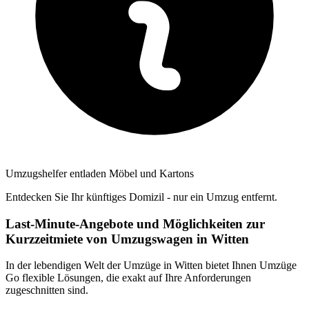
Umzugshelfer entladen Möbel und Kartons
Entdecken Sie Ihr künftiges Domizil - nur ein Umzug entfernt.
Last-Minute-Angebote und Möglichkeiten zur
Kurzzeitmiete von Umzugswagen in Witten
In der lebendigen Welt der Umzüge in Witten bietet Ihnen Umzüge
Go flexible Lösungen, die exakt auf Ihre Anforderungen
zugeschnitten sind.