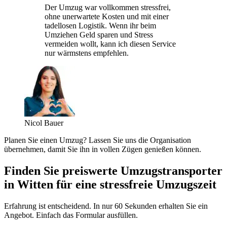
Der Umzug war vollkommen stressfrei,
ohne unerwartete Kosten und mit einer
tadellosen Logistik. Wenn ihr beim
Umziehen Geld sparen und Stress
vermeiden wollt, kann ich diesen Service
nur wärmstens empfehlen.
Nicol Bauer
Planen Sie einen Umzug? Lassen Sie uns die Organisation
übernehmen, damit Sie ihn in vollen Zügen genießen können.
Finden Sie preiswerte Umzugstransporter
in Witten für eine stressfreie Umzugszeit
Erfahrung ist entscheidend. In nur 60 Sekunden erhalten Sie ein
Angebot. Einfach das Formular ausfüllen.