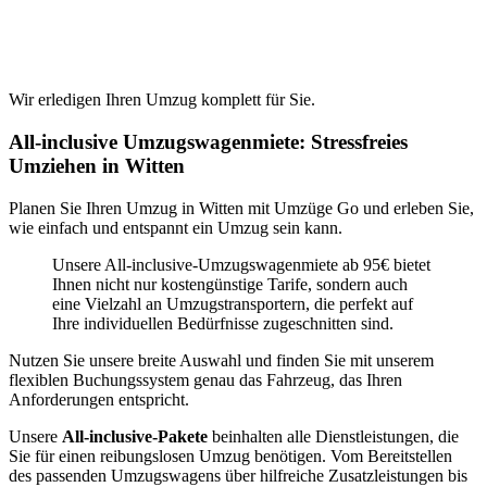
Wir erledigen Ihren Umzug komplett für Sie.
All-inclusive Umzugswagenmiete: Stressfreies
Umziehen in Witten
Planen Sie Ihren Umzug in Witten mit Umzüge Go und erleben Sie,
wie einfach und entspannt ein Umzug sein kann.
Unsere All-inclusive-Umzugswagenmiete ab 95€ bietet
Ihnen nicht nur kostengünstige Tarife, sondern auch
eine Vielzahl an Umzugstransportern, die perfekt auf
Ihre individuellen Bedürfnisse zugeschnitten sind.
Nutzen Sie unsere breite Auswahl und finden Sie mit unserem
flexiblen Buchungssystem genau das Fahrzeug, das Ihren
Anforderungen entspricht.
Unsere
All-inclusive-Pakete
beinhalten alle Dienstleistungen, die
Sie für einen reibungslosen Umzug benötigen. Vom Bereitstellen
des passenden Umzugswagens über hilfreiche Zusatzleistungen bis