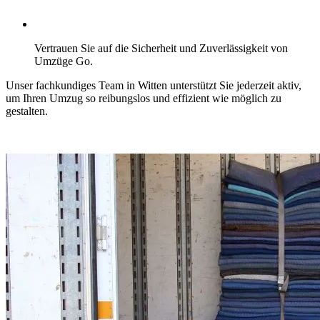
Vertrauen Sie auf die Sicherheit und Zuverlässigkeit von
Umzüge Go.
Unser fachkundiges Team in Witten unterstützt Sie jederzeit aktiv,
um Ihren Umzug so reibungslos und effizient wie möglich zu
gestalten.