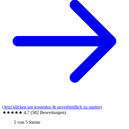
(Jetzt klicken um kostenlos & unverbindlich zu starten)
★★★★★
4,7
(582 Bewertungen)
5 von 5 Sterne