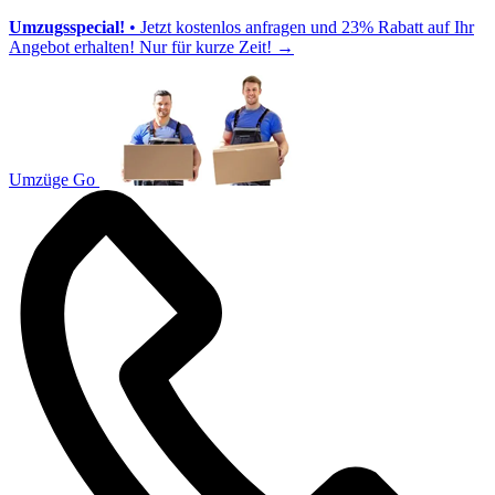
Umzugsspecial!
• Jetzt kostenlos anfragen und 23% Rabatt auf Ihr
Angebot erhalten! Nur für kurze Zeit!
→
Umzüge Go