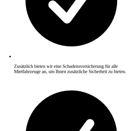
Zusätzlich bieten wir eine Schadensversicherung für alle
Mietfahrzeuge an, um Ihnen zusätzliche Sicherheit zu bieten.