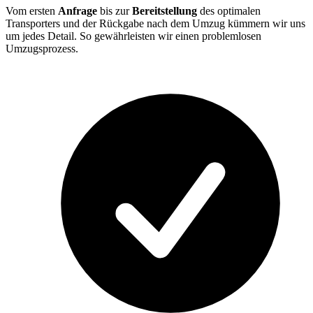
Vom ersten
Anfrage
bis zur
Bereitstellung
des optimalen
Transporters und der Rückgabe nach dem Umzug kümmern wir uns
um jedes Detail. So gewährleisten wir einen problemlosen
Umzugsprozess.