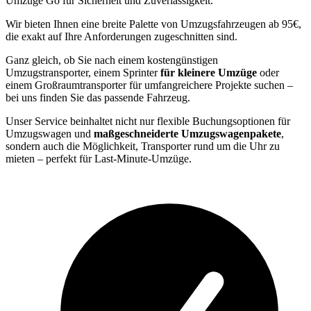
Umzüge Go für Sicherheit und Zuverlässigkeit.
Wir bieten Ihnen eine breite Palette von Umzugsfahrzeugen ab 95€,
die exakt auf Ihre Anforderungen zugeschnitten sind.
Ganz gleich, ob Sie nach einem kostengünstigen
Umzugstransporter, einem Sprinter
für kleinere Umzüge
oder
einem Großraumtransporter für umfangreichere Projekte suchen –
bei uns finden Sie das passende Fahrzeug.
Unser Service beinhaltet nicht nur flexible Buchungsoptionen für
Umzugswagen und
maßgeschneiderte Umzugswagenpakete
,
sondern auch die Möglichkeit, Transporter rund um die Uhr zu
mieten – perfekt für Last-Minute-Umzüge.