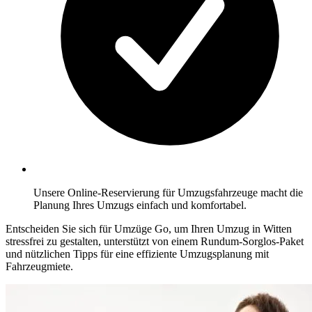
Unsere Online-Reservierung für Umzugsfahrzeuge macht die
Planung Ihres Umzugs einfach und komfortabel.
Entscheiden Sie sich für Umzüge Go, um Ihren Umzug in Witten
stressfrei zu gestalten, unterstützt von einem Rundum-Sorglos-Paket
und nützlichen Tipps für eine effiziente Umzugsplanung mit
Fahrzeugmiete.