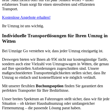
erfahrenes Team sorgt für einen stressfreien und effizienten
Transport.
Kostenlose Angebote erhalten!
Ihr Umzug ist uns wichtig.
Individuelle Transportlösungen für Ihren Umzug in
Witten
Bei Umzüge Go verstehen wir, dass jeder Umzug einzigartig ist.
Deswegen bieten wir Ihnen ab 95€ nicht nur kostengünstige Tarife,
sondern auch eine Vielzahl von Umzugswagen in Witten, die genau
auf Ihre speziellen Anforderungen zugeschnitten sind. Unsere
maßgeschneiderten Transportmöglichkeiten stellen sicher, dass Ihr
Umzug so einfach und kosteneffizient wie möglich verläuft.
Mit unserer flexiblen
Buchungsoption
finden Sie garantiert den
perfekten Transporter für Ihre Bedürfnisse.
Unser breites Spektrum an Fahrzeugen stellt sicher, dass wir für jede
Situation – ob kleiner Haushaltsumzug oder umfangreicher
Firmenumzug – die passende Lösung parat haben.