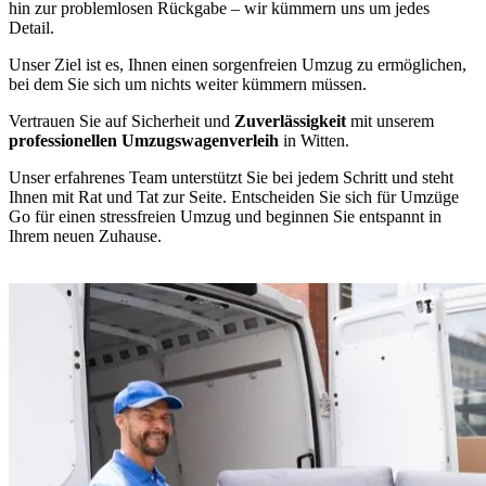
hin zur problemlosen Rückgabe – wir kümmern uns um jedes
Detail.
Unser Ziel ist es, Ihnen einen sorgenfreien Umzug zu ermöglichen,
bei dem Sie sich um nichts weiter kümmern müssen.
Vertrauen Sie auf Sicherheit und
Zuverlässigkeit
mit unserem
professionellen Umzugswagenverleih
in Witten.
Unser erfahrenes Team unterstützt Sie bei jedem Schritt und steht
Ihnen mit Rat und Tat zur Seite. Entscheiden Sie sich für Umzüge
Go für einen stressfreien Umzug und beginnen Sie entspannt in
Ihrem neuen Zuhause.