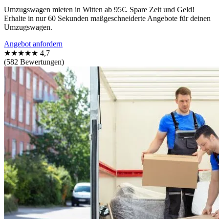
Umzugswagen mieten in Witten ab 95€. Spare Zeit und Geld!
Erhalte in nur 60 Sekunden maßgeschneiderte Angebote für deinen
Umzugswagen.
Angebot anfordern
★★★★★
4,7
(582 Bewertungen)