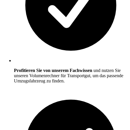
Profitieren Sie von unserem Fachwissen
und nutzen Sie
unseren Volumenrechner für Transportgut, um das passende
Umzugsfahrzeug zu finden.