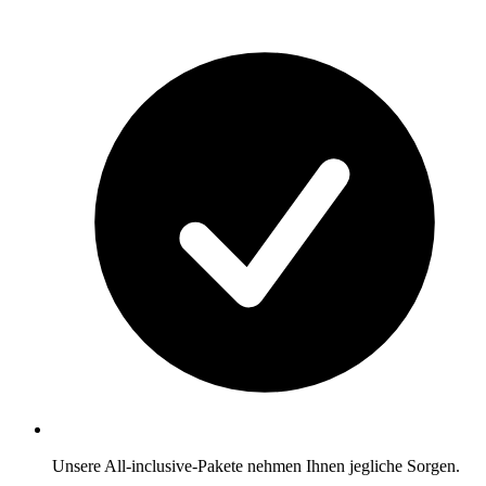
Unsere All-inclusive-Pakete nehmen Ihnen jegliche Sorgen.