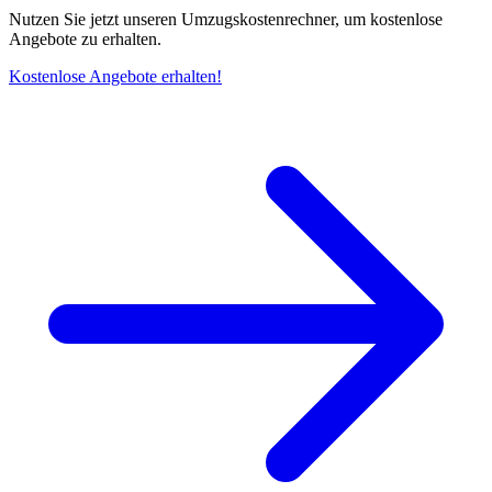
Nutzen Sie jetzt unseren Umzugskostenrechner, um kostenlose
Angebote zu erhalten.
Kostenlose Angebote erhalten!