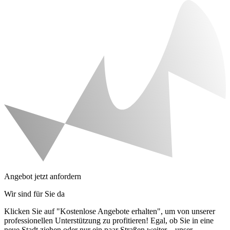
Angebot jetzt anfordern
Wir sind für Sie da
Klicken Sie auf "Kostenlose Angebote erhalten", um von unserer
professionellen Unterstützung zu profitieren! Egal, ob Sie in eine
neue Stadt ziehen oder nur ein paar Straßen weiter – unser