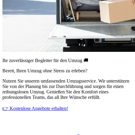
Ihr zuverlässiger Begleiter für den Umzug 🚚
Bereit, Ihren Umzug ohne Stress zu erleben?
Nutzen Sie unseren umfassenden Umzugsservice. Wir unterstützen
Sie von der Planung bis zur Durchführung und sorgen für einen
reibungslosen Umzug. Genießen Sie den Komfort eines
professionellen Teams, das all Ihre Wünsche erfüllt.
👉 Kostenlose Angebote erhalten!