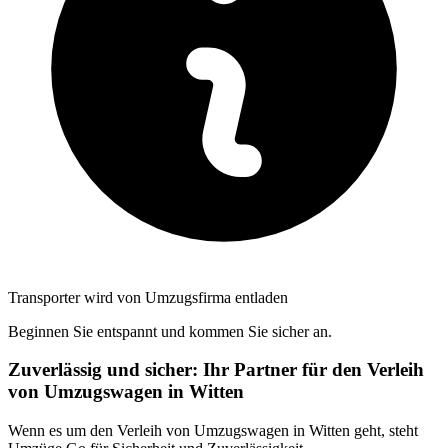
Transporter wird von Umzugsfirma entladen
Beginnen Sie entspannt und kommen Sie sicher an.
Zuverlässig und sicher: Ihr Partner für den Verleih
von Umzugswagen in Witten
Wenn es um den Verleih von Umzugswagen in Witten geht, steht