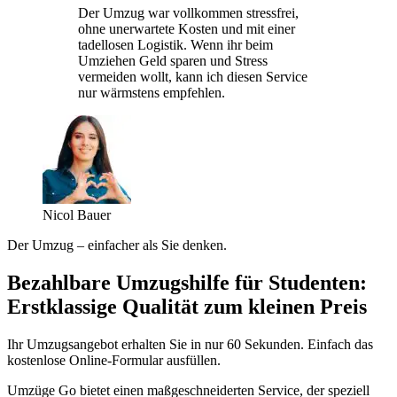
Der Umzug war vollkommen stressfrei,
ohne unerwartete Kosten und mit einer
tadellosen Logistik. Wenn ihr beim
Umziehen Geld sparen und Stress
vermeiden wollt, kann ich diesen Service
nur wärmstens empfehlen.
Nicol Bauer
Der Umzug – einfacher als Sie denken.
Bezahlbare Umzugshilfe für Studenten:
Erstklassige Qualität zum kleinen Preis
Ihr Umzugsangebot erhalten Sie in nur 60 Sekunden. Einfach das
kostenlose Online-Formular ausfüllen.
Umzüge Go bietet einen maßgeschneiderten Service, der speziell