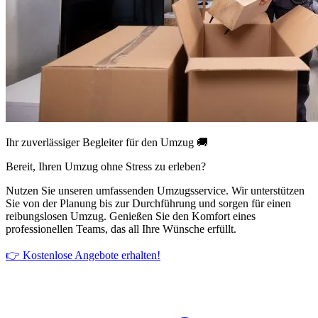
Ihr zuverlässiger Begleiter für den Umzug 🚚
Bereit, Ihren Umzug ohne Stress zu erleben?
Nutzen Sie unseren umfassenden Umzugsservice. Wir unterstützen
Sie von der Planung bis zur Durchführung und sorgen für einen
reibungslosen Umzug. Genießen Sie den Komfort eines
professionellen Teams, das all Ihre Wünsche erfüllt.
👉 Kostenlose Angebote erhalten!