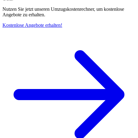
Nutzen Sie jetzt unseren Umzugskostenrechner, um kostenlose
Angebote zu erhalten.
Kostenlose Angebote erhalten!