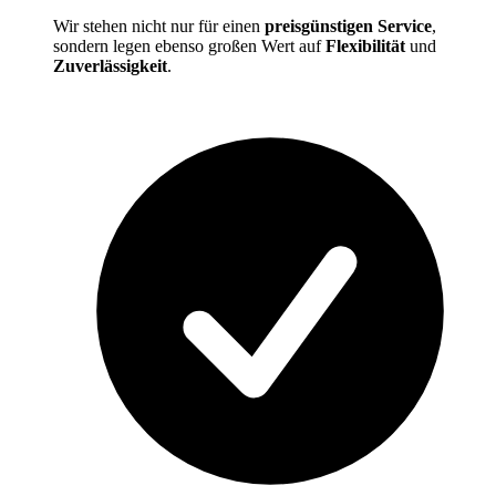
Wir stehen nicht nur für einen
preisgünstigen Service
,
sondern legen ebenso großen Wert auf
Flexibilität
und
Zuverlässigkeit
.