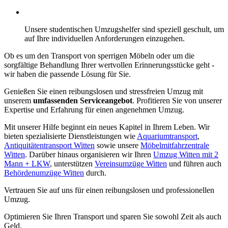
Unsere studentischen Umzugshelfer sind speziell geschult, um
auf Ihre individuellen Anforderungen einzugehen.
Ob es um den Transport von sperrigen Möbeln oder um die
sorgfältige Behandlung Ihrer wertvollen Erinnerungsstücke geht -
wir haben die passende Lösung für Sie.
Genießen Sie einen reibungslosen und stressfreien Umzug mit
unserem
umfassenden Serviceangebot
. Profitieren Sie von unserer
Expertise und Erfahrung für einen angenehmen Umzug.
Mit unserer Hilfe beginnt ein neues Kapitel in Ihrem Leben. Wir
bieten spezialisierte Dienstleistungen wie
Aquariumtransport
,
Antiquitätentransport Witten
sowie unsere
Möbelmitfahrzentrale
Witten
. Darüber hinaus organisieren wir Ihren
Umzug Witten mit 2
Mann + LKW
, unterstützen
Vereinsumzüge Witten
und führen auch
Behördenumzüge Witten
durch.
Vertrauen Sie auf uns für einen reibungslosen und professionellen
Umzug.
Optimieren Sie Ihren Transport und sparen Sie sowohl Zeit als auch
Geld.