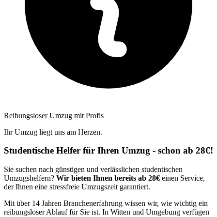
Reibungsloser Umzug mit Profis
Ihr Umzug liegt uns am Herzen.
Studentische Helfer für Ihren Umzug - schon ab 28€!
Sie suchen nach günstigen und verlässlichen studentischen
Umzugshelfern?
Wir bieten Ihnen bereits ab 28€
einen Service,
der Ihnen eine stressfreie Umzugszeit garantiert.
Mit über 14 Jahren Branchenerfahrung wissen wir, wie wichtig ein
reibungsloser Ablauf für Sie ist. In Witten und Umgebung verfügen