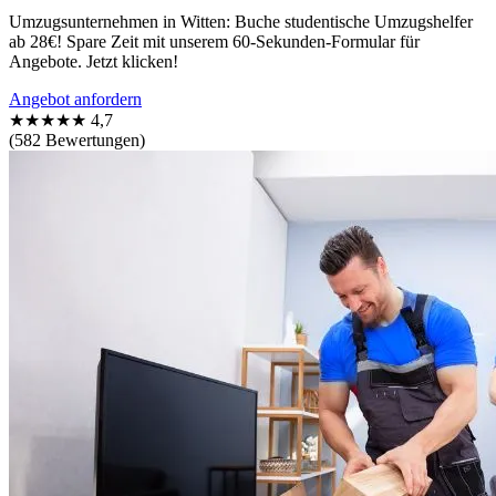
Umzugsunternehmen in Witten: Buche studentische Umzugshelfer
ab 28€! Spare Zeit mit unserem 60-Sekunden-Formular für
Angebote. Jetzt klicken!
Angebot anfordern
★★★★★
4,7
(582 Bewertungen)