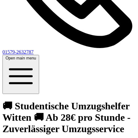
01579-2632787
Open main menu
🚚 Studentische Umzugshelfer
Witten 🚚 Ab 28€ pro Stunde -
Zuverlässiger Umzugsservice