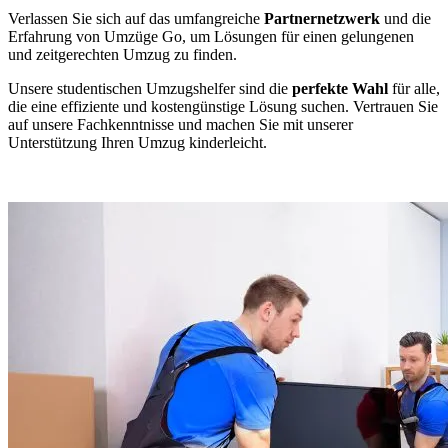
Verlassen Sie sich auf das umfangreiche
Partnernetzwerk
und die
Erfahrung von Umzüge Go, um Lösungen für einen gelungenen
und zeitgerechten Umzug zu finden.
Unsere studentischen Umzugshelfer sind die
perfekte Wahl
für alle,
die eine effiziente und kostengünstige Lösung suchen. Vertrauen Sie
auf unsere Fachkenntnisse und machen Sie mit unserer
Unterstützung Ihren Umzug kinderleicht.