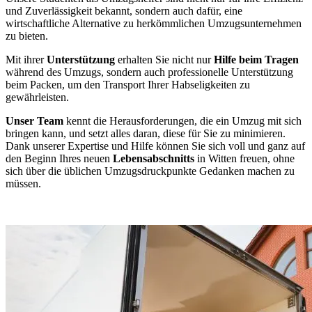
und Zuverlässigkeit bekannt, sondern auch dafür, eine
wirtschaftliche Alternative zu herkömmlichen Umzugsunternehmen
zu bieten.
Mit ihrer
Unterstützung
erhalten Sie nicht nur
Hilfe beim Tragen
während des Umzugs, sondern auch professionelle Unterstützung
beim Packen, um den Transport Ihrer Habseligkeiten zu
gewährleisten.
Unser Team
kennt die Herausforderungen, die ein Umzug mit sich
bringen kann, und setzt alles daran, diese für Sie zu minimieren.
Dank unserer Expertise und Hilfe können Sie sich voll und ganz auf
den Beginn Ihres neuen
Lebensabschnitts
in Witten freuen, ohne
sich über die üblichen Umzugsdruckpunkte Gedanken machen zu
müssen.