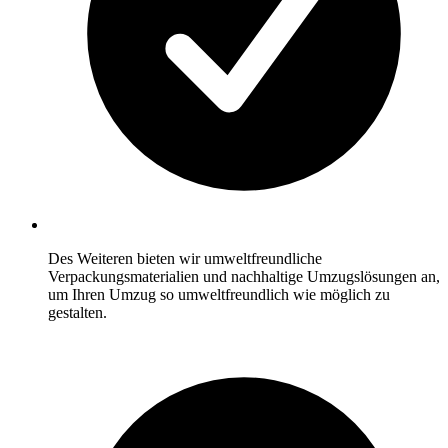
Des Weiteren bieten wir umweltfreundliche
Verpackungsmaterialien und nachhaltige Umzugslösungen an,
um Ihren Umzug so umweltfreundlich wie möglich zu
gestalten.