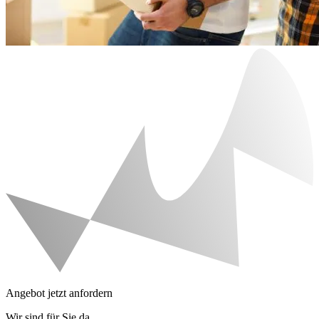
Angebot jetzt anfordern
Wir sind für Sie da