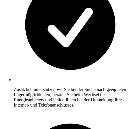
Zusätzlich unterstützen wir Sie bei der Suche nach geeigneten
Lagermöglichkeiten, beraten Sie beim Wechsel des
Energieanbieters und helfen Ihnen bei der Ummeldung Ihres
Internet- und Telefonanschlusses.