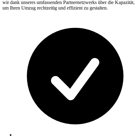
wir dank unseres umfassenden Partnernetzwerks über die Kapazität,
um Ihren Umzug rechtzeitig und effizient zu gestalten.