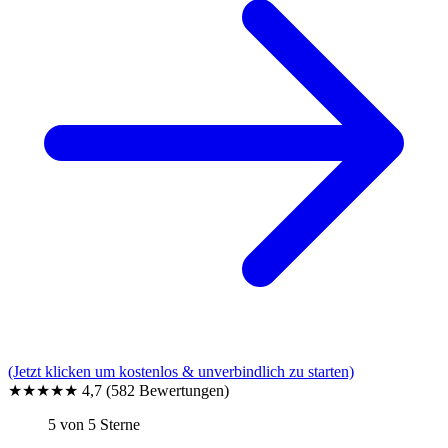
(Jetzt klicken um kostenlos & unverbindlich zu starten)
★★★★★
4,7
(582 Bewertungen)
5 von 5 Sterne