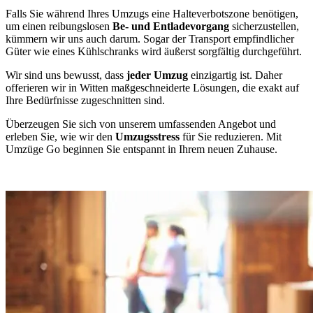
Falls Sie während Ihres Umzugs eine Halteverbotszone benötigen,
um einen reibungslosen
Be- und Entladevorgang
sicherzustellen,
kümmern wir uns auch darum. Sogar der Transport empfindlicher
Güter wie eines Kühlschranks wird äußerst sorgfältig durchgeführt.
Wir sind uns bewusst, dass
jeder Umzug
einzigartig ist. Daher
offerieren wir in Witten maßgeschneiderte Lösungen, die exakt auf
Ihre Bedürfnisse zugeschnitten sind.
Überzeugen Sie sich von unserem umfassenden Angebot und
erleben Sie, wie wir den
Umzugsstress
für Sie reduzieren. Mit
Umzüge Go beginnen Sie entspannt in Ihrem neuen Zuhause.