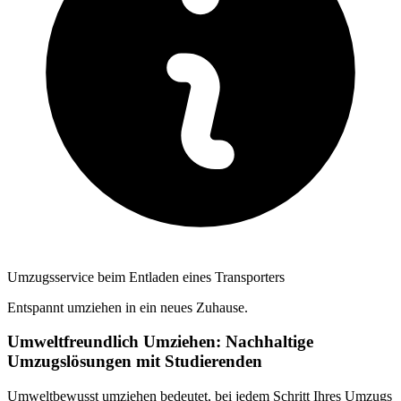
Umzugsservice beim Entladen eines Transporters
Entspannt umziehen in ein neues Zuhause.
Umweltfreundlich Umziehen: Nachhaltige
Umzugslösungen mit Studierenden
Umweltbewusst umziehen bedeutet, bei jedem Schritt Ihres Umzugs