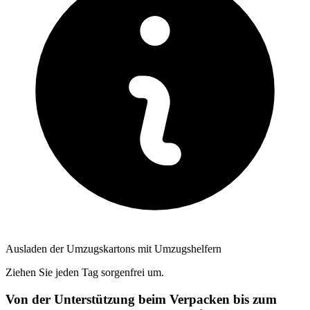
Ausladen der Umzugskartons mit Umzugshelfern
Ziehen Sie jeden Tag sorgenfrei um.
Von der Unterstützung beim Verpacken bis zum