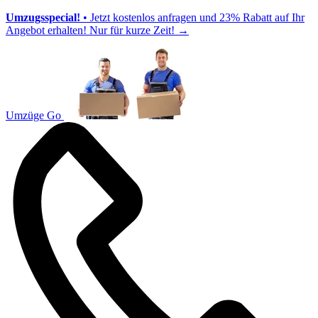
Umzugsspecial!
• Jetzt kostenlos anfragen und 23% Rabatt auf Ihr
Angebot erhalten! Nur für kurze Zeit!
→
Umzüge Go