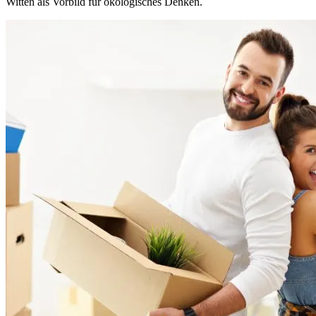
Witten als Vorbild für ökologisches Denken.