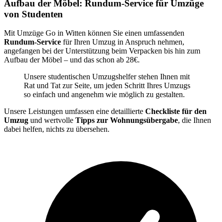
Aufbau der Möbel: Rundum-Service für Umzüge
von Studenten
Mit Umzüge Go in Witten können Sie einen umfassenden
Rundum-Service
für Ihren Umzug in Anspruch nehmen,
angefangen bei der Unterstützung beim Verpacken bis hin zum
Aufbau der Möbel – und das schon ab 28€.
Unsere studentischen Umzugshelfer stehen Ihnen mit
Rat und Tat zur Seite, um jeden Schritt Ihres Umzugs
so einfach und angenehm wie möglich zu gestalten.
Unsere Leistungen umfassen eine detaillierte
Checkliste für den
Umzug
und wertvolle
Tipps zur Wohnungsübergabe
, die Ihnen
dabei helfen, nichts zu übersehen.