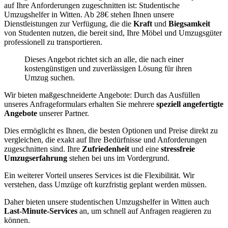
auf Ihre Anforderungen zugeschnitten ist: Studentische
Umzugshelfer in Witten. Ab 28€ stehen Ihnen unsere
Dienstleistungen zur Verfügung, die die
Kraft
und
Biegsamkeit
von Studenten nutzen, die bereit sind, Ihre Möbel und Umzugsgüter
professionell zu transportieren.
Dieses Angebot richtet sich an alle, die nach einer
kostengünstigen und zuverlässigen Lösung für ihren
Umzug suchen.
Wir bieten maßgeschneiderte Angebote: Durch das Ausfüllen
unseres Anfrageformulars erhalten Sie mehrere
speziell angefertigte
Angebote
unserer Partner.
Dies ermöglicht es Ihnen, die besten Optionen und Preise direkt zu
vergleichen, die exakt auf Ihre Bedürfnisse und Anforderungen
zugeschnitten sind. Ihre
Zufriedenheit
und eine
stressfreie
Umzugserfahrung
stehen bei uns im Vordergrund.
Ein weiterer Vorteil unseres Services ist die Flexibilität. Wir
verstehen, dass Umzüge oft kurzfristig geplant werden müssen.
Daher bieten unsere studentischen Umzugshelfer in Witten auch
Last-Minute-Services
an, um schnell auf Anfragen reagieren zu
können.