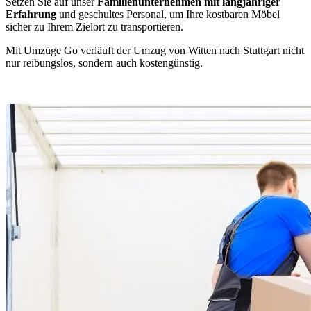
Setzen Sie auf unser
Familienunternehmen mit langjähriger
Erfahrung
und geschultes Personal, um Ihre kostbaren Möbel
sicher zu Ihrem Zielort zu transportieren.
Mit Umzüge Go verläuft der Umzug von Witten nach Stuttgart nicht
nur reibungslos, sondern auch kostengünstig.