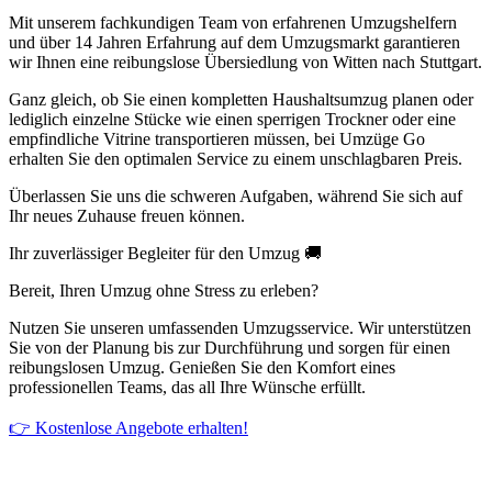
Mit unserem fachkundigen Team von erfahrenen Umzugshelfern
und über 14 Jahren Erfahrung auf dem Umzugsmarkt garantieren
wir Ihnen eine reibungslose Übersiedlung von Witten nach Stuttgart.
Ganz gleich, ob Sie einen kompletten Haushaltsumzug planen oder
lediglich einzelne Stücke wie einen sperrigen Trockner oder eine
empfindliche Vitrine transportieren müssen, bei Umzüge Go
erhalten Sie den optimalen Service zu einem unschlagbaren Preis.
Überlassen Sie uns die schweren Aufgaben, während Sie sich auf
Ihr neues Zuhause freuen können.
Ihr zuverlässiger Begleiter für den Umzug 🚚
Bereit, Ihren Umzug ohne Stress zu erleben?
Nutzen Sie unseren umfassenden Umzugsservice. Wir unterstützen
Sie von der Planung bis zur Durchführung und sorgen für einen
reibungslosen Umzug. Genießen Sie den Komfort eines
professionellen Teams, das all Ihre Wünsche erfüllt.
👉 Kostenlose Angebote erhalten!