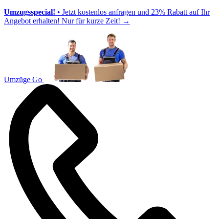
Umzugsspecial!
• Jetzt kostenlos anfragen und 23% Rabatt auf Ihr
Angebot erhalten! Nur für kurze Zeit!
→
Umzüge Go