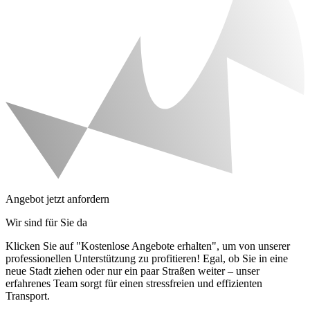
Angebot jetzt anfordern
Wir sind für Sie da
Klicken Sie auf "Kostenlose Angebote erhalten", um von unserer
professionellen Unterstützung zu profitieren! Egal, ob Sie in eine
neue Stadt ziehen oder nur ein paar Straßen weiter – unser
erfahrenes Team sorgt für einen stressfreien und effizienten
Transport.