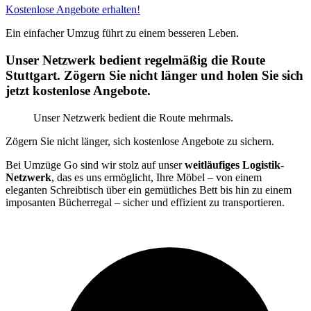
Kostenlose Angebote erhalten!
Ein einfacher Umzug führt zu einem besseren Leben.
Unser Netzwerk bedient regelmäßig die Route
Stuttgart. Zögern Sie nicht länger und holen Sie sich
jetzt kostenlose Angebote.
Unser Netzwerk bedient die Route mehrmals.
Zögern Sie nicht länger, sich kostenlose Angebote zu sichern.
Bei Umzüge Go sind wir stolz auf unser
weitläufiges Logistik-
Netzwerk
, das es uns ermöglicht, Ihre Möbel – von einem
eleganten Schreibtisch über ein gemütliches Bett bis hin zu einem
imposanten Bücherregal – sicher und effizient zu transportieren.