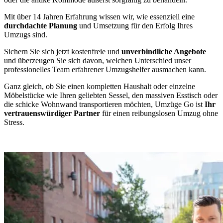
Mit über 14 Jahren Erfahrung wissen wir, wie essenziell eine
durchdachte Planung
und Umsetzung für den Erfolg Ihres
Umzugs sind.
Sichern Sie sich jetzt kostenfreie und
unverbindliche Angebote
und überzeugen Sie sich davon, welchen Unterschied unser
professionelles Team erfahrener Umzugshelfer ausmachen kann.
Ganz gleich, ob Sie einen kompletten Haushalt oder einzelne
Möbelstücke wie Ihren geliebten Sessel, den massiven Esstisch oder
die schicke Wohnwand transportieren möchten, Umzüge Go ist
Ihr
vertrauenswürdiger Partner
für einen reibungslosen Umzug ohne
Stress.