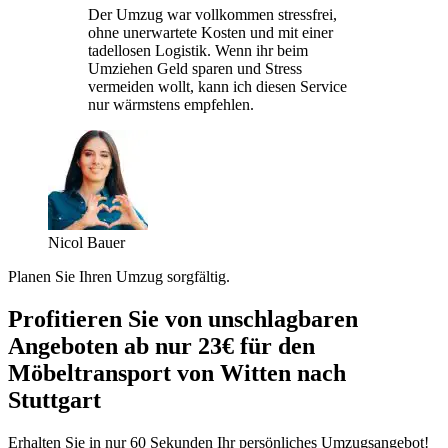
Der Umzug war vollkommen stressfrei,
ohne unerwartete Kosten und mit einer
tadellosen Logistik. Wenn ihr beim
Umziehen Geld sparen und Stress
vermeiden wollt, kann ich diesen Service
nur wärmstens empfehlen.
Nicol Bauer
Planen Sie Ihren Umzug sorgfältig.
Profitieren Sie von unschlagbaren
Angeboten ab nur 23€ für den
Möbeltransport von Witten nach
Stuttgart
Erhalten Sie in nur 60 Sekunden Ihr persönliches Umzugsangebot!