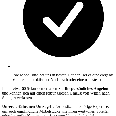
Ihre Möbel sind bei uns in besten Händen, sei es eine elegante
Vitrine, ein praktischer Nachttisch oder eine robuste Truhe.
In nur etwa 60 Sekunden erhalten Sie
Ihr persönliches Angebot
und können sich auf einen reibungslosen Umzug von Witten nach
Stuttgart verlassen.
Unsere erfahrenen Umzugshelfer
besitzen die nötige Expertise,
um auch empfindliche Möbelstücke wie Ihren wertvollen Spiegel
oder die antike Kommode äußerst sorgfältig zu behandeln.