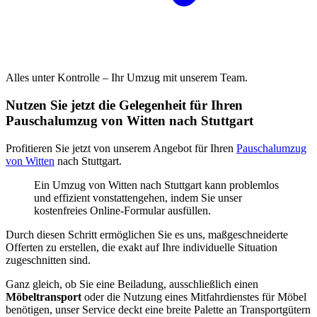
Alles unter Kontrolle – Ihr Umzug mit unserem Team.
Nutzen Sie jetzt die Gelegenheit für Ihren
Pauschalumzug von Witten nach Stuttgart
Profitieren Sie jetzt von unserem Angebot für Ihren
Pauschalumzug
von Witten
nach Stuttgart.
Ein Umzug von Witten nach Stuttgart kann problemlos
und effizient vonstattengehen, indem Sie unser
kostenfreies Online-Formular ausfüllen.
Durch diesen Schritt ermöglichen Sie es uns, maßgeschneiderte
Offerten zu erstellen, die exakt auf Ihre individuelle Situation
zugeschnitten sind.
Ganz gleich, ob Sie eine Beiladung, ausschließlich einen
Möbeltransport
oder die Nutzung eines Mitfahrdienstes für Möbel
benötigen, unser Service deckt eine breite Palette an Transportgütern