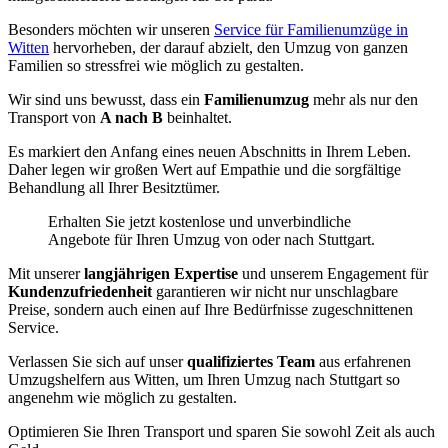
Besonders möchten wir unseren
Service für Familienumzüge in
Witten
hervorheben, der darauf abzielt, den Umzug von ganzen
Familien so stressfrei wie möglich zu gestalten.
Wir sind uns bewusst, dass ein
Familienumzug
mehr als nur den
Transport von
A nach B
beinhaltet.
Es markiert den Anfang eines neuen Abschnitts in Ihrem Leben.
Daher legen wir großen Wert auf Empathie und die sorgfältige
Behandlung all Ihrer Besitztümer.
Erhalten Sie jetzt kostenlose und unverbindliche
Angebote für Ihren Umzug von oder nach Stuttgart.
Mit unserer
langjährigen Expertise
und unserem Engagement für
Kundenzufriedenheit
garantieren wir nicht nur unschlagbare
Preise, sondern auch einen auf Ihre Bedürfnisse zugeschnittenen
Service.
Verlassen Sie sich auf unser
qualifiziertes Team
aus erfahrenen
Umzugshelfern aus Witten, um Ihren Umzug nach Stuttgart so
angenehm wie möglich zu gestalten.
Optimieren Sie Ihren Transport und sparen Sie sowohl Zeit als auch