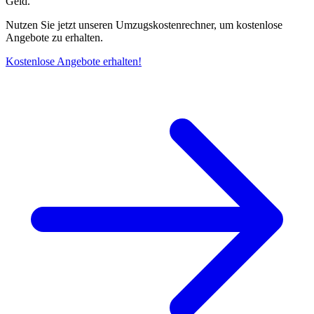
Geld.
Nutzen Sie jetzt unseren Umzugskostenrechner, um kostenlose
Angebote zu erhalten.
Kostenlose Angebote erhalten!