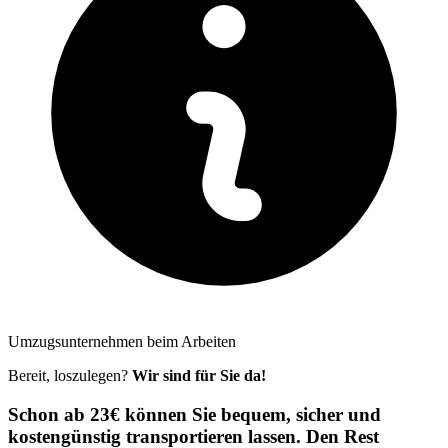
Umzugsunternehmen beim Arbeiten
Bereit, loszulegen?
Wir sind für Sie da!
Schon ab 23€ können Sie bequem, sicher und
kostengünstig transportieren lassen. Den Rest