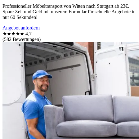
Professioneller Möbeltransport von Witten nach Stuttgart ab 23€.
Spare Zeit und Geld mit unserem Formular für schnelle Angebote in
nur 60 Sekunden!
Angebot anfordern
★★★★★
4,7
(582 Bewertungen)