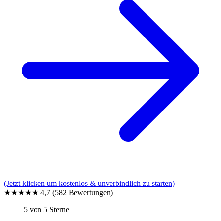
(Jetzt klicken um kostenlos & unverbindlich zu starten)
★★★★★
4,7
(582 Bewertungen)
5 von 5 Sterne