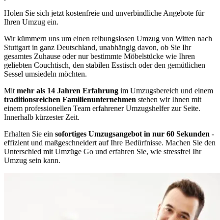
Holen Sie sich jetzt kostenfreie und unverbindliche Angebote für
Ihren Umzug ein.
Wir kümmern uns um einen reibungslosen Umzug von Witten nach
Stuttgart in ganz Deutschland, unabhängig davon, ob Sie Ihr
gesamtes Zuhause oder nur bestimmte Möbelstücke wie Ihren
geliebten Couchtisch, den stabilen Esstisch oder den gemütlichen
Sessel umsiedeln möchten.
Mit
mehr als 14 Jahren Erfahrung
im Umzugsbereich und einem
traditionsreichen Familienunternehmen
stehen wir Ihnen mit
einem professionellen Team erfahrener Umzugshelfer zur Seite.
Innerhalb kürzester Zeit.
Erhalten Sie ein
sofortiges Umzugsangebot in nur 60 Sekunden
-
effizient und maßgeschneidert auf Ihre Bedürfnisse. Machen Sie den
Unterschied mit Umzüge Go und erfahren Sie, wie stressfrei Ihr
Umzug sein kann.