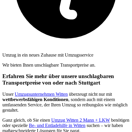
Umzug in ein neues Zuhause mit Umzugsservice
Wir bieten Ihnen unschlagbare Transportpreise an.
Erfahren Sie mehr über unsere unschlagbaren
Transportpreise von oder nach Stuttgart
Unser
Umzugsunternehmen Witten
überzeugt nicht nur mit
wettbewerbsfähigen Konditionen
, sondern auch mit einem
umfassenden Service, der Ihren Umzug so reibungslos wie möglich
gestaltet.
Ganz gleich, ob Sie einen
Umzug Witten 2 Mann + LKW
benötigen
oder spezielle
Be- und Entladehilfe in Witten
suchen – wir haben
maßgeschneiderte Lösungen für Sie parat.