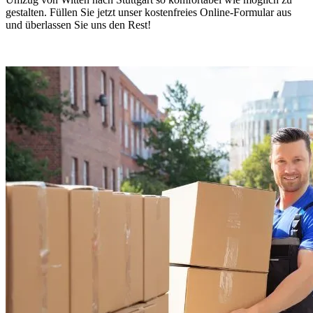
gestalten. Füllen Sie jetzt unser kostenfreies Online-Formular aus
und überlassen Sie uns den Rest!