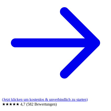
(Jetzt klicken um kostenlos & unverbindlich zu starten)
★★★★★
4,7
(582 Bewertungen)