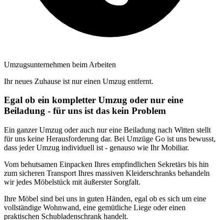
Umzugsunternehmen beim Arbeiten
Ihr neues Zuhause ist nur einen Umzug entfernt.
Egal ob ein kompletter Umzug oder nur eine
Beiladung - für uns ist das kein Problem
Ein ganzer Umzug oder auch nur eine Beiladung nach Witten stellt
für uns keine Herausforderung dar. Bei Umzüge Go ist uns bewusst,
dass jeder Umzug individuell ist - genauso wie Ihr Mobiliar.
Vom behutsamen Einpacken Ihres empfindlichen Sekretärs bis hin
zum sicheren Transport Ihres massiven Kleiderschranks behandeln
wir jedes Möbelstück mit äußerster Sorgfalt.
Ihre Möbel sind bei uns in guten Händen, egal ob es sich um eine
vollständige Wohnwand, eine gemütliche Liege oder einen
praktischen Schubladenschrank handelt.