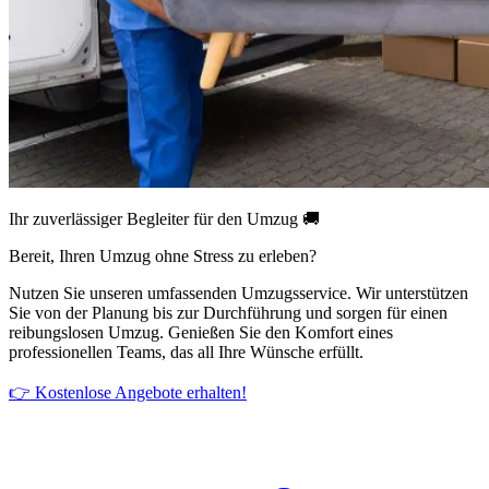
Ihr zuverlässiger Begleiter für den Umzug 🚚
Bereit, Ihren Umzug ohne Stress zu erleben?
Nutzen Sie unseren umfassenden Umzugsservice. Wir unterstützen
Sie von der Planung bis zur Durchführung und sorgen für einen
reibungslosen Umzug. Genießen Sie den Komfort eines
professionellen Teams, das all Ihre Wünsche erfüllt.
👉 Kostenlose Angebote erhalten!