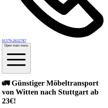
01579-2632787
Open main menu
🚛 Günstiger Möbeltransport
von Witten nach Stuttgart ab
23€!