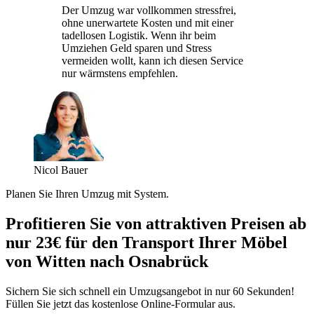
Der Umzug war vollkommen stressfrei,
ohne unerwartete Kosten und mit einer
tadellosen Logistik. Wenn ihr beim
Umziehen Geld sparen und Stress
vermeiden wollt, kann ich diesen Service
nur wärmstens empfehlen.
Nicol Bauer
Planen Sie Ihren Umzug mit System.
Profitieren Sie von attraktiven Preisen ab
nur 23€ für den Transport Ihrer Möbel
von Witten nach Osnabrück
Sichern Sie sich schnell ein Umzugsangebot in nur 60 Sekunden!
Füllen Sie jetzt das kostenlose Online-Formular aus.