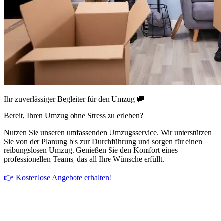
Ihr zuverlässiger Begleiter für den Umzug 🚚
Bereit, Ihren Umzug ohne Stress zu erleben?
Nutzen Sie unseren umfassenden Umzugsservice. Wir unterstützen
Sie von der Planung bis zur Durchführung und sorgen für einen
reibungslosen Umzug. Genießen Sie den Komfort eines
professionellen Teams, das all Ihre Wünsche erfüllt.
👉 Kostenlose Angebote erhalten!