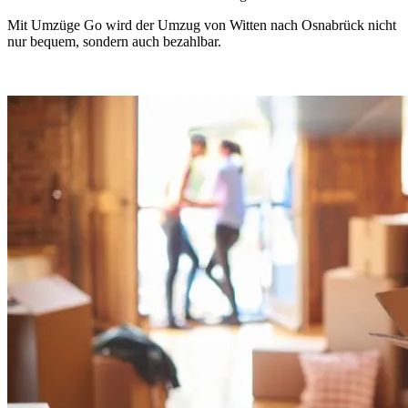
Mit Umzüge Go wird der Umzug von Witten nach Osnabrück nicht
nur bequem, sondern auch bezahlbar.