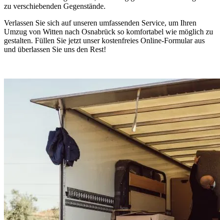
zu verschiebenden Gegenstände.
Verlassen Sie sich auf unseren umfassenden Service, um Ihren
Umzug von Witten nach Osnabrück so komfortabel wie möglich zu
gestalten. Füllen Sie jetzt unser kostenfreies Online-Formular aus
und überlassen Sie uns den Rest!