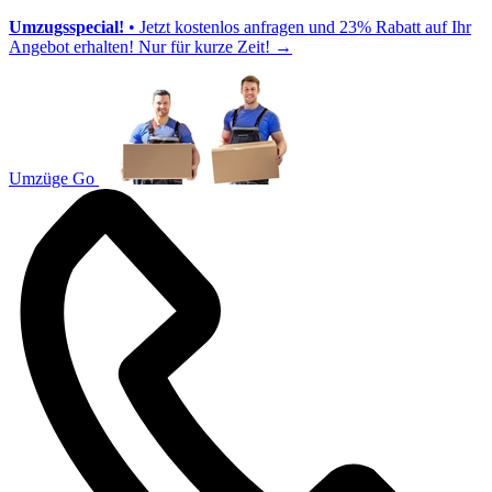
Umzugsspecial!
• Jetzt kostenlos anfragen und 23% Rabatt auf Ihr
Angebot erhalten! Nur für kurze Zeit!
→
Umzüge Go