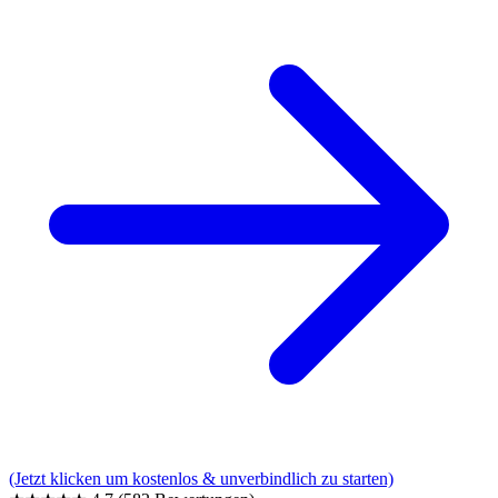
(Jetzt klicken um kostenlos & unverbindlich zu starten)