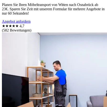
Planen Sie Ihren Möbeltransport von Witten nach Osnabrück ab
23€. Sparen Sie Zeit mit unserem Formular für mehrere Angebote in
nur 60 Sekunden!
Angebot anfordern
★★★★★
4,7
(582 Bewertungen)