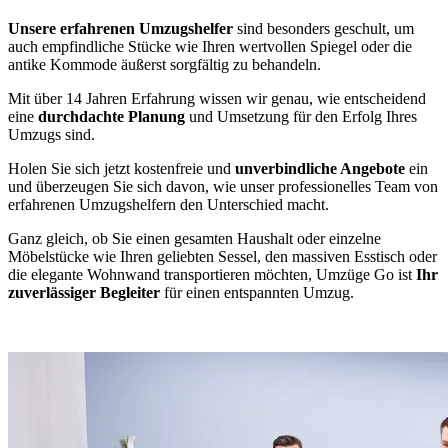
Unsere erfahrenen Umzugshelfer
sind besonders geschult, um
auch empfindliche Stücke wie Ihren wertvollen Spiegel oder die
antike Kommode äußerst sorgfältig zu behandeln.
Mit über 14 Jahren Erfahrung wissen wir genau, wie entscheidend
eine
durchdachte Planung
und Umsetzung für den Erfolg Ihres
Umzugs sind.
Holen Sie sich jetzt kostenfreie und
unverbindliche Angebote
ein
und überzeugen Sie sich davon, wie unser professionelles Team von
erfahrenen Umzugshelfern den Unterschied macht.
Ganz gleich, ob Sie einen gesamten Haushalt oder einzelne
Möbelstücke wie Ihren geliebten Sessel, den massiven Esstisch oder
die elegante Wohnwand transportieren möchten, Umzüge Go ist
Ihr
zuverlässiger Begleiter
für einen entspannten Umzug.