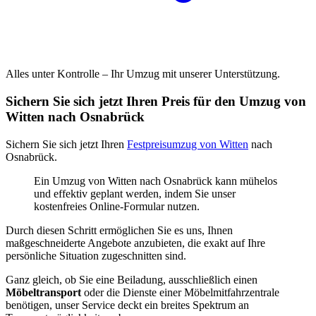
Alles unter Kontrolle – Ihr Umzug mit unserer Unterstützung.
Sichern Sie sich jetzt Ihren Preis für den Umzug von
Witten nach Osnabrück
Sichern Sie sich jetzt Ihren
Festpreisumzug von Witten
nach
Osnabrück.
Ein Umzug von Witten nach Osnabrück kann mühelos
und effektiv geplant werden, indem Sie unser
kostenfreies Online-Formular nutzen.
Durch diesen Schritt ermöglichen Sie es uns, Ihnen
maßgeschneiderte Angebote anzubieten, die exakt auf Ihre
persönliche Situation zugeschnitten sind.
Ganz gleich, ob Sie eine Beiladung, ausschließlich einen
Möbeltransport
oder die Dienste einer Möbelmitfahrzentrale
benötigen, unser Service deckt ein breites Spektrum an