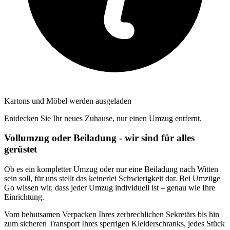
Kartons und Möbel werden ausgeladen
Entdecken Sie Ihr neues Zuhause, nur einen Umzug entfernt.
Vollumzug oder Beiladung - wir sind für alles
gerüstet
Ob es ein kompletter Umzug oder nur eine Beiladung nach Witten
sein soll, für uns stellt das keinerlei Schwierigkeit dar. Bei Umzüge
Go wissen wir, dass jeder Umzug individuell ist – genau wie Ihre
Einrichtung.
Vom behutsamen Verpacken Ihres zerbrechlichen Sekretärs bis hin
zum sicheren Transport Ihres sperrigen Kleiderschranks, jedes Stück