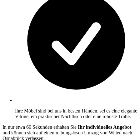
Ihre Möbel sind bei uns in besten Händen, sei es eine elegante
Vitrine, ein praktischer Nachttisch oder eine robuste Truhe.
In nur etwa 60 Sekunden erhalten Sie
Ihr individuelles Angebot
und können sich auf einen reibungslosen Umzug von Witten nach
Osnabrück verlassen.