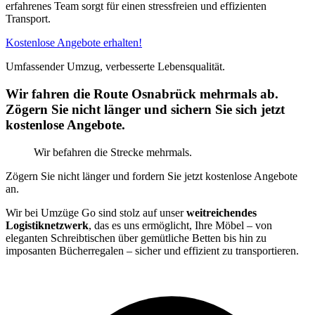
erfahrenes Team sorgt für einen stressfreien und effizienten
Transport.
Kostenlose Angebote erhalten!
Umfassender Umzug, verbesserte Lebensqualität.
Wir fahren die Route Osnabrück mehrmals ab.
Zögern Sie nicht länger und sichern Sie sich jetzt
kostenlose Angebote.
Wir befahren die Strecke mehrmals.
Zögern Sie nicht länger und fordern Sie jetzt kostenlose Angebote
an.
Wir bei Umzüge Go sind stolz auf unser
weitreichendes
Logistiknetzwerk
, das es uns ermöglicht, Ihre Möbel – von
eleganten Schreibtischen über gemütliche Betten bis hin zu
imposanten Bücherregalen – sicher und effizient zu transportieren.