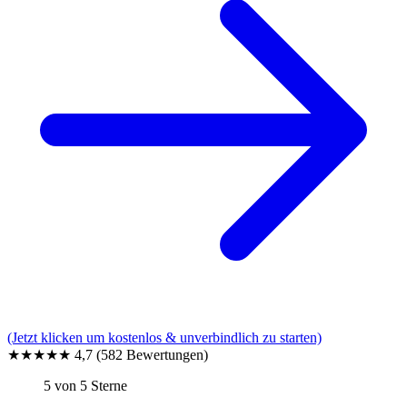
(Jetzt klicken um kostenlos & unverbindlich zu starten)
★★★★★
4,7
(582 Bewertungen)
5 von 5 Sterne