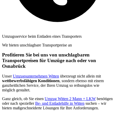
Umzugsservice beim Entladen eines Transporters
Wir bieten unschlagbare Transportpreise an
Profitieren Sie bei uns von unschlagbaren
Transportpreisen für Umzüge nach oder von
Osnabrück
Unser
Umzugsunternehmen Witten
überzeugt nicht allein mit
wettbewerbsfähigen Konditionen
, sondern ebenso mit einem
ganzheitlichen Service, der Ihren Umzug so reibungslos wie
möglich gestaltet.
Ganz gleich, ob Sie einen
Umzug Witten 2 Mann + LKW
benötigen
oder nach spezieller
Be- und Entladehilfe in Witten
suchen – wir
bieten maßgeschneiderte Lösungen für Ihre Anforderungen.