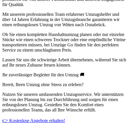
für Qualität.
Mit unserem professionellen Team erfahrener Umzugshelfer und
über 14 Jahren Erfahrung in der Umzugsbranche garantieren wir
einen reibungslosen Umzug von Witten nach Osnabrück.
Ob Sie einen kompletten Haushaltsumzug planen oder nur einzelne
Stücke wie einen schweren Trockner oder eine empfindliche Vitrine
transportieren müssen, bei Umzüge Go finden Sie den perfekten
Service zu einem unschlagbaren Preis.
Lassen Sie uns die schwierige Arbeit übernehmen, während Sie sich
auf Ihr neues Zuhause freuen können.
Ihr zuverlässiger Begleiter für den Umzug 🚚
Bereit, Ihren Umzug ohne Stress zu erleben?
Nutzen Sie unseren umfassenden Umzugsservice. Wir unterstützen
Sie von der Planung bis zur Durchführung und sorgen für einen
reibungslosen Umzug. Genießen Sie den Komfort eines
professionellen Teams, das all Ihre Wünsche erfüllt.
👉 Kostenlose Angebote erhalten!