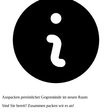
Auspacken persönlicher Gegenstände im neuen Raum
Sind Sie bereit? Zusammen packen wir es an!