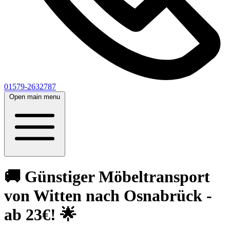
01579-2632787
Open main menu
🚚 Günstiger Möbeltransport
von Witten nach Osnabrück -
ab 23€! 🌟