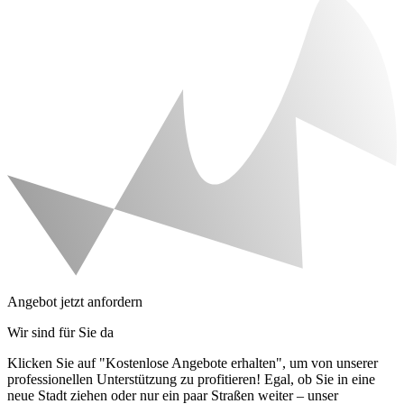
Angebot jetzt anfordern
Wir sind für Sie da
Klicken Sie auf "Kostenlose Angebote erhalten", um von unserer
professionellen Unterstützung zu profitieren! Egal, ob Sie in eine
neue Stadt ziehen oder nur ein paar Straßen weiter – unser