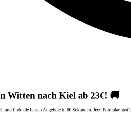
n Witten nach Kiel ab 23€! 🚚
it und finde die besten Angebote in 60 Sekunden. Jetzt Formular ausfü