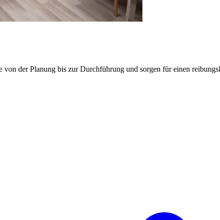
e von der Planung bis zur Durchführung und sorgen für einen reibung