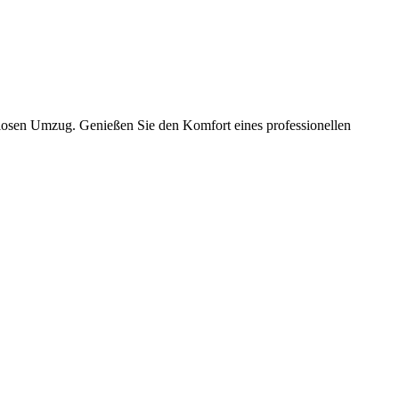
slosen Umzug. Genießen Sie den Komfort eines professionellen