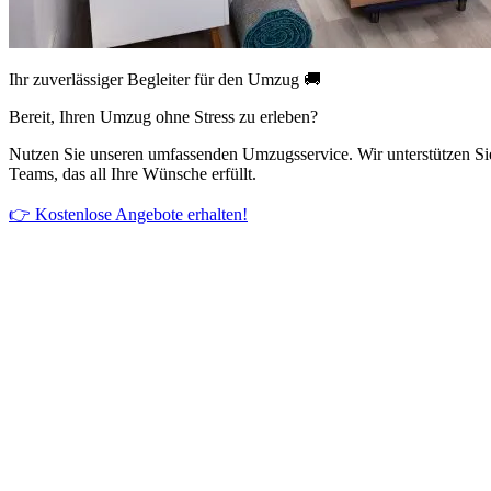
Ihr zuverlässiger Begleiter für den Umzug 🚚
Bereit, Ihren Umzug ohne Stress zu erleben?
Nutzen Sie unseren umfassenden Umzugsservice. Wir unterstützen Si
Teams, das all Ihre Wünsche erfüllt.
👉 Kostenlose Angebote erhalten!