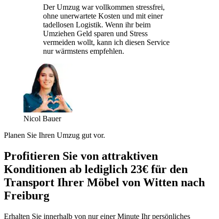
Der Umzug war vollkommen stressfrei,
ohne unerwartete Kosten und mit einer
tadellosen Logistik. Wenn ihr beim
Umziehen Geld sparen und Stress
vermeiden wollt, kann ich diesen Service
nur wärmstens empfehlen.
Nicol Bauer
Planen Sie Ihren Umzug gut vor.
Profitieren Sie von attraktiven
Konditionen ab lediglich 23€ für den
Transport Ihrer Möbel von Witten nach
Freiburg
Erhalten Sie innerhalb von nur einer Minute Ihr persönliches