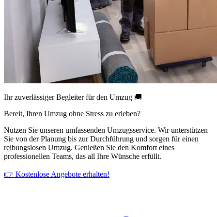
Ihr zuverlässiger Begleiter für den Umzug 🚚
Bereit, Ihren Umzug ohne Stress zu erleben?
Nutzen Sie unseren umfassenden Umzugsservice. Wir unterstützen
Sie von der Planung bis zur Durchführung und sorgen für einen
reibungslosen Umzug. Genießen Sie den Komfort eines
professionellen Teams, das all Ihre Wünsche erfüllt.
👉 Kostenlose Angebote erhalten!