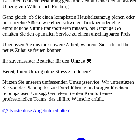
14 Jahren Branchenerfahrung gewährleisten wir einen reibungslosen
Umzug von Witten nach Freiburg.
Ganz gleich, ob Sie einen kompletten Haushaltsumzug planen oder
nur einzelne Stücke wie einen schweren Trockner oder eine
empfindliche Vitrine transportieren müssen, bei Umzüge Go
erhalten Sie den optimalen Service zu einem unschlagbaren Preis.
Überlassen Sie uns die schwere Arbeit, während Sie sich auf Ihr
neues Zuhause freuen können.
Ihr zuverlässiger Begleiter für den Umzug 🚚
Bereit, Ihren Umzug ohne Stress zu erleben?
Nutzen Sie unseren umfassenden Umzugsservice. Wir unterstützen
Sie von der Planung bis zur Durchführung und sorgen für einen
reibungslosen Umzug. Genießen Sie den Komfort eines
professionellen Teams, das all Ihre Wünsche erfüllt.
👉 Kostenlose Angebote erhalten!