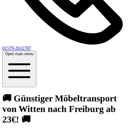
01579-2632787
Open main menu
🚚 Günstiger Möbeltransport
von Witten nach Freiburg ab
23€! 🚚