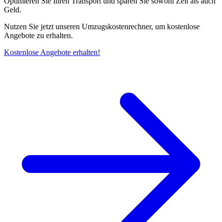
Optimieren Sie Ihren Transport und sparen Sie sowohl Zeit als auch
Geld.
Nutzen Sie jetzt unseren Umzugskostenrechner, um kostenlose
Angebote zu erhalten.
Kostenlose Angebote erhalten!