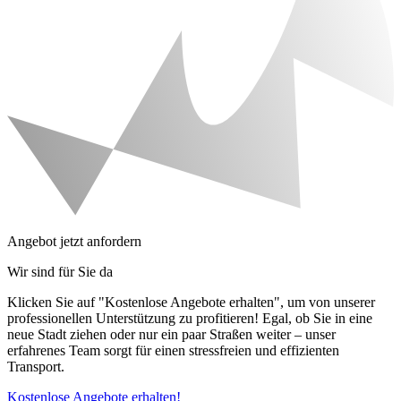
Angebot jetzt anfordern
Wir sind für Sie da
Klicken Sie auf "Kostenlose Angebote erhalten", um von unserer
professionellen Unterstützung zu profitieren! Egal, ob Sie in eine
neue Stadt ziehen oder nur ein paar Straßen weiter – unser
erfahrenes Team sorgt für einen stressfreien und effizienten
Transport.
Kostenlose Angebote erhalten!