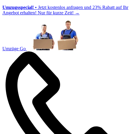
Umzugsspecial!
• Jetzt kostenlos anfragen und 23% Rabatt auf Ihr
Angebot erhalten! Nur für kurze Zeit!
→
Umzüge Go