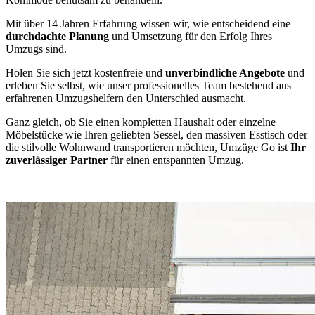
Mit über 14 Jahren Erfahrung wissen wir, wie entscheidend eine
durchdachte Planung
und Umsetzung für den Erfolg Ihres
Umzugs sind.
Holen Sie sich jetzt kostenfreie und
unverbindliche Angebote
und
erleben Sie selbst, wie unser professionelles Team bestehend aus
erfahrenen Umzugshelfern den Unterschied ausmacht.
Ganz gleich, ob Sie einen kompletten Haushalt oder einzelne
Möbelstücke wie Ihren geliebten Sessel, den massiven Esstisch oder
die stilvolle Wohnwand transportieren möchten, Umzüge Go ist
Ihr
zuverlässiger Partner
für einen entspannten Umzug.