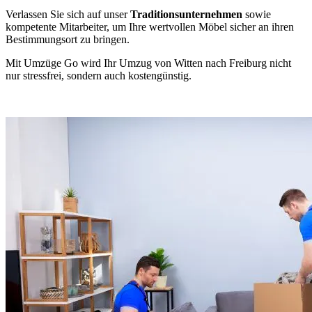
Verlassen Sie sich auf unser
Traditionsunternehmen
sowie
kompetente Mitarbeiter, um Ihre wertvollen Möbel sicher an ihren
Bestimmungsort zu bringen.
Mit Umzüge Go wird Ihr Umzug von Witten nach Freiburg nicht
nur stressfrei, sondern auch kostengünstig.