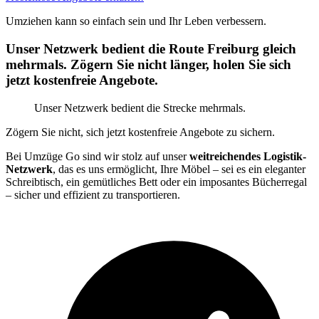
Umziehen kann so einfach sein und Ihr Leben verbessern.
Unser Netzwerk bedient die Route Freiburg gleich
mehrmals. Zögern Sie nicht länger, holen Sie sich
jetzt kostenfreie Angebote.
Unser Netzwerk bedient die Strecke mehrmals.
Zögern Sie nicht, sich jetzt kostenfreie Angebote zu sichern.
Bei Umzüge Go sind wir stolz auf unser
weitreichendes Logistik-
Netzwerk
, das es uns ermöglicht, Ihre Möbel – sei es ein eleganter
Schreibtisch, ein gemütliches Bett oder ein imposantes Bücherregal
– sicher und effizient zu transportieren.