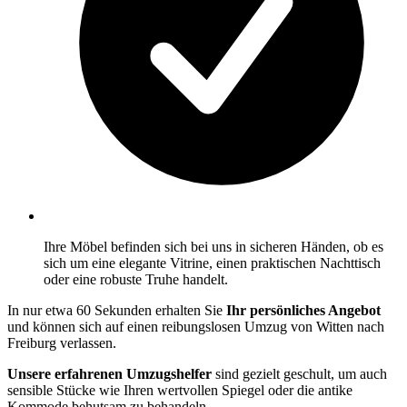
Ihre Möbel befinden sich bei uns in sicheren Händen, ob es
sich um eine elegante Vitrine, einen praktischen Nachttisch
oder eine robuste Truhe handelt.
In nur etwa 60 Sekunden erhalten Sie
Ihr persönliches Angebot
und können sich auf einen reibungslosen Umzug von Witten nach
Freiburg verlassen.
Unsere erfahrenen Umzugshelfer
sind gezielt geschult, um auch
sensible Stücke wie Ihren wertvollen Spiegel oder die antike
Kommode behutsam zu behandeln.