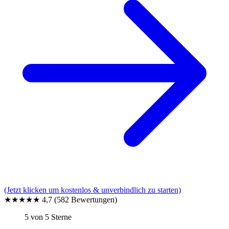
(Jetzt klicken um kostenlos & unverbindlich zu starten)
★★★★★
4,7
(582 Bewertungen)
5 von 5 Sterne