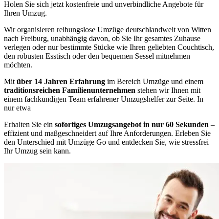
Holen Sie sich jetzt kostenfreie und unverbindliche Angebote für
Ihren Umzug.
Wir organisieren reibungslose Umzüge deutschlandweit von Witten
nach Freiburg, unabhängig davon, ob Sie Ihr gesamtes Zuhause
verlegen oder nur bestimmte Stücke wie Ihren geliebten Couchtisch,
den robusten Esstisch oder den bequemen Sessel mitnehmen
möchten.
Mit
über 14 Jahren Erfahrung
im Bereich Umzüge und einem
traditionsreichen Familienunternehmen
stehen wir Ihnen mit
einem fachkundigen Team erfahrener Umzugshelfer zur Seite. In
nur etwa
Erhalten Sie ein
sofortiges Umzugsangebot in nur 60 Sekunden
–
effizient und maßgeschneidert auf Ihre Anforderungen. Erleben Sie
den Unterschied mit Umzüge Go und entdecken Sie, wie stressfrei
Ihr Umzug sein kann.