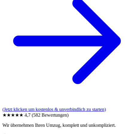
(Jetzt klicken um kostenlos & unverbindlich zu starten)
★★★★★
4,7
(582 Bewertungen)
Wir übernehmen Ihren Umzug, komplett und unkompliziert.