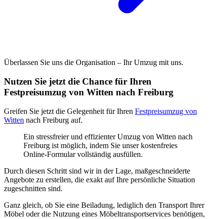
Überlassen Sie uns die Organisation – Ihr Umzug mit uns.
Nutzen Sie jetzt die Chance für Ihren
Festpreisumzug von Witten nach Freiburg
Greifen Sie jetzt die Gelegenheit für Ihren
Festpreisumzug von
Witten
nach Freiburg auf.
Ein stressfreier und effizienter Umzug von Witten nach
Freiburg ist möglich, indem Sie unser kostenfreies
Online-Formular vollständig ausfüllen.
Durch diesen Schritt sind wir in der Lage, maßgeschneiderte
Angebote zu erstellen, die exakt auf Ihre persönliche Situation
zugeschnitten sind.
Ganz gleich, ob Sie eine Beiladung, lediglich den Transport Ihrer
Möbel oder die Nutzung eines Möbeltransportservices benötigen,