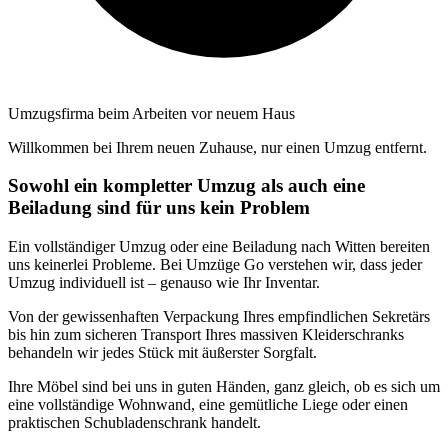
Umzugsfirma beim Arbeiten vor neuem Haus
Willkommen bei Ihrem neuen Zuhause, nur einen Umzug entfernt.
Sowohl ein kompletter Umzug als auch eine
Beiladung sind für uns kein Problem
Ein vollständiger Umzug oder eine Beiladung nach Witten bereiten
uns keinerlei Probleme. Bei Umzüge Go verstehen wir, dass jeder
Umzug individuell ist – genauso wie Ihr Inventar.
Von der gewissenhaften Verpackung Ihres empfindlichen Sekretärs
bis hin zum sicheren Transport Ihres massiven Kleiderschranks
behandeln wir jedes Stück mit äußerster Sorgfalt.
Ihre Möbel sind bei uns in guten Händen, ganz gleich, ob es sich um
eine vollständige Wohnwand, eine gemütliche Liege oder einen
praktischen Schubladenschrank handelt.