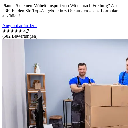
Planen Sie einen Möbeltransport von Witten nach Freiburg? Ab
23€! Finden Sie Top-Angebote in 60 Sekunden - Jetzt Formular
ausfüllen!
Angebot anfordern
★★★★★
4,7
(582 Bewertungen)