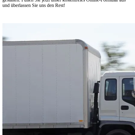
und überlassen Sie uns den Rest!