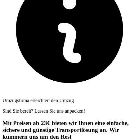
Umzugsfirma erleichtert den Umzug
Sind Sie bereit? Lassen Sie uns anpacken!
Mit Preisen ab 23€ bieten wir Ihnen eine einfache,
sichere und günstige Transportlösung an. Wir
kümmern uns um den Rest