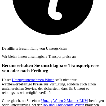
Detaillierte Beschriftung von Umzugskisten
Wir bieten Ihnen unschlagbare Transportpreise an
Bei uns erhalten Sie unschlagbare Transportpreise
von oder nach Freiburg
Unser
Umzugsunternehmen Witten
stellt nicht nur
wettbewerbsfähige Preise
zur Verfügung, sondern auch einen
umfangreichen Service, der sicherstellt, dass Ihr Umzug so
reibungslos wie möglich verläuft.
Ganz gleich, ob Sie einen
Umzug Witten 2 Mann + LKW
benötigen
oder Unterstützung bei der
Be- und Entladehilfe Witten
brauchen,