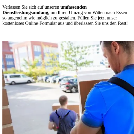
Verlassen Sie sich auf unseren
umfassenden
Dienstleistungsumfang
, um Ihren Umzug von Witten nach Essen
so angenehm wie möglich zu gestalten. Füllen Sie jetzt unser
kostenloses Online-Formular aus und überlassen Sie uns den Rest!