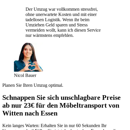
Der Umzug war vollkommen stressfrei,
ohne unerwartete Kosten und mit einer
tadellosen Logistik. Wenn ihr beim
Umziehen Geld sparen und Stress
vermeiden wollt, kann ich diesen Service
nur wärmstens empfehlen.
Nicol Bauer
Planen Sie Ihren Umzug optimal.
Schnappen Sie sich unschlagbare Preise
ab nur 23€ für den Möbeltransport von
Witten nach Essen
Kein langes Warten: Erhalten Sie in nur 60 Sekunden Ihr