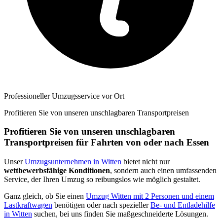
Professioneller Umzugsservice vor Ort
Profitieren Sie von unseren unschlagbaren Transportpreisen
Profitieren Sie von unseren unschlagbaren
Transportpreisen für Fahrten von oder nach Essen
Unser
Umzugsunternehmen in Witten
bietet nicht nur
wettbewerbsfähige Konditionen
, sondern auch einen umfassenden
Service, der Ihren Umzug so reibungslos wie möglich gestaltet.
Ganz gleich, ob Sie einen
Umzug Witten mit 2 Personen und einem
Lastkraftwagen
benötigen oder nach spezieller
Be- und Entladehilfe
in Witten
suchen, bei uns finden Sie maßgeschneiderte Lösungen.