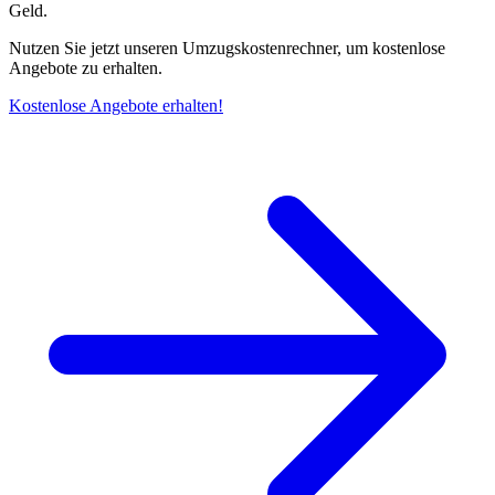
Geld.
Nutzen Sie jetzt unseren Umzugskostenrechner, um kostenlose
Angebote zu erhalten.
Kostenlose Angebote erhalten!