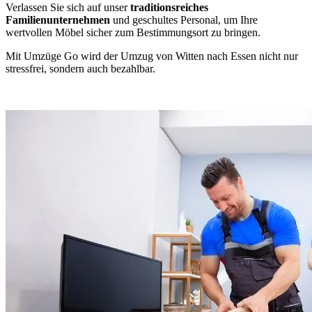
Verlassen Sie sich auf unser
traditionsreiches
Familienunternehmen
und geschultes Personal, um Ihre
wertvollen Möbel sicher zum Bestimmungsort zu bringen.
Mit Umzüge Go wird der Umzug von Witten nach Essen nicht nur
stressfrei, sondern auch bezahlbar.