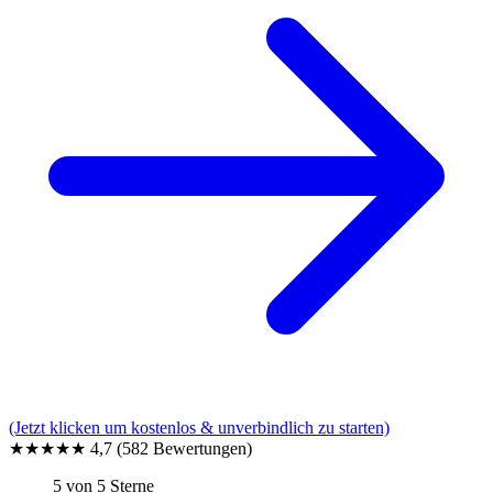
(Jetzt klicken um kostenlos & unverbindlich zu starten)
★★★★★
4,7
(582 Bewertungen)
5 von 5 Sterne