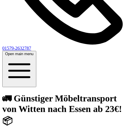
01579-2632787
Open main menu
🚛 Günstiger Möbeltransport
von Witten nach Essen ab 23€!
📦