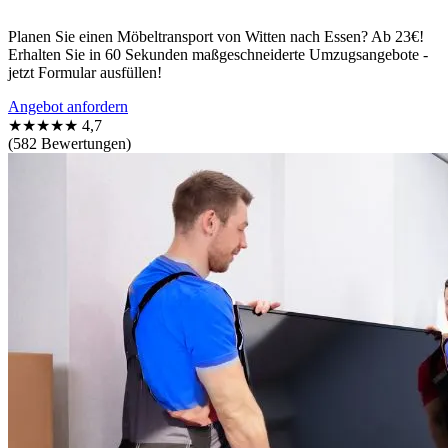
Planen Sie einen Möbeltransport von Witten nach Essen? Ab 23€!
Erhalten Sie in 60 Sekunden maßgeschneiderte Umzugsangebote -
jetzt Formular ausfüllen!
Angebot anfordern
★★★★★
4,7
(582 Bewertungen)