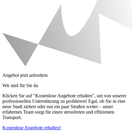
Angebot jetzt anfordern
Wir sind für Sie da
Klicken Sie auf "Kostenlose Angebote erhalten", um von unserer
professionellen Unterstützung zu profitieren! Egal, ob Sie in eine
neue Stadt ziehen oder nur ein paar Straßen weiter – unser
erfahrenes Team sorgt für einen stressfreien und effizienten
Transport.
Kostenlose Angebote erhalten!