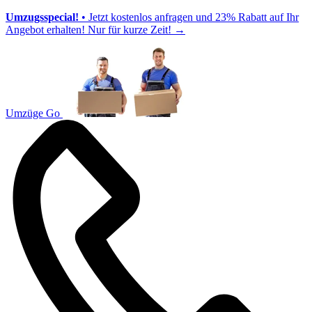
Umzugsspecial!
• Jetzt kostenlos anfragen und 23% Rabatt auf Ihr
Angebot erhalten! Nur für kurze Zeit!
→
Umzüge Go