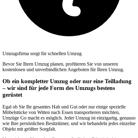
Umzugsfirma sorgt für schnellen Umzug
Bevor Sie Ihren Umzug planen, profitieren Sie von unseren
kostenlosen und unverbindlichen Angeboten für Ihren Umzug.
Ob ein kompletter Umzug oder nur eine Teilladung
– wir sind für jede Form des Umzugs bestens
gerüstet
Egal ob Sie Ihr gesamtes Hab und Gut oder nur einige spezielle
Möbelstücke von Witten nach Essen transportieren möchten,
Umzüge Go macht es möglich. Jeder Umzug ist einzigartig, genauso
wie Ihre persönlichen Besitztümer, und wir behandeln jedes einzelne
Objekt mit größter Sorgfalt.