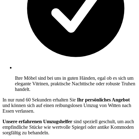
Ihre Möbel sind bei uns in guten Händen, egal ob es sich um
elegante Vitrinen, praktische Nachttische oder robuste Truhen
handelt.
In nur rund 60 Sekunden erhalten Sie
Ihr persönliches Angebot
und können sich auf einen reibungslosen Umzug von Witten nach
Essen verlassen.
Unsere erfahrenen Umzugshelfer
sind speziell geschult, um auch
empfindliche Stücke wie wertvolle Spiegel oder antike Kommoden
sorgfältig zu behandeln.