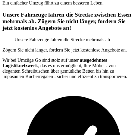
Ein einfacher Umzug führt zu einem besseren Leben.
Unsere Fahrzeuge fahren die Strecke zwischen Essen
mehrmals ab. Zögern Sie nicht länger, fordern Sie
jetzt kostenlos Angebote an!
Unsere Fahrzeuge fahren die Strecke mehrmals ab.
Zögern Sie nicht länger, fordern Sie jetzt kostenlose Angebote an.
Wir bei Umzüge Go sind stolz auf unser
ausgedehntes
Logistiknetzwerk
, das es uns ermöglicht, Ihre Möbel - von
eleganten Schreibtischen über gemütliche Betten bis hin zu
imposanten Bücherregalen - sicher und effizient zu transportieren.