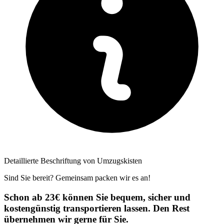
Detaillierte Beschriftung von Umzugskisten
Sind Sie bereit? Gemeinsam packen wir es an!
Schon ab 23€ können Sie bequem, sicher und
kostengünstig transportieren lassen. Den Rest
übernehmen wir gerne für Sie.