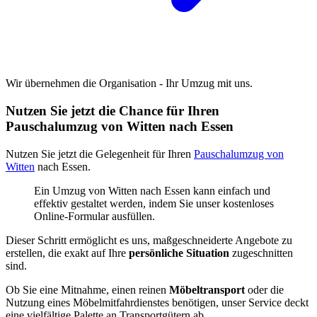
Wir übernehmen die Organisation - Ihr Umzug mit uns.
Nutzen Sie jetzt die Chance für Ihren
Pauschalumzug von Witten nach Essen
Nutzen Sie jetzt die Gelegenheit für Ihren
Pauschalumzug von
Witten
nach Essen.
Ein Umzug von Witten nach Essen kann einfach und
effektiv gestaltet werden, indem Sie unser kostenloses
Online-Formular ausfüllen.
Dieser Schritt ermöglicht es uns, maßgeschneiderte Angebote zu
erstellen, die exakt auf Ihre
persönliche Situation
zugeschnitten
sind.
Ob Sie eine Mitnahme, einen reinen
Möbeltransport
oder die
Nutzung eines Möbelmitfahrdienstes benötigen, unser Service deckt
eine vielfältige Palette an Transportgütern ab.