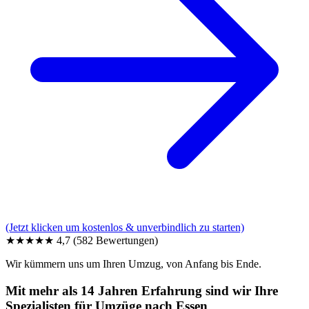
(Jetzt klicken um kostenlos & unverbindlich zu starten)
★★★★★
4,7
(582 Bewertungen)
Wir kümmern uns um Ihren Umzug, von Anfang bis Ende.
Mit mehr als 14 Jahren Erfahrung sind wir Ihre
Spezialisten für Umzüge nach Essen