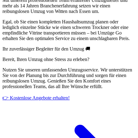
Mit unserem professionellen Team erfahrener Umzugshelfer und
mehr als 14 Jahren Branchenerfahrung setzen wir einen
reibungslosen Umzug von Witten nach Essen um.
Egal, ob Sie einen kompletten Haushaltsumzug planen oder
lediglich einzelne Stücke wie einen schweren Trockner oder eine
empfindliche Vitrine transportieren müssen – bei Umzüge Go
erhalten Sie den optimalen Service zu einem unschlagbaren Preis.
Ihr zuverlässiger Begleiter für den Umzug 🚚
Bereit, Ihren Umzug ohne Stress zu erleben?
Nutzen Sie unseren umfassenden Umzugsservice. Wir unterstützen
Sie von der Planung bis zur Durchführung und sorgen für einen
reibungslosen Umzug. Genießen Sie den Komfort eines
professionellen Teams, das all Ihre Wünsche erfüllt.
👉 Kostenlose Angebote erhalten!