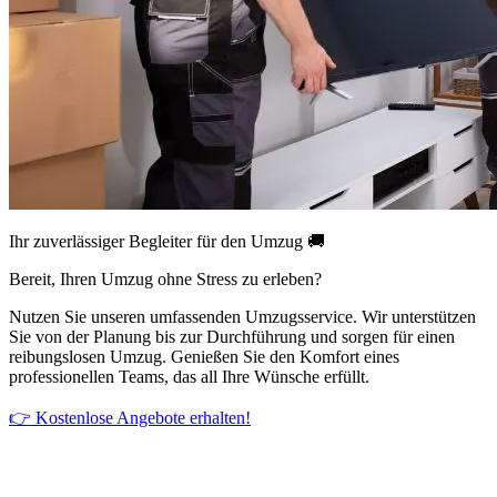
Ihr zuverlässiger Begleiter für den Umzug 🚚
Bereit, Ihren Umzug ohne Stress zu erleben?
Nutzen Sie unseren umfassenden Umzugsservice. Wir unterstützen
Sie von der Planung bis zur Durchführung und sorgen für einen
reibungslosen Umzug. Genießen Sie den Komfort eines
professionellen Teams, das all Ihre Wünsche erfüllt.
👉 Kostenlose Angebote erhalten!