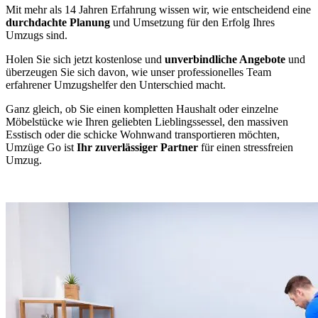
Mit mehr als 14 Jahren Erfahrung wissen wir, wie entscheidend eine
durchdachte Planung
und Umsetzung für den Erfolg Ihres
Umzugs sind.
Holen Sie sich jetzt kostenlose und
unverbindliche Angebote
und
überzeugen Sie sich davon, wie unser professionelles Team
erfahrener Umzugshelfer den Unterschied macht.
Ganz gleich, ob Sie einen kompletten Haushalt oder einzelne
Möbelstücke wie Ihren geliebten Lieblingssessel, den massiven
Esstisch oder die schicke Wohnwand transportieren möchten,
Umzüge Go ist
Ihr zuverlässiger Partner
für einen stressfreien
Umzug.