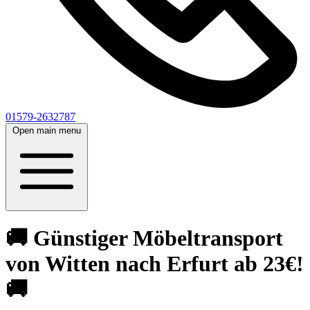
01579-2632787
Open main menu
🚚 Günstiger Möbeltransport
von Witten nach Erfurt ab 23€!
🚚