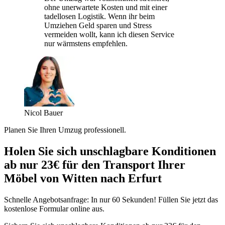
ohne unerwartete Kosten und mit einer
tadellosen Logistik. Wenn ihr beim
Umziehen Geld sparen und Stress
vermeiden wollt, kann ich diesen Service
nur wärmstens empfehlen.
Nicol Bauer
Planen Sie Ihren Umzug professionell.
Holen Sie sich unschlagbare Konditionen
ab nur 23€ für den Transport Ihrer
Möbel von Witten nach Erfurt
Schnelle Angebotsanfrage: In nur 60 Sekunden! Füllen Sie jetzt das
kostenlose Formular online aus.