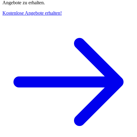
Angebote zu erhalten.
Kostenlose Angebote erhalten!