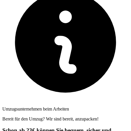
Umzugsunternehmen beim Arbeiten
Bereit für den Umzug? Wir sind bereit, anzupacken!
Schon ab 23€ können Sie bequem, sicher und