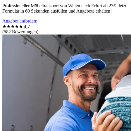
Professioneller Möbeltransport von Witten nach Erfurt ab 23€. Jetzt
Formular in 60 Sekunden ausfüllen und Angebote erhalten!
Angebot anfordern
★★★★★
4,7
(582 Bewertungen)