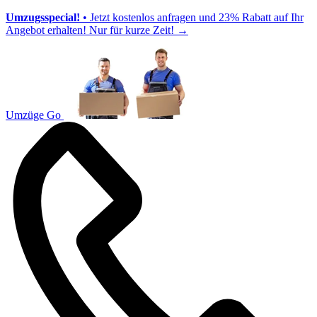
Umzugsspecial!
• Jetzt kostenlos anfragen und 23% Rabatt auf Ihr
Angebot erhalten! Nur für kurze Zeit!
→
Umzüge Go