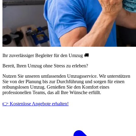
Ihr zuverlässiger Begleiter für den Umzug 🚚
Bereit, Ihren Umzug ohne Stress zu erleben?
Nutzen Sie unseren umfassenden Umzugsservice. Wir unterstützen
Sie von der Planung bis zur Durchführung und sorgen für einen
reibungslosen Umzug. Genießen Sie den Komfort eines
professionellen Teams, das all Ihre Wünsche erfüllt.
👉 Kostenlose Angebote erhalten!