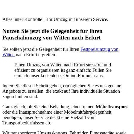
Alles unter Kontrolle – Ihr Umzug mit unserem Service.
Nutzen Sie jetzt die Gelegenheit für Ihren
Pauschalumzug von Witten nach Erfurt
Sie sollten jetzt die Gelegenheit für Ihren
Festpreisumzug von
Witten
nach Erfurt ergreifen.
Einen Umzug von Witten nach Erfurt stressfrei und
effizient zu organisieren ist ganz einfach: Füllen Sie
einfach unser kostenloses Online-Formular aus.
Indem Sie diesen Schritt gehen, ermöglichen Sie es uns genaue
Angebote zu erstellen, die exakt auf Ihre individuelle Situation
zugeschnitten sind.
Ganz gleich, ob Sie eine Beiladung, einen reinen
Möbeltransport
oder die Inanspruchnahme einer Möbelmitfahrgelegenheit
benötigen, unser Service deckt eine Vielzahl von
Transportbedürfnissen ab.
Wir transportieren Umzugskartons, Fahrräder, Fitnessgeräte sowie