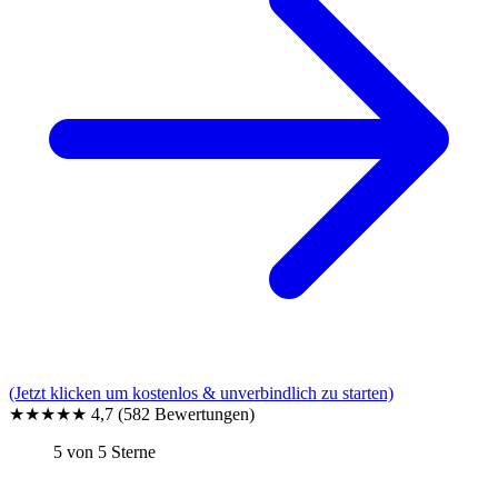
(Jetzt klicken um kostenlos & unverbindlich zu starten)
★★★★★
4,7
(582 Bewertungen)
5 von 5 Sterne