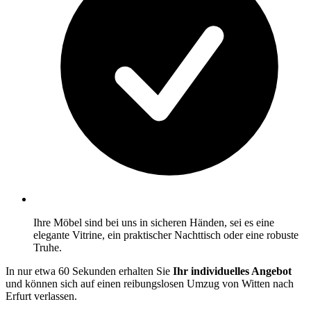
Ihre Möbel sind bei uns in sicheren Händen, sei es eine
elegante Vitrine, ein praktischer Nachttisch oder eine robuste
Truhe.
In nur etwa 60 Sekunden erhalten Sie
Ihr individuelles Angebot
und können sich auf einen reibungslosen Umzug von Witten nach
Erfurt verlassen.