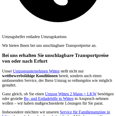
Umzugshelfer entladen Umzugskartons
Wir bieten Ihnen bei uns unschlagbare Transportpreise an.
Bei uns erhalten Sie unschlagbare Transportpreise
von oder nach Erfurt
Unser
Umzugsunternehmen Witten
stellt nicht nur
wettbewerbsfähige Konditionen
bereit, sondern auch einen
umfassenden Service, der Ihren Umzug so reibungslos wie möglich
gestaltet.
Ganz gleich, ob Sie einen
Umzug Witten 2 Mann + LKW
benötigen
oder gezielte
Be- und Entladehilfe in Witten
in Anspruch nehmen
wollen – wir haben maßgeschneiderte Lösungen für Sie parat.
Insbesondere möchten wir unseren
Service für Familienumzüge in