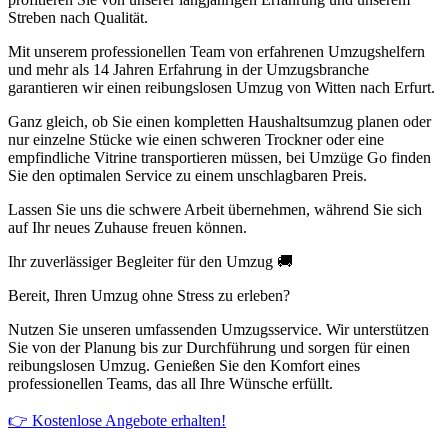
Streben nach Qualität.
Mit unserem professionellen Team von erfahrenen Umzugshelfern
und mehr als 14 Jahren Erfahrung in der Umzugsbranche
garantieren wir einen reibungslosen Umzug von Witten nach Erfurt.
Ganz gleich, ob Sie einen kompletten Haushaltsumzug planen oder
nur einzelne Stücke wie einen schweren Trockner oder eine
empfindliche Vitrine transportieren müssen, bei Umzüge Go finden
Sie den optimalen Service zu einem unschlagbaren Preis.
Lassen Sie uns die schwere Arbeit übernehmen, während Sie sich
auf Ihr neues Zuhause freuen können.
Ihr zuverlässiger Begleiter für den Umzug 🚚
Bereit, Ihren Umzug ohne Stress zu erleben?
Nutzen Sie unseren umfassenden Umzugsservice. Wir unterstützen
Sie von der Planung bis zur Durchführung und sorgen für einen
reibungslosen Umzug. Genießen Sie den Komfort eines
professionellen Teams, das all Ihre Wünsche erfüllt.
👉 Kostenlose Angebote erhalten!