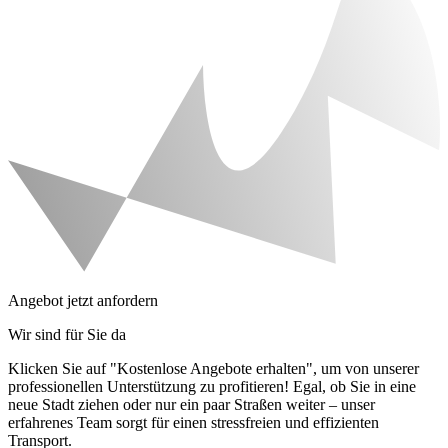
Angebot jetzt anfordern
Wir sind für Sie da
Klicken Sie auf "Kostenlose Angebote erhalten", um von unserer
professionellen Unterstützung zu profitieren! Egal, ob Sie in eine
neue Stadt ziehen oder nur ein paar Straßen weiter – unser
erfahrenes Team sorgt für einen stressfreien und effizienten
Transport.