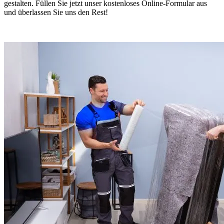
gestalten. Füllen Sie jetzt unser kostenloses Online-Formular aus
und überlassen Sie uns den Rest!