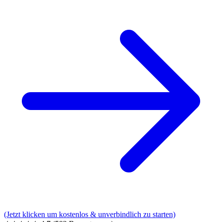
(Jetzt klicken um kostenlos & unverbindlich zu starten)