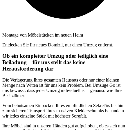
Montage von Möbelstücken im neuen Heim
Entdecken Sie Ihr neues Domizil, nur einen Umzug entfernt.
Ob ein kompletter Umzug oder lediglich eine
Beiladung – für uns stellt das keine
Herausforderung dar
Die Verlagerung Ihres gesamten Hausrats oder nur einer kleinen
Menge nach Witten ist für uns kein Problem. Bei Umzüge Go ist
uns bewusst, dass jeder Umzug individuell ist – genauso wie Ihre
Besitztümer.
Vom behutsamen Einpacken Ihres empfindlichen Sekretärs bis hin
zum sicheren Transport Ihres massiven Kleiderschranks behandeln
wir jedes einzelne Stück mit höchster Sorgfalt.
Ihre Möbel sind in unseren Händen gut aufgehoben, ob es sich nun