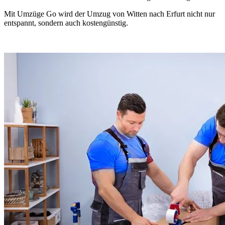
Mit Umzüge Go wird der Umzug von Witten nach Erfurt nicht nur
entspannt, sondern auch kostengünstig.