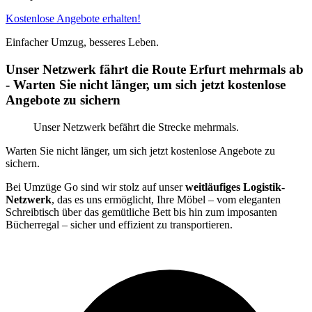
Kostenlose Angebote erhalten!
Einfacher Umzug, besseres Leben.
Unser Netzwerk fährt die Route Erfurt mehrmals ab
- Warten Sie nicht länger, um sich jetzt kostenlose
Angebote zu sichern
Unser Netzwerk befährt die Strecke mehrmals.
Warten Sie nicht länger, um sich jetzt kostenlose Angebote zu
sichern.
Bei Umzüge Go sind wir stolz auf unser
weitläufiges Logistik-
Netzwerk
, das es uns ermöglicht, Ihre Möbel – vom eleganten
Schreibtisch über das gemütliche Bett bis hin zum imposanten
Bücherregal – sicher und effizient zu transportieren.