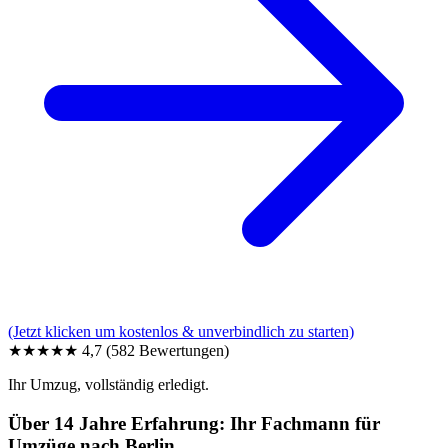
(Jetzt klicken um kostenlos & unverbindlich zu starten)
★★★★★
4,7
(582 Bewertungen)
Ihr Umzug, vollständig erledigt.
Über 14 Jahre Erfahrung: Ihr Fachmann für
Umzüge nach Berlin