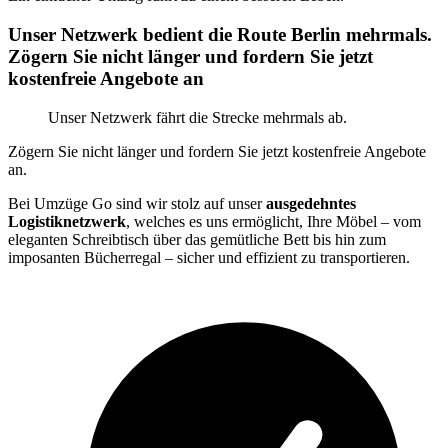
Unser Netzwerk bedient die Route Berlin mehrmals.
Zögern Sie nicht länger und fordern Sie jetzt
kostenfreie Angebote an
Unser Netzwerk fährt die Strecke mehrmals ab.
Zögern Sie nicht länger und fordern Sie jetzt kostenfreie Angebote
an.
Bei Umzüge Go sind wir stolz auf unser
ausgedehntes
Logistiknetzwerk
, welches es uns ermöglicht, Ihre Möbel – vom
eleganten Schreibtisch über das gemütliche Bett bis hin zum
imposanten Bücherregal – sicher und effizient zu transportieren.