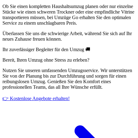
Ob Sie einen kompletten Haushaltsumzug planen oder nur einzelne
Stücke wie einen schweren Trockner oder eine empfindliche Vitrine
transportieren müssen, bei Umzüge Go erhalten Sie den optimalen
Service zu einem unschlagbaren Preis.
Überlassen Sie uns die schwierige Arbeit, während Sie sich auf Ihr
neues Zuhause freuen können.
Ihr zuverlässiger Begleiter für den Umzug 🚚
Bereit, Ihren Umzug ohne Stress zu erleben?
Nutzen Sie unseren umfassenden Umzugsservice. Wir unterstützen
Sie von der Planung bis zur Durchführung und sorgen für einen
reibungslosen Umzug. Genießen Sie den Komfort eines
professionellen Teams, das all Ihre Wünsche erfüllt.
👉 Kostenlose Angebote erhalten!