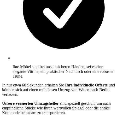
Ihre Möbel sind bei uns in sicheren Händen, sei es eine
elegante Vitrine, ein praktischer Nachttisch oder eine robuster
Truhe.
In nur etwa 60 Sekunden erhalten Sie
Ihre individuelle Offerte
und
können sich auf einen mühelosen Umzug von Witten nach Berlin
verlassen.
Unsere versierten Umzugshelfer
sind speziell geschult, um auch
empfindliche Stücke wie Ihren wertvollen Spiegel oder die antike
Kommode behutsam zu transportieren.