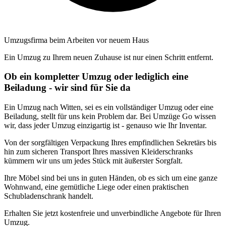
Umzugsfirma beim Arbeiten vor neuem Haus
Ein Umzug zu Ihrem neuen Zuhause ist nur einen Schritt entfernt.
Ob ein kompletter Umzug oder lediglich eine
Beiladung - wir sind für Sie da
Ein Umzug nach Witten, sei es ein vollständiger Umzug oder eine
Beiladung, stellt für uns kein Problem dar. Bei Umzüge Go wissen
wir, dass jeder Umzug einzigartig ist - genauso wie Ihr Inventar.
Von der sorgfältigen Verpackung Ihres empfindlichen Sekretärs bis
hin zum sicheren Transport Ihres massiven Kleiderschranks
kümmern wir uns um jedes Stück mit äußerster Sorgfalt.
Ihre Möbel sind bei uns in guten Händen, ob es sich um eine ganze
Wohnwand, eine gemütliche Liege oder einen praktischen
Schubladenschrank handelt.
Erhalten Sie jetzt kostenfreie und unverbindliche Angebote für Ihren
Umzug.