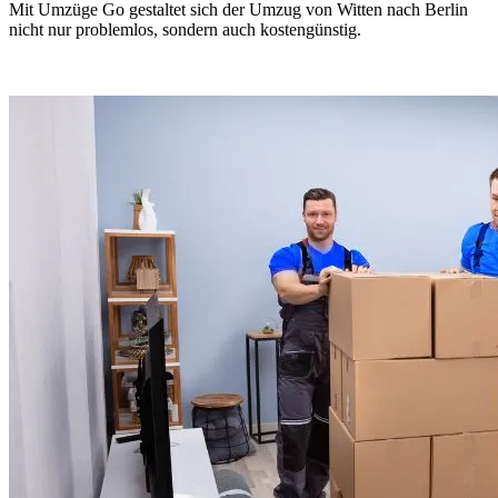
Mit Umzüge Go gestaltet sich der Umzug von Witten nach Berlin
nicht nur problemlos, sondern auch kostengünstig.