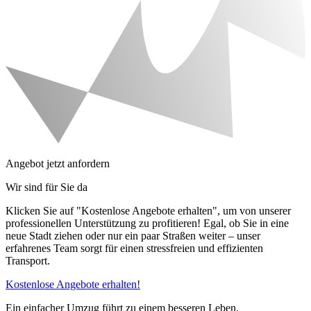
Angebot jetzt anfordern
Wir sind für Sie da
Klicken Sie auf "Kostenlose Angebote erhalten", um von unserer
professionellen Unterstützung zu profitieren! Egal, ob Sie in eine
neue Stadt ziehen oder nur ein paar Straßen weiter – unser
erfahrenes Team sorgt für einen stressfreien und effizienten
Transport.
Kostenlose Angebote erhalten!
Ein einfacher Umzug führt zu einem besseren Leben.