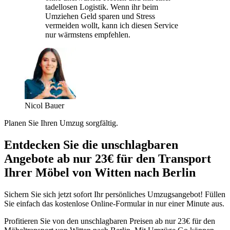
tadellosen Logistik. Wenn ihr beim
Umziehen Geld sparen und Stress
vermeiden wollt, kann ich diesen Service
nur wärmstens empfehlen.
Nicol Bauer
Planen Sie Ihren Umzug sorgfältig.
Entdecken Sie die unschlagbaren
Angebote ab nur 23€ für den Transport
Ihrer Möbel von Witten nach Berlin
Sichern Sie sich jetzt sofort Ihr persönliches Umzugsangebot! Füllen
Sie einfach das kostenlose Online-Formular in nur einer Minute aus.
Profitieren Sie von den unschlagbaren Preisen ab nur 23€ für den