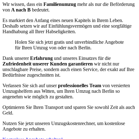
Wir wissen, dass ein
Familienumzug
mehr als nur die Beförderung
von
A nach B
bedeutet.
Es markiert den Anfang eines neuen Kapitels in Ihrem Leben.
Deshalb setzen wir auf Einfühlungsvermögen und eine sorgfältige
Handhabung all Ihrer Habseligkeiten.
Holen Sie sich jetzt gratis und unverbindliche Angebote
für Ihren Umzug von oder nach Berlin.
Dank unserer
Erfahrung
und unseres Einsatzes für die
Zufriedenheit unserer Kunden garantieren
wir nicht nur
unschlagbare Preise, sondern auch einen Service, der exakt auf Ihre
Bedürfnisse zugeschnitten ist.
Verlassen Sie sich auf unser
professionelles Team
von versierten
Umzugshelfern aus Witten, um Ihren Umzug nach Berlin so
angenehm wie möglich zu gestalten.
Optimieren Sie Ihren Transport und sparen Sie sowohl Zeit als auch
Geld.
Nutzen Sie jetzt unseren Umzugskostenrechner, um kostenlose
Angebote zu erhalten.