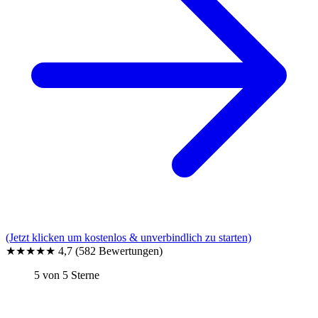
(Jetzt klicken um kostenlos & unverbindlich zu starten)
★★★★★
4,7
(582 Bewertungen)
5 von 5 Sterne