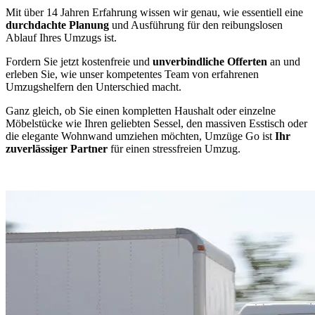
Mit über 14 Jahren Erfahrung wissen wir genau, wie essentiell eine
durchdachte Planung
und Ausführung für den reibungslosen
Ablauf Ihres Umzugs ist.
Fordern Sie jetzt kostenfreie und
unverbindliche Offerten
an und
erleben Sie, wie unser kompetentes Team von erfahrenen
Umzugshelfern den Unterschied macht.
Ganz gleich, ob Sie einen kompletten Haushalt oder einzelne
Möbelstücke wie Ihren geliebten Sessel, den massiven Esstisch oder
die elegante Wohnwand umziehen möchten, Umzüge Go ist
Ihr
zuverlässiger Partner
für einen stressfreien Umzug.