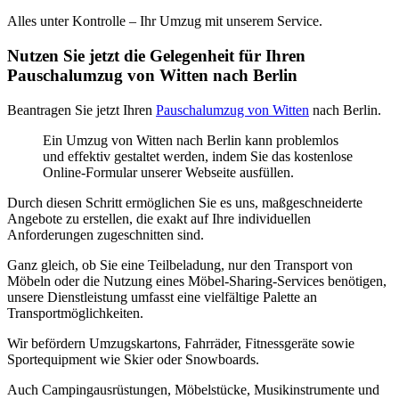
Alles unter Kontrolle – Ihr Umzug mit unserem Service.
Nutzen Sie jetzt die Gelegenheit für Ihren
Pauschalumzug von Witten nach Berlin
Beantragen Sie jetzt Ihren
Pauschalumzug von Witten
nach Berlin.
Ein Umzug von Witten nach Berlin kann problemlos
und effektiv gestaltet werden, indem Sie das kostenlose
Online-Formular unserer Webseite ausfüllen.
Durch diesen Schritt ermöglichen Sie es uns, maßgeschneiderte
Angebote zu erstellen, die exakt auf Ihre individuellen
Anforderungen zugeschnitten sind.
Ganz gleich, ob Sie eine Teilbeladung, nur den Transport von
Möbeln oder die Nutzung eines Möbel-Sharing-Services benötigen,
unsere Dienstleistung umfasst eine vielfältige Palette an
Transportmöglichkeiten.
Wir befördern Umzugskartons, Fahrräder, Fitnessgeräte sowie
Sportequipment wie Skier oder Snowboards.
Auch Campingausrüstungen, Möbelstücke, Musikinstrumente und