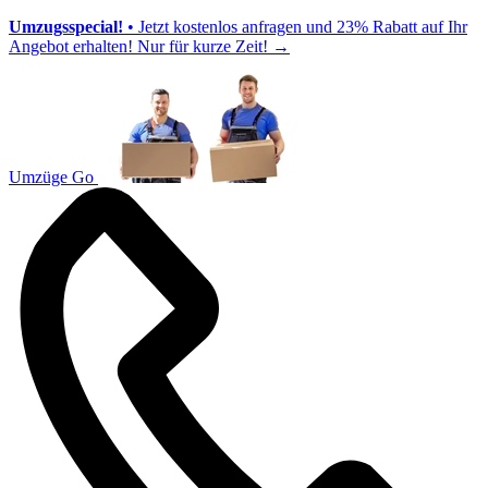
Umzugsspecial!
• Jetzt kostenlos anfragen und 23% Rabatt auf Ihr
Angebot erhalten! Nur für kurze Zeit!
→
Umzüge Go