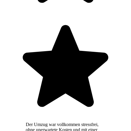
Der Umzug war vollkommen stressfrei,
ohne unerwartete Kosten und mit einer