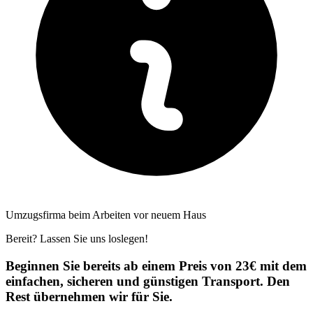
Umzugsfirma beim Arbeiten vor neuem Haus
Bereit? Lassen Sie uns loslegen!
Beginnen Sie bereits ab einem Preis von 23€ mit dem
einfachen, sicheren und günstigen Transport. Den
Rest übernehmen wir für Sie.