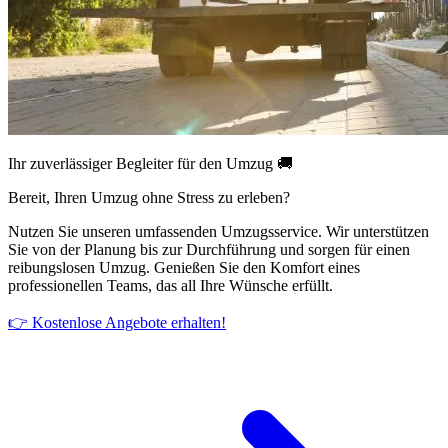
Ihr zuverlässiger Begleiter für den Umzug 🚚
Bereit, Ihren Umzug ohne Stress zu erleben?
Nutzen Sie unseren umfassenden Umzugsservice. Wir unterstützen
Sie von der Planung bis zur Durchführung und sorgen für einen
reibungslosen Umzug. Genießen Sie den Komfort eines
professionellen Teams, das all Ihre Wünsche erfüllt.
👉 Kostenlose Angebote erhalten!