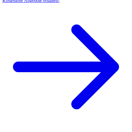
Kostenlose Angebote erhalten!