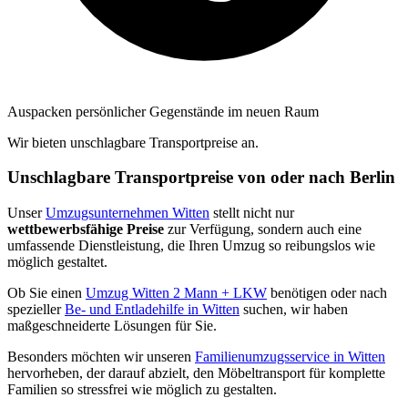
Auspacken persönlicher Gegenstände im neuen Raum
Wir bieten unschlagbare Transportpreise an.
Unschlagbare Transportpreise von oder nach Berlin
Unser
Umzugsunternehmen Witten
stellt nicht nur
wettbewerbsfähige Preise
zur Verfügung, sondern auch eine
umfassende Dienstleistung, die Ihren Umzug so reibungslos wie
möglich gestaltet.
Ob Sie einen
Umzug Witten 2 Mann + LKW
benötigen oder nach
spezieller
Be- und Entladehilfe in Witten
suchen, wir haben
maßgeschneiderte Lösungen für Sie.
Besonders möchten wir unseren
Familienumzugsservice in Witten
hervorheben, der darauf abzielt, den Möbeltransport für komplette
Familien so stressfrei wie möglich zu gestalten.