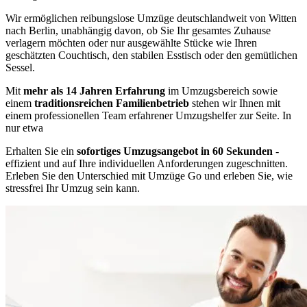
Wir ermöglichen reibungslose Umzüge deutschlandweit von Witten
nach Berlin, unabhängig davon, ob Sie Ihr gesamtes Zuhause
verlagern möchten oder nur ausgewählte Stücke wie Ihren
geschätzten Couchtisch, den stabilen Esstisch oder den gemütlichen
Sessel.
Mit
mehr als 14 Jahren Erfahrung
im Umzugsbereich sowie
einem
traditionsreichen Familienbetrieb
stehen wir Ihnen mit
einem professionellen Team erfahrener Umzugshelfer zur Seite. In
nur etwa
Erhalten Sie ein
sofortiges Umzugsangebot in 60 Sekunden
-
effizient und auf Ihre individuellen Anforderungen zugeschnitten.
Erleben Sie den Unterschied mit Umzüge Go und erleben Sie, wie
stressfrei Ihr Umzug sein kann.