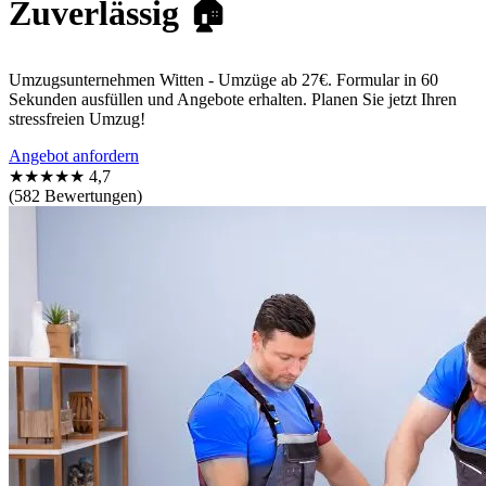
Zuverlässig 🏠
Umzugsunternehmen Witten - Umzüge ab 27€. Formular in 60
Sekunden ausfüllen und Angebote erhalten. Planen Sie jetzt Ihren
stressfreien Umzug!
Angebot anfordern
★★★★★
4,7
(582 Bewertungen)