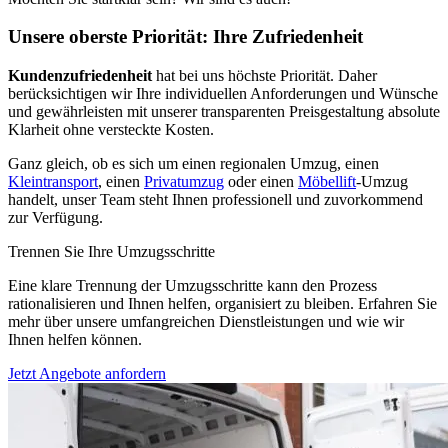
Unsere oberste Priorität: Ihre Zufriedenheit
Kundenzufriedenheit
hat bei uns höchste Priorität. Daher
berücksichtigen wir Ihre individuellen Anforderungen und Wünsche
und gewährleisten mit unserer transparenten Preisgestaltung absolute
Klarheit ohne versteckte Kosten.
Ganz gleich, ob es sich um einen regionalen Umzug, einen
Kleintransport
, einen
Privatumzug
oder einen
Möbellift
-Umzug
handelt, unser Team steht Ihnen professionell und zuvorkommend
zur Verfügung.
Trennen Sie Ihre Umzugsschritte
Eine klare Trennung der Umzugsschritte kann den Prozess
rationalisieren und Ihnen helfen, organisiert zu bleiben. Erfahren Sie
mehr über unsere umfangreichen Dienstleistungen und wie wir
Ihnen helfen können.
Jetzt Angebote anfordern