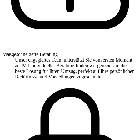
Maßgeschneiderte Beratung
Unser engagiertes Team unterstützt Sie vom ersten Moment
an. Mit individueller Beratung finden wir gemeinsam die
beste Lösung für Ihren Umzug, perfekt auf Ihre persönlichen
Bedürfnisse und Vorstellungen zugeschnitten.