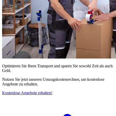
Optimieren Sie Ihren Transport und sparen Sie sowohl Zeit als auch
Geld.
Nutzen Sie jetzt unseren Umzugskostenrechner, um kostenlose
Angebote zu erhalten.
Kostenlose Angebote erhalten!