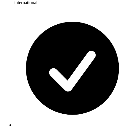
international.