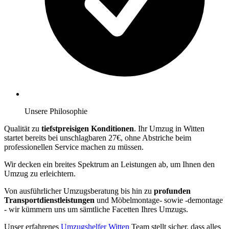
Unsere Philosophie
Qualität zu
tiefstpreisigen Konditionen
. Ihr Umzug in Witten
startet bereits bei unschlagbaren 27€, ohne Abstriche beim
professionellen Service machen zu müssen.
Wir decken ein breites Spektrum an Leistungen ab, um Ihnen den
Umzug zu erleichtern.
Von ausführlicher Umzugsberatung bis hin zu
profunden
Transportdienstleistungen
und Möbelmontage- sowie -demontage
- wir kümmern uns um sämtliche Facetten Ihres Umzugs.
Unser erfahrenes
Umzugshelfer Witten
Team stellt sicher, dass alles