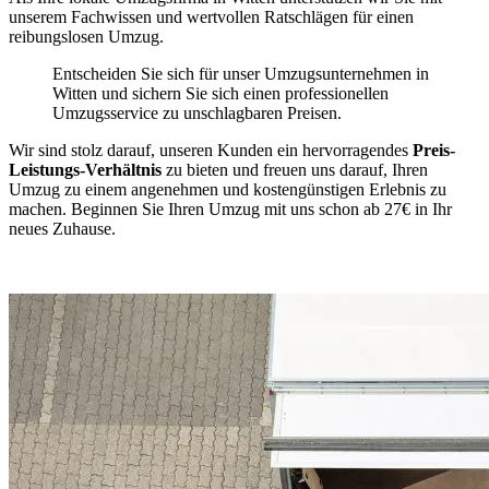
unserem Fachwissen und wertvollen Ratschlägen für einen
reibungslosen Umzug.
Entscheiden Sie sich für unser Umzugsunternehmen in
Witten und sichern Sie sich einen professionellen
Umzugsservice zu unschlagbaren Preisen.
Wir sind stolz darauf, unseren Kunden ein hervorragendes
Preis-
Leistungs-Verhältnis
zu bieten und freuen uns darauf, Ihren
Umzug zu einem angenehmen und kostengünstigen Erlebnis zu
machen. Beginnen Sie Ihren Umzug mit uns schon ab 27€ in Ihr
neues Zuhause.