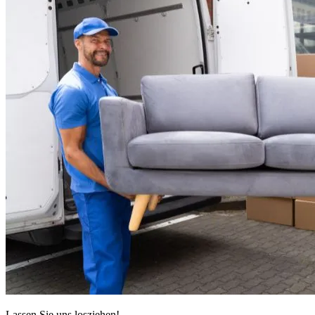
Lassen Sie uns losziehen!