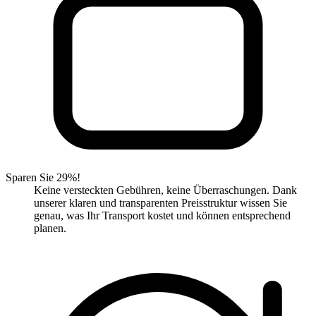
Sparen Sie 29%!
Keine versteckten Gebühren, keine Überraschungen. Dank
unserer klaren und transparenten Preisstruktur wissen Sie
genau, was Ihr Transport kostet und können entsprechend
planen.