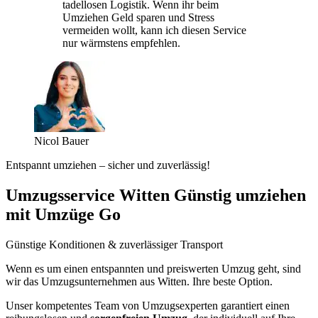
tadellosen Logistik. Wenn ihr beim
Umziehen Geld sparen und Stress
vermeiden wollt, kann ich diesen Service
nur wärmstens empfehlen.
Nicol Bauer
Entspannt umziehen – sicher und zuverlässig!
Umzugsservice Witten Günstig umziehen
mit Umzüge Go
Günstige Konditionen & zuverlässiger Transport
Wenn es um einen entspannten und preiswerten Umzug geht, sind
wir das Umzugsunternehmen aus Witten. Ihre beste Option.
Unser kompetentes Team von Umzugsexperten garantiert einen