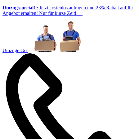
Umzugsspecial!
• Jetzt kostenlos anfragen und 23% Rabatt auf Ihr
Angebot erhalten! Nur für kurze Zeit!
→
Umzüge Go