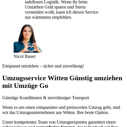
tadellosen Logistik. Wenn ihr beim
Umziehen Geld sparen und Stress
vermeiden wollt, kann ich diesen Service
nur wärmstens empfehlen.
Nicol Bauer
Entspannt umziehen – sicher und zuverlässig!
Umzugsservice Witten Günstig umziehen
mit Umzüge Go
Günstige Konditionen & zuverlässiger Transport
Wenn es um einen entspannten und preiswerten Umzug geht, sind
wir das Umzugsunternehmen aus Witten. Ihre beste Option.
Unser kompetentes Team von Umzugsexperten garantiert einen