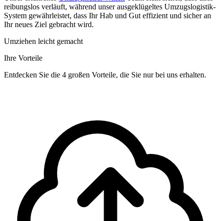
reibungslos verläuft, während unser ausgeklügeltes Umzugslogistik-
System gewährleistet, dass Ihr Hab und Gut effizient und sicher an
Ihr neues Ziel gebracht wird.
Umziehen leicht gemacht
Ihre Vorteile
Entdecken Sie die 4 großen Vorteile, die Sie nur bei uns erhalten.