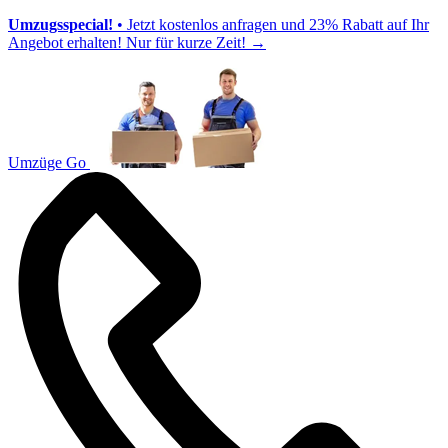
Umzugsspecial!
• Jetzt kostenlos anfragen und 23% Rabatt auf Ihr
Angebot erhalten! Nur für kurze Zeit!
→
Umzüge Go