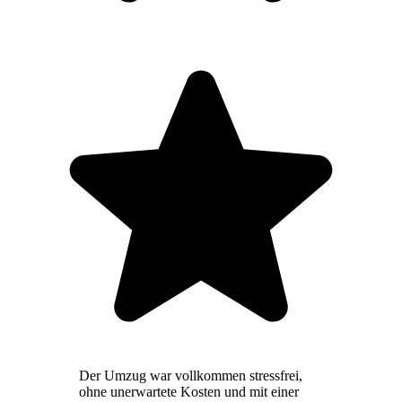
Der Umzug war vollkommen stressfrei,
ohne unerwartete Kosten und mit einer