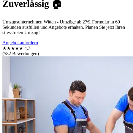
Zuverlässig 🏠
Umzugsunternehmen Witten - Umzüge ab 27€. Formular in 60
Sekunden ausfüllen und Angebote erhalten. Planen Sie jetzt Ihren
stressfreien Umzug!
Angebot anfordern
★★★★★
4,7
(582 Bewertungen)