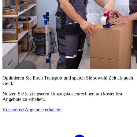
Optimieren Sie Ihren Transport und sparen Sie sowohl Zeit als auch
Geld.
Nutzen Sie jetzt unseren Umzugskostenrechner, um kostenlose
Angebote zu erhalten.
Kostenlose Angebote erhalten!