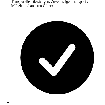
Transportdienstleistungen: Zuverlässiger Transport von
Möbeln und anderen Gütern.