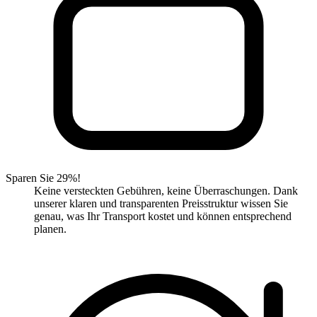
Sparen Sie 29%!
Keine versteckten Gebühren, keine Überraschungen. Dank
unserer klaren und transparenten Preisstruktur wissen Sie
genau, was Ihr Transport kostet und können entsprechend
planen.