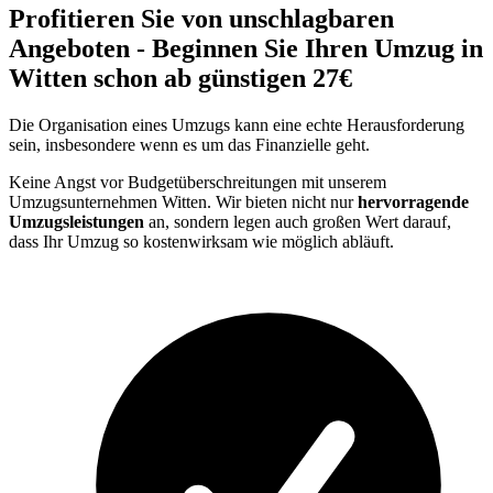
Profitieren Sie von unschlagbaren
Angeboten - Beginnen Sie Ihren Umzug in
Witten schon ab günstigen 27€
Die Organisation eines Umzugs kann eine echte Herausforderung
sein, insbesondere wenn es um das Finanzielle geht.
Keine Angst vor Budgetüberschreitungen mit unserem
Umzugsunternehmen Witten. Wir bieten nicht nur
hervorragende
Umzugsleistungen
an, sondern legen auch großen Wert darauf,
dass Ihr Umzug so kostenwirksam wie möglich abläuft.