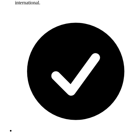
international.