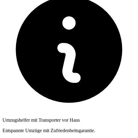
Umzugshelfer mit Transporter vor Haus
Entspannte Umzüge mit Zufriedenheitsgarantie.