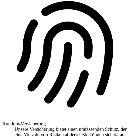
Rundum-Versicherung
Unsere Versicherung bietet einen umfassenden Schutz, der
eine Vielzahl von Risiken abdeckt. Sie können sich darauf