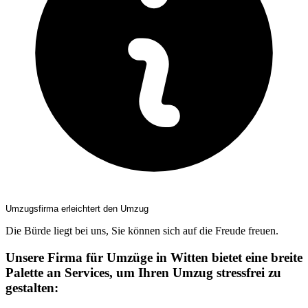
Umzugsfirma erleichtert den Umzug
Die Bürde liegt bei uns, Sie können sich auf die Freude freuen.
Unsere Firma für Umzüge in Witten bietet eine breite
Palette an Services, um Ihren Umzug stressfrei zu
gestalten: