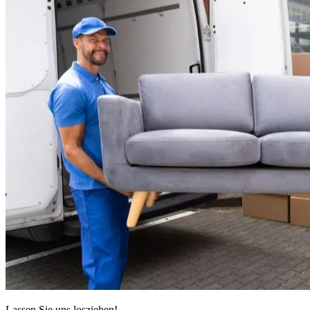
Lassen Sie uns losziehen!