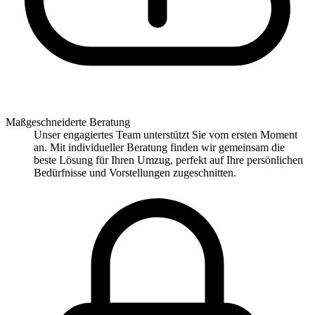
Maßgeschneiderte Beratung
Unser engagiertes Team unterstützt Sie vom ersten Moment
an. Mit individueller Beratung finden wir gemeinsam die
beste Lösung für Ihren Umzug, perfekt auf Ihre persönlichen
Bedürfnisse und Vorstellungen zugeschnitten.