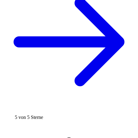
5 von 5 Sterne