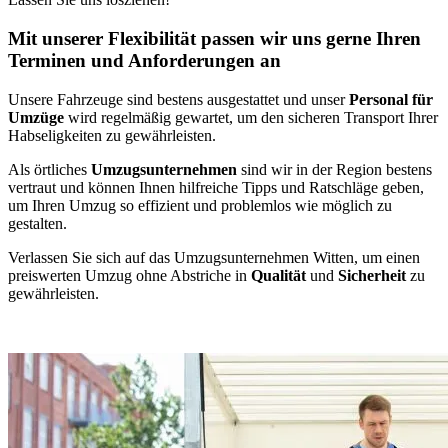
Mit unserer Flexibilität passen wir uns gerne Ihren
Terminen und Anforderungen an
Unsere Fahrzeuge sind bestens ausgestattet und unser
Personal für
Umzüge
wird regelmäßig gewartet, um den sicheren Transport Ihrer
Habseligkeiten zu gewährleisten.
Als örtliches
Umzugsunternehmen
sind wir in der Region bestens
vertraut und können Ihnen hilfreiche Tipps und Ratschläge geben,
um Ihren Umzug so effizient und problemlos wie möglich zu
gestalten.
Verlassen Sie sich auf das Umzugsunternehmen Witten, um einen
preiswerten Umzug ohne Abstriche in
Qualität
und
Sicherheit
zu
gewährleisten.