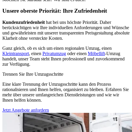
Unsere oberste Priorität: Ihre Zufriedenheit
Kundenzufriedenheit
hat bei uns höchste Priorität. Daher
berücksichtigen wir Ihre individuellen Anforderungen und Wünsche
und gewährleisten mit unserer transparenten Preisgestaltung absolute
Klarheit ohne versteckte Kosten.
Ganz gleich, ob es sich um einen regionalen Umzug, einen
Kleintransport
, einen
Privatumzug
oder einen
Möbellift
-Umzug
handelt, unser Team steht Ihnen professionell und zuvorkommend
zur Verfügung.
Trennen Sie Ihre Umzugsschritte
Eine klare Trennung der Umzugsschritte kann den Prozess
rationalisieren und Ihnen helfen, organisiert zu bleiben. Erfahren Sie
mehr über unsere umfangreichen Dienstleistungen und wie wir
Ihnen helfen können.
Jetzt Angebote anfordern