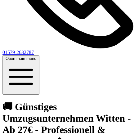
01579-2632787
Open main menu
🚚 Günstiges
Umzugsunternehmen Witten -
Ab 27€ - Professionell &