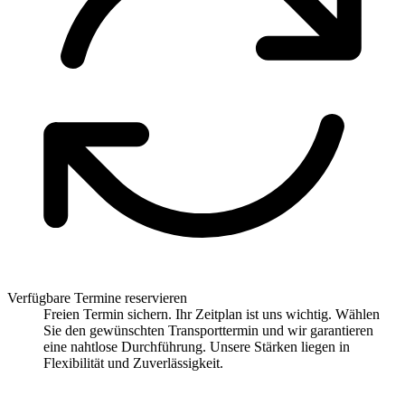
Verfügbare Termine reservieren
Freien Termin sichern. Ihr Zeitplan ist uns wichtig. Wählen
Sie den gewünschten Transporttermin und wir garantieren
eine nahtlose Durchführung. Unsere Stärken liegen in
Flexibilität und Zuverlässigkeit.