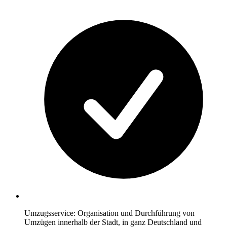
Umzugsservice: Organisation und Durchführung von
Umzügen innerhalb der Stadt, in ganz Deutschland und