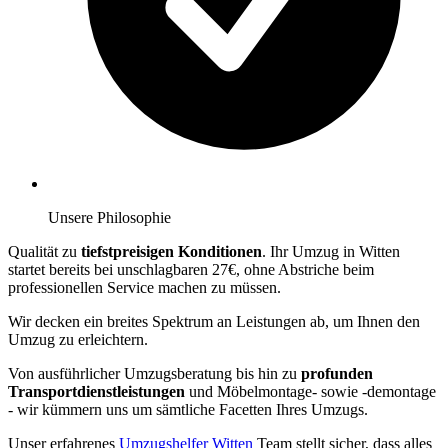
Unsere Philosophie
Qualität zu
tiefstpreisigen Konditionen
. Ihr Umzug in Witten
startet bereits bei unschlagbaren 27€, ohne Abstriche beim
professionellen Service machen zu müssen.
Wir decken ein breites Spektrum an Leistungen ab, um Ihnen den
Umzug zu erleichtern.
Von ausführlicher Umzugsberatung bis hin zu
profunden
Transportdienstleistungen
und Möbelmontage- sowie -demontage
- wir kümmern uns um sämtliche Facetten Ihres Umzugs.
Unser erfahrenes
Umzugshelfer Witten
Team stellt sicher, dass alles