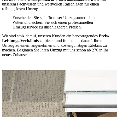
unserem Fachwissen und wertvollen Ratschlägen für einen
reibungslosen Umzug.
Entscheiden Sie sich für unser Umzugsunternehmen in
Witten und sichern Sie sich einen professionellen
Umzugsservice zu unschlagbaren Preisen.
Wir sind stolz darauf, unseren Kunden ein hervorragendes
Preis-
Leistungs-Verhältnis
zu bieten und freuen uns darauf, Ihren
Umzug zu einem angenehmen und kostengünstigen Erlebnis zu
machen. Beginnen Sie Ihren Umzug mit uns schon ab 27€ in Ihr
neues Zuhause.