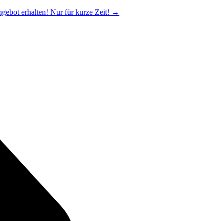
ngebot erhalten! Nur für kurze Zeit!
→