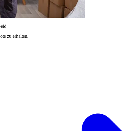
Geld.
te zu erhalten.