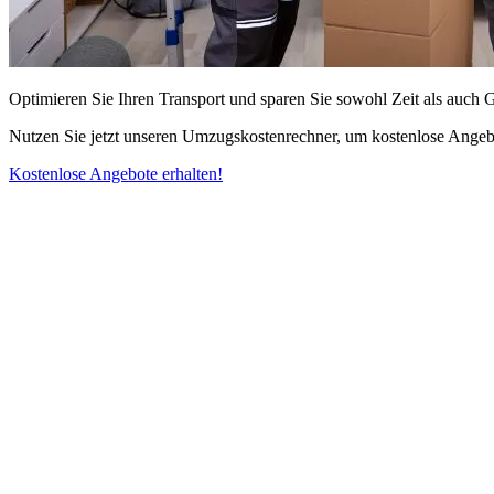
Optimieren Sie Ihren Transport und sparen Sie sowohl Zeit als auch 
Nutzen Sie jetzt unseren Umzugskostenrechner, um kostenlose Angebo
Kostenlose Angebote erhalten!