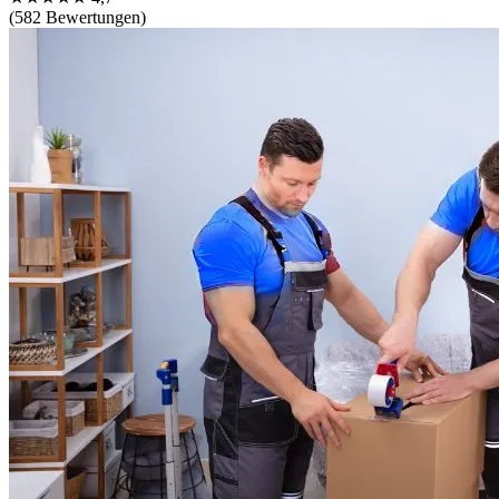
(582 Bewertungen)