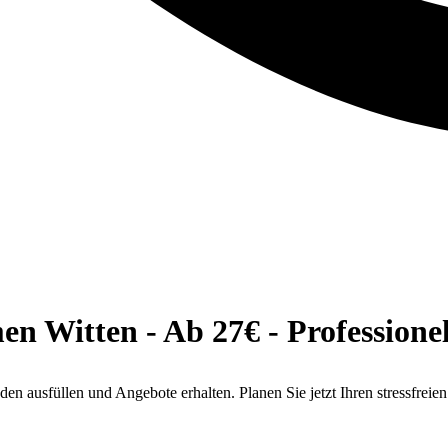
 Witten - Ab 27€ - Professionel
 ausfüllen und Angebote erhalten. Planen Sie jetzt Ihren stressfrei