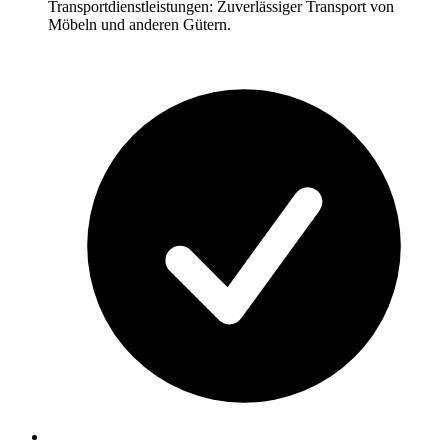
Transportdienstleistungen: Zuverlässiger Transport von
Möbeln und anderen Gütern.