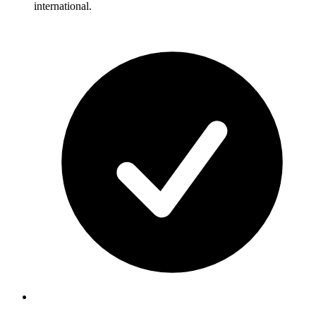
international.