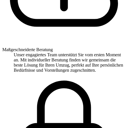
Maßgeschneiderte Beratung
Unser engagiertes Team unterstützt Sie vom ersten Moment
an. Mit individueller Beratung finden wir gemeinsam die
beste Lösung für Ihren Umzug, perfekt auf Ihre persönlichen
Bedürfnisse und Vorstellungen zugeschnitten.