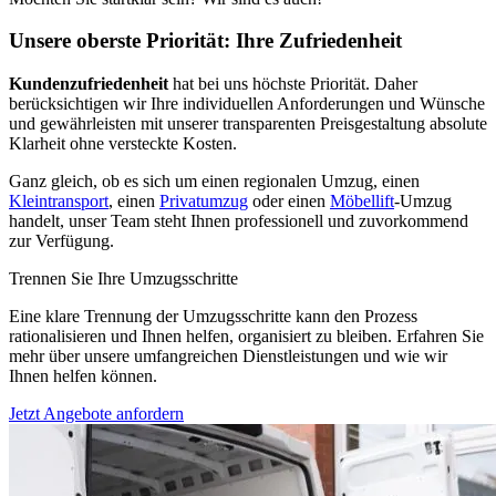
Unsere oberste Priorität: Ihre Zufriedenheit
Kundenzufriedenheit
hat bei uns höchste Priorität. Daher
berücksichtigen wir Ihre individuellen Anforderungen und Wünsche
und gewährleisten mit unserer transparenten Preisgestaltung absolute
Klarheit ohne versteckte Kosten.
Ganz gleich, ob es sich um einen regionalen Umzug, einen
Kleintransport
, einen
Privatumzug
oder einen
Möbellift
-Umzug
handelt, unser Team steht Ihnen professionell und zuvorkommend
zur Verfügung.
Trennen Sie Ihre Umzugsschritte
Eine klare Trennung der Umzugsschritte kann den Prozess
rationalisieren und Ihnen helfen, organisiert zu bleiben. Erfahren Sie
mehr über unsere umfangreichen Dienstleistungen und wie wir
Ihnen helfen können.
Jetzt Angebote anfordern