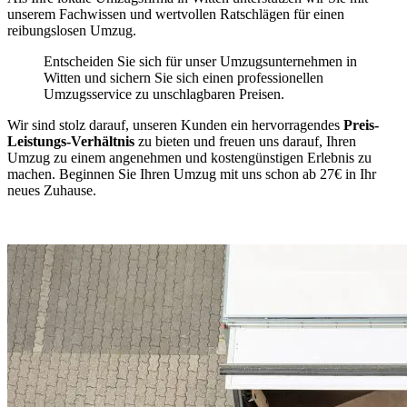
unserem Fachwissen und wertvollen Ratschlägen für einen
reibungslosen Umzug.
Entscheiden Sie sich für unser Umzugsunternehmen in
Witten und sichern Sie sich einen professionellen
Umzugsservice zu unschlagbaren Preisen.
Wir sind stolz darauf, unseren Kunden ein hervorragendes
Preis-
Leistungs-Verhältnis
zu bieten und freuen uns darauf, Ihren
Umzug zu einem angenehmen und kostengünstigen Erlebnis zu
machen. Beginnen Sie Ihren Umzug mit uns schon ab 27€ in Ihr
neues Zuhause.