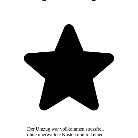
Der Umzug war vollkommen stressfrei,
ohne unerwartete Kosten und mit einer