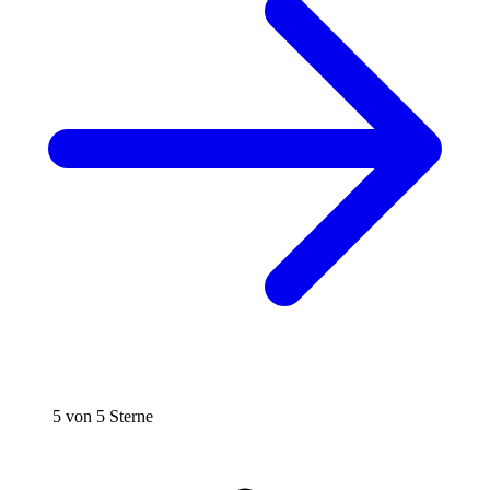
5 von 5 Sterne