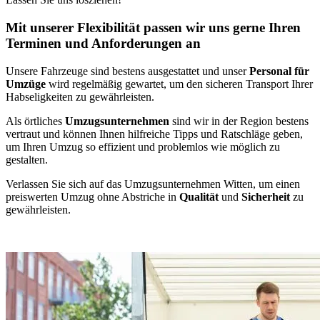
Mit unserer Flexibilität passen wir uns gerne Ihren
Terminen und Anforderungen an
Unsere Fahrzeuge sind bestens ausgestattet und unser
Personal für
Umzüge
wird regelmäßig gewartet, um den sicheren Transport Ihrer
Habseligkeiten zu gewährleisten.
Als örtliches
Umzugsunternehmen
sind wir in der Region bestens
vertraut und können Ihnen hilfreiche Tipps und Ratschläge geben,
um Ihren Umzug so effizient und problemlos wie möglich zu
gestalten.
Verlassen Sie sich auf das Umzugsunternehmen Witten, um einen
preiswerten Umzug ohne Abstriche in
Qualität
und
Sicherheit
zu
gewährleisten.