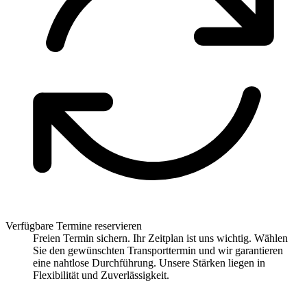
Verfügbare Termine reservieren
Freien Termin sichern. Ihr Zeitplan ist uns wichtig. Wählen
Sie den gewünschten Transporttermin und wir garantieren
eine nahtlose Durchführung. Unsere Stärken liegen in
Flexibilität und Zuverlässigkeit.