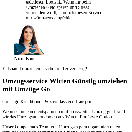
tadellosen Logistik. Wenn ihr beim
Umziehen Geld sparen und Stress
vermeiden wollt, kann ich diesen Service
nur wärmstens empfehlen.
Nicol Bauer
Entspannt umziehen – sicher und zuverlässig!
Umzugsservice Witten Günstig umziehen
mit Umzüge Go
Günstige Konditionen & zuverlässiger Transport
Wenn es um einen entspannten und preiswerten Umzug geht, sind
wir das Umzugsunternehmen aus Witten. Ihre beste Option.
Unser kompetentes Team von Umzugsexperten garantiert einen