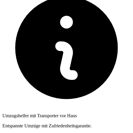
Umzugshelfer mit Transporter vor Haus
Entspannte Umzüge mit Zufriedenheitsgarantie.