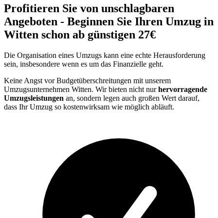
Profitieren Sie von unschlagbaren
Angeboten - Beginnen Sie Ihren Umzug in
Witten schon ab günstigen 27€
Die Organisation eines Umzugs kann eine echte Herausforderung
sein, insbesondere wenn es um das Finanzielle geht.
Keine Angst vor Budgetüberschreitungen mit unserem
Umzugsunternehmen Witten. Wir bieten nicht nur
hervorragende
Umzugsleistungen
an, sondern legen auch großen Wert darauf,
dass Ihr Umzug so kostenwirksam wie möglich abläuft.