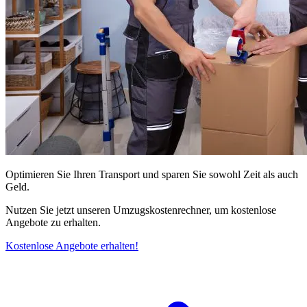
Optimieren Sie Ihren Transport und sparen Sie sowohl Zeit als auch
Geld.
Nutzen Sie jetzt unseren Umzugskostenrechner, um kostenlose
Angebote zu erhalten.
Kostenlose Angebote erhalten!