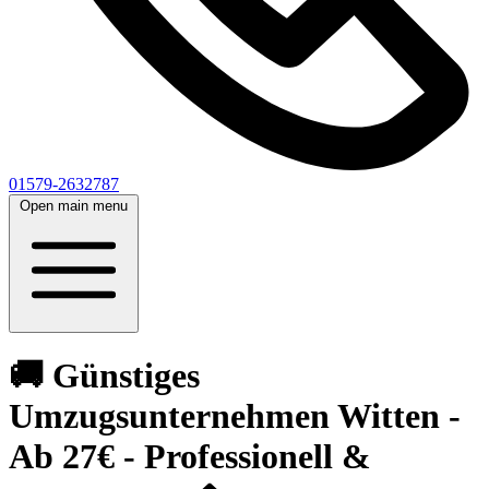
01579-2632787
Open main menu
🚚 Günstiges
Umzugsunternehmen Witten -
Ab 27€ - Professionell &