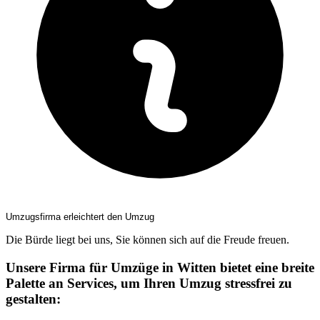
Umzugsfirma erleichtert den Umzug
Die Bürde liegt bei uns, Sie können sich auf die Freude freuen.
Unsere Firma für Umzüge in Witten bietet eine breite
Palette an Services, um Ihren Umzug stressfrei zu
gestalten: