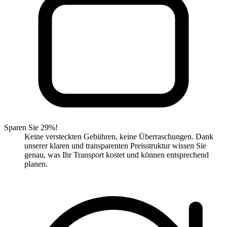
Sparen Sie 29%!
Keine versteckten Gebühren, keine Überraschungen. Dank
unserer klaren und transparenten Preisstruktur wissen Sie
genau, was Ihr Transport kostet und können entsprechend
planen.