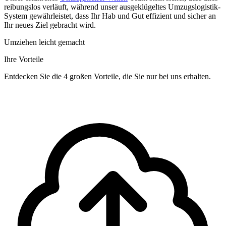
reibungslos verläuft, während unser ausgeklügeltes Umzugslogistik-
System gewährleistet, dass Ihr Hab und Gut effizient und sicher an
Ihr neues Ziel gebracht wird.
Umziehen leicht gemacht
Ihre Vorteile
Entdecken Sie die 4 großen Vorteile, die Sie nur bei uns erhalten.