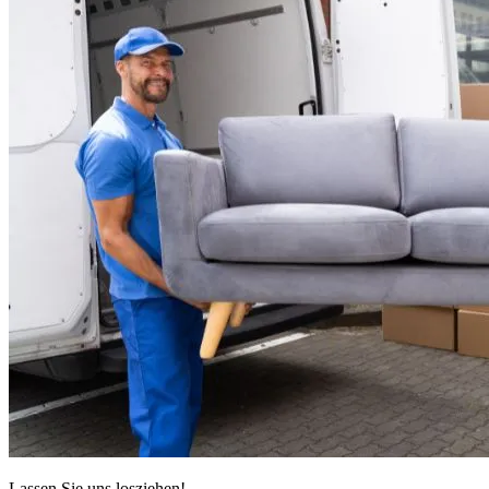
Lassen Sie uns losziehen!