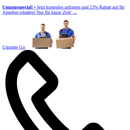
Umzugsspecial!
• Jetzt kostenlos anfragen und 23% Rabatt auf Ihr
Angebot erhalten! Nur für kurze Zeit!
→
Umzüge Go