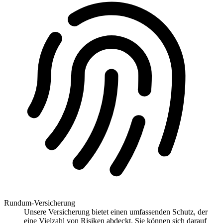
Rundum-Versicherung
Unsere Versicherung bietet einen umfassenden Schutz, der
eine Vielzahl von Risiken abdeckt. Sie können sich darauf