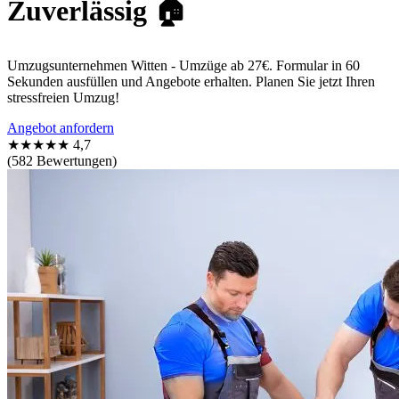
Zuverlässig 🏠
Umzugsunternehmen Witten - Umzüge ab 27€. Formular in 60
Sekunden ausfüllen und Angebote erhalten. Planen Sie jetzt Ihren
stressfreien Umzug!
Angebot anfordern
★★★★★
4,7
(582 Bewertungen)