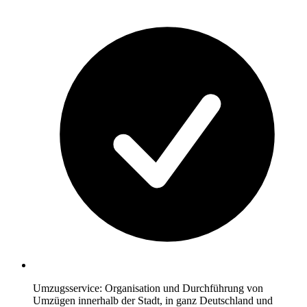
Umzugsservice: Organisation und Durchführung von
Umzügen innerhalb der Stadt, in ganz Deutschland und