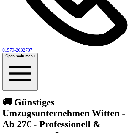
01579-2632787
Open main menu
🚚 Günstiges
Umzugsunternehmen Witten -
Ab 27€ - Professionell &