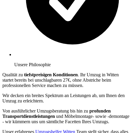
Unsere Philosophie
Qualität zu
tiefstpreisigen Konditionen
. Ihr Umzug in Witten
startet bereits bei unschlagbaren 27€, ohne Abstriche beim
professionellen Service machen zu müssen.
Wir decken ein breites Spektrum an Leistungen ab, um Ihnen den
Umzug zu erleichtern.
Von ausführlicher Umzugsberatung bis hin zu
profunden
Transportdienstleistungen
und Möbelmontage- sowie -demontage
- wir kümmern uns um sämtliche Facetten Ihres Umzugs.
Unser erfahrenes
Umzugshelfer Witten
Team stellt sicher, dass alles