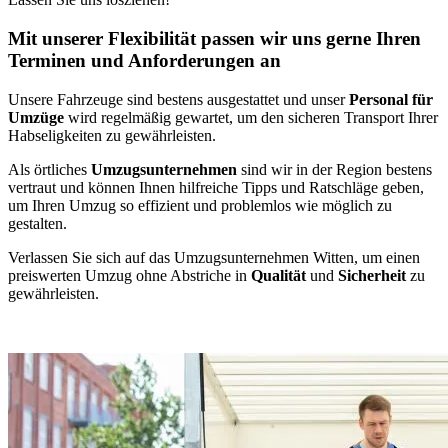
Mit unserer Flexibilität passen wir uns gerne Ihren
Terminen und Anforderungen an
Unsere Fahrzeuge sind bestens ausgestattet und unser
Personal für
Umzüge
wird regelmäßig gewartet, um den sicheren Transport Ihrer
Habseligkeiten zu gewährleisten.
Als örtliches
Umzugsunternehmen
sind wir in der Region bestens
vertraut und können Ihnen hilfreiche Tipps und Ratschläge geben,
um Ihren Umzug so effizient und problemlos wie möglich zu
gestalten.
Verlassen Sie sich auf das Umzugsunternehmen Witten, um einen
preiswerten Umzug ohne Abstriche in
Qualität
und
Sicherheit
zu
gewährleisten.