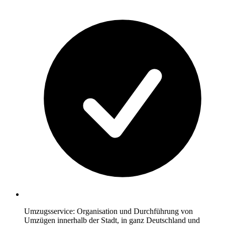
Umzugsservice: Organisation und Durchführung von
Umzügen innerhalb der Stadt, in ganz Deutschland und