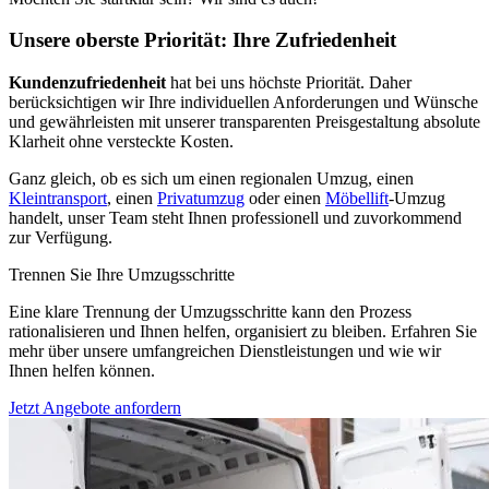
Unsere oberste Priorität: Ihre Zufriedenheit
Kundenzufriedenheit
hat bei uns höchste Priorität. Daher
berücksichtigen wir Ihre individuellen Anforderungen und Wünsche
und gewährleisten mit unserer transparenten Preisgestaltung absolute
Klarheit ohne versteckte Kosten.
Ganz gleich, ob es sich um einen regionalen Umzug, einen
Kleintransport
, einen
Privatumzug
oder einen
Möbellift
-Umzug
handelt, unser Team steht Ihnen professionell und zuvorkommend
zur Verfügung.
Trennen Sie Ihre Umzugsschritte
Eine klare Trennung der Umzugsschritte kann den Prozess
rationalisieren und Ihnen helfen, organisiert zu bleiben. Erfahren Sie
mehr über unsere umfangreichen Dienstleistungen und wie wir
Ihnen helfen können.
Jetzt Angebote anfordern