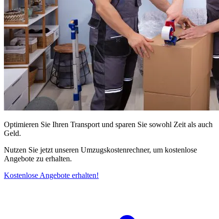
Optimieren Sie Ihren Transport und sparen Sie sowohl Zeit als auch
Geld.
Nutzen Sie jetzt unseren Umzugskostenrechner, um kostenlose
Angebote zu erhalten.
Kostenlose Angebote erhalten!