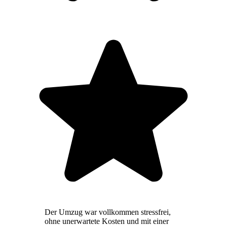
Der Umzug war vollkommen stressfrei,
ohne unerwartete Kosten und mit einer