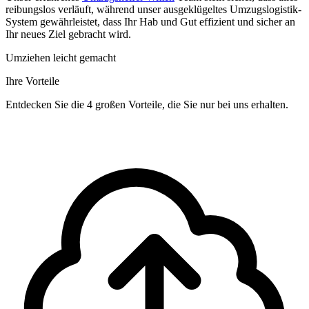
reibungslos verläuft, während unser ausgeklügeltes Umzugslogistik-
System gewährleistet, dass Ihr Hab und Gut effizient und sicher an
Ihr neues Ziel gebracht wird.
Umziehen leicht gemacht
Ihre Vorteile
Entdecken Sie die 4 großen Vorteile, die Sie nur bei uns erhalten.