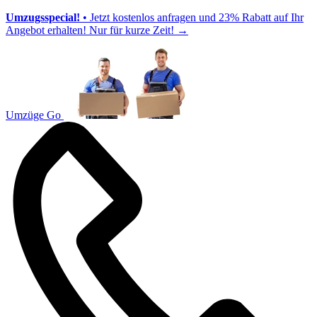
Umzugsspecial!
• Jetzt kostenlos anfragen und 23% Rabatt auf Ihr
Angebot erhalten! Nur für kurze Zeit!
→
Umzüge Go