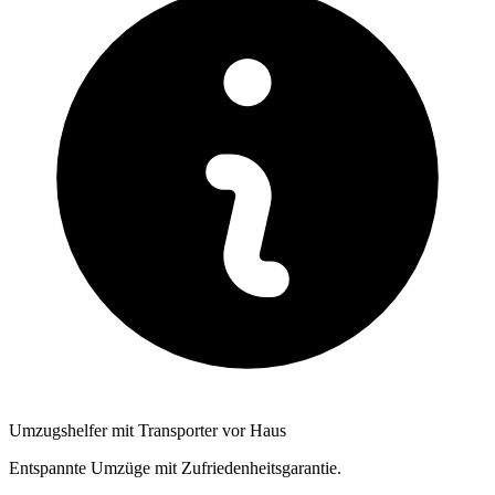
Umzugshelfer mit Transporter vor Haus
Entspannte Umzüge mit Zufriedenheitsgarantie.