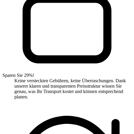
Sparen Sie 29%!
Keine versteckten Gebühren, keine Überraschungen. Dank
unserer klaren und transparenten Preisstruktur wissen Sie
genau, was Ihr Transport kostet und können entsprechend
planen.