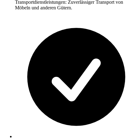
Transportdienstleistungen: Zuverlässiger Transport von
Möbeln und anderen Gütern.