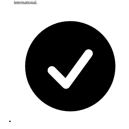
international.