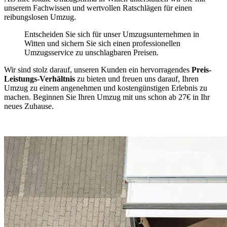
unserem Fachwissen und wertvollen Ratschlägen für einen
reibungslosen Umzug.
Entscheiden Sie sich für unser Umzugsunternehmen in
Witten und sichern Sie sich einen professionellen
Umzugsservice zu unschlagbaren Preisen.
Wir sind stolz darauf, unseren Kunden ein hervorragendes
Preis-
Leistungs-Verhältnis
zu bieten und freuen uns darauf, Ihren
Umzug zu einem angenehmen und kostengünstigen Erlebnis zu
machen. Beginnen Sie Ihren Umzug mit uns schon ab 27€ in Ihr
neues Zuhause.