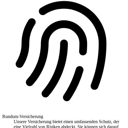
Rundum-Versicherung
Unsere Versicherung bietet einen umfassenden Schutz, der
eine Vielzahl von Risiken abdeckt. Sie können sich darauf