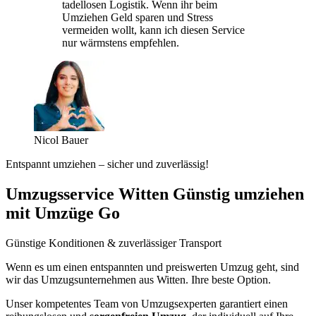
tadellosen Logistik. Wenn ihr beim
Umziehen Geld sparen und Stress
vermeiden wollt, kann ich diesen Service
nur wärmstens empfehlen.
Nicol Bauer
Entspannt umziehen – sicher und zuverlässig!
Umzugsservice Witten Günstig umziehen
mit Umzüge Go
Günstige Konditionen & zuverlässiger Transport
Wenn es um einen entspannten und preiswerten Umzug geht, sind
wir das Umzugsunternehmen aus Witten. Ihre beste Option.
Unser kompetentes Team von Umzugsexperten garantiert einen