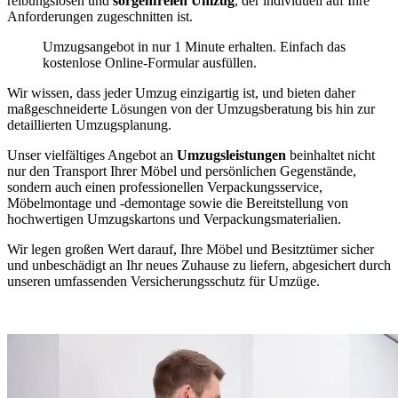
reibungslosen und
sorgenfreien Umzug
, der individuell auf Ihre
Anforderungen zugeschnitten ist.
Umzugsangebot in nur 1 Minute erhalten. Einfach das
kostenlose Online-Formular ausfüllen.
Wir wissen, dass jeder Umzug einzigartig ist, und bieten daher
maßgeschneiderte Lösungen von der Umzugsberatung bis hin zur
detaillierten Umzugsplanung.
Unser vielfältiges Angebot an
Umzugsleistungen
beinhaltet nicht
nur den Transport Ihrer Möbel und persönlichen Gegenstände,
sondern auch einen professionellen Verpackungsservice,
Möbelmontage und -demontage sowie die Bereitstellung von
hochwertigen Umzugskartons und Verpackungsmaterialien.
Wir legen großen Wert darauf, Ihre Möbel und Besitztümer sicher
und unbeschädigt an Ihr neues Zuhause zu liefern, abgesichert durch
unseren umfassenden Versicherungsschutz für Umzüge.