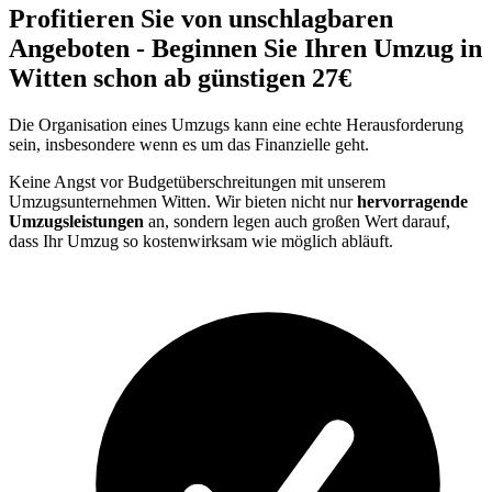
Profitieren Sie von unschlagbaren
Angeboten - Beginnen Sie Ihren Umzug in
Witten schon ab günstigen 27€
Die Organisation eines Umzugs kann eine echte Herausforderung
sein, insbesondere wenn es um das Finanzielle geht.
Keine Angst vor Budgetüberschreitungen mit unserem
Umzugsunternehmen Witten. Wir bieten nicht nur
hervorragende
Umzugsleistungen
an, sondern legen auch großen Wert darauf,
dass Ihr Umzug so kostenwirksam wie möglich abläuft.