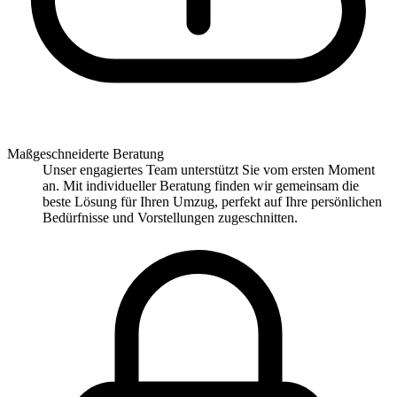
Maßgeschneiderte Beratung
Unser engagiertes Team unterstützt Sie vom ersten Moment
an. Mit individueller Beratung finden wir gemeinsam die
beste Lösung für Ihren Umzug, perfekt auf Ihre persönlichen
Bedürfnisse und Vorstellungen zugeschnitten.