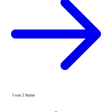
5 von 5 Sterne