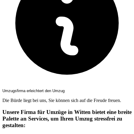
Umzugsfirma erleichtert den Umzug
Die Bürde liegt bei uns, Sie können sich auf die Freude freuen.
Unsere Firma für Umzüge in Witten bietet eine breite
Palette an Services, um Ihren Umzug stressfrei zu
gestalten: