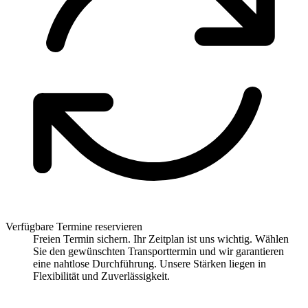
Verfügbare Termine reservieren
Freien Termin sichern. Ihr Zeitplan ist uns wichtig. Wählen
Sie den gewünschten Transporttermin und wir garantieren
eine nahtlose Durchführung. Unsere Stärken liegen in
Flexibilität und Zuverlässigkeit.