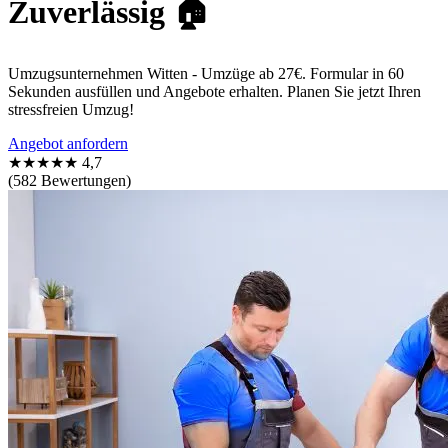
Zuverlässig 🏠
Umzugsunternehmen Witten - Umzüge ab 27€. Formular in 60
Sekunden ausfüllen und Angebote erhalten. Planen Sie jetzt Ihren
stressfreien Umzug!
Angebot anfordern
★★★★★
4,7
(582 Bewertungen)