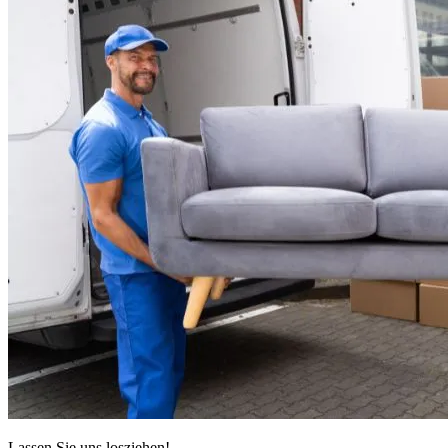
Lassen Sie uns losziehen!