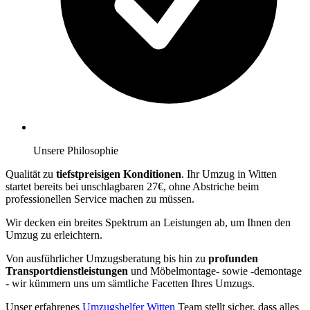
Unsere Philosophie
Qualität zu
tiefstpreisigen Konditionen
. Ihr Umzug in Witten
startet bereits bei unschlagbaren 27€, ohne Abstriche beim
professionellen Service machen zu müssen.
Wir decken ein breites Spektrum an Leistungen ab, um Ihnen den
Umzug zu erleichtern.
Von ausführlicher Umzugsberatung bis hin zu
profunden
Transportdienstleistungen
und Möbelmontage- sowie -demontage
- wir kümmern uns um sämtliche Facetten Ihres Umzugs.
Unser erfahrenes
Umzugshelfer Witten
Team stellt sicher, dass alles