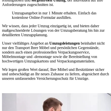
reibungslosen und
sorgenfreien Umzug
, der individuell auf Ihre
Anforderungen zugeschnitten ist.
Umzugsangebot in nur 1 Minute erhalten. Einfach das
kostenlose Online-Formular ausfüllen.
Wir wissen, dass jeder Umzug einzigartig ist, und bieten daher
maßgeschneiderte Lösungen von der Umzugsberatung bis hin zur
detaillierten Umzugsplanung.
Unser vielfältiges Angebot an
Umzugsleistungen
beinhaltet nicht
nur den Transport Ihrer Möbel und persönlichen Gegenstände,
sondern auch einen professionellen Verpackungsservice,
Möbelmontage und -demontage sowie die Bereitstellung von
hochwertigen Umzugskartons und Verpackungsmaterialien.
Wir legen großen Wert darauf, Ihre Möbel und Besitztümer sicher
und unbeschädigt an Ihr neues Zuhause zu liefern, abgesichert durch
unseren umfassenden Versicherungsschutz für Umzüge.