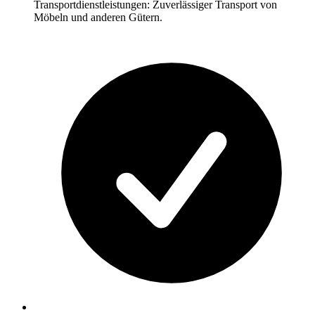
Transportdienstleistungen: Zuverlässiger Transport von
Möbeln und anderen Gütern.