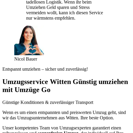
tadellosen Logistik. Wenn ihr beim
Umziehen Geld sparen und Stress
vermeiden wollt, kann ich diesen Service
nur wärmstens empfehlen.
Nicol Bauer
Entspannt umziehen – sicher und zuverlässig!
Umzugsservice Witten Günstig umziehen
mit Umzüge Go
Günstige Konditionen & zuverlässiger Transport
Wenn es um einen entspannten und preiswerten Umzug geht, sind
wir das Umzugsunternehmen aus Witten. Ihre beste Option.
Unser kompetentes Team von Umzugsexperten garantiert einen