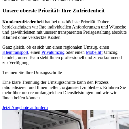
Unsere oberste Priorität: Ihre Zufriedenheit
Kundenzufriedenheit
hat bei uns höchste Priorität. Daher
berücksichtigen wir Ihre individuellen Anforderungen und Wünsche
und gewährleisten mit unserer transparenten Preisgestaltung absolute
Klarheit ohne versteckte Kosten.
Ganz gleich, ob es sich um einen regionalen Umzug, einen
Kleintransport
, einen
Privatumzug
oder einen
Möbellift
-Umzug
handelt, unser Team steht Ihnen professionell und zuvorkommend
zur Verfügung.
Trennen Sie Ihre Umzugsschritte
Eine klare Trennung der Umzugsschritte kann den Prozess
rationalisieren und Ihnen helfen, organisiert zu bleiben. Erfahren Sie
mehr über unsere umfangreichen Dienstleistungen und wie wir
Ihnen helfen können.
Jetzt Angebote anfordern