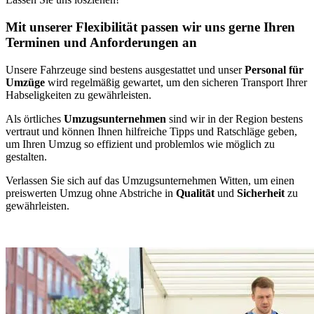
Mit unserer Flexibilität passen wir uns gerne Ihren
Terminen und Anforderungen an
Unsere Fahrzeuge sind bestens ausgestattet und unser
Personal für
Umzüge
wird regelmäßig gewartet, um den sicheren Transport Ihrer
Habseligkeiten zu gewährleisten.
Als örtliches
Umzugsunternehmen
sind wir in der Region bestens
vertraut und können Ihnen hilfreiche Tipps und Ratschläge geben,
um Ihren Umzug so effizient und problemlos wie möglich zu
gestalten.
Verlassen Sie sich auf das Umzugsunternehmen Witten, um einen
preiswerten Umzug ohne Abstriche in
Qualität
und
Sicherheit
zu
gewährleisten.