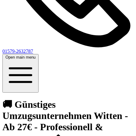
01579-2632787
Open main menu
🚚 Günstiges
Umzugsunternehmen Witten -
Ab 27€ - Professionell &