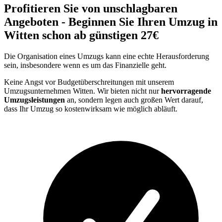
Profitieren Sie von unschlagbaren
Angeboten - Beginnen Sie Ihren Umzug in
Witten schon ab günstigen 27€
Die Organisation eines Umzugs kann eine echte Herausforderung
sein, insbesondere wenn es um das Finanzielle geht.
Keine Angst vor Budgetüberschreitungen mit unserem
Umzugsunternehmen Witten. Wir bieten nicht nur
hervorragende
Umzugsleistungen
an, sondern legen auch großen Wert darauf,
dass Ihr Umzug so kostenwirksam wie möglich abläuft.