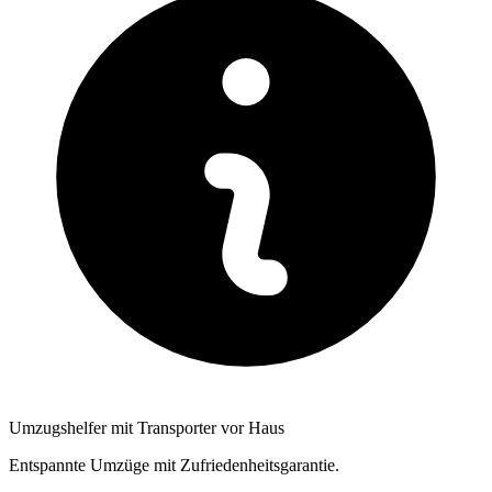
Umzugshelfer mit Transporter vor Haus
Entspannte Umzüge mit Zufriedenheitsgarantie.