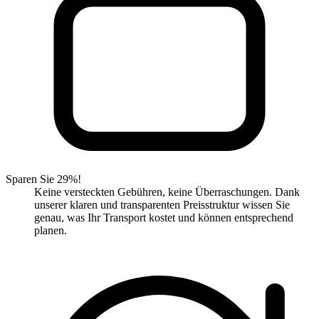
Sparen Sie 29%!
Keine versteckten Gebühren, keine Überraschungen. Dank
unserer klaren und transparenten Preisstruktur wissen Sie
genau, was Ihr Transport kostet und können entsprechend
planen.