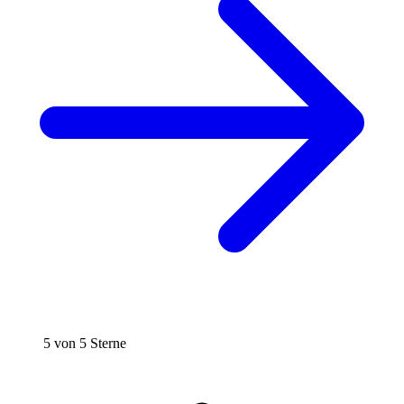
5 von 5 Sterne