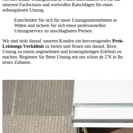
unserem Fachwissen und wertvollen Ratschlägen für einen
reibungslosen Umzug.
Entscheiden Sie sich für unser Umzugsunternehmen in
Witten und sichern Sie sich einen professionellen
Umzugsservice zu unschlagbaren Preisen.
Wir sind stolz darauf, unseren Kunden ein hervorragendes
Preis-
Leistungs-Verhältnis
zu bieten und freuen uns darauf, Ihren
Umzug zu einem angenehmen und kostengünstigen Erlebnis zu
machen. Beginnen Sie Ihren Umzug mit uns schon ab 27€ in Ihr
neues Zuhause.