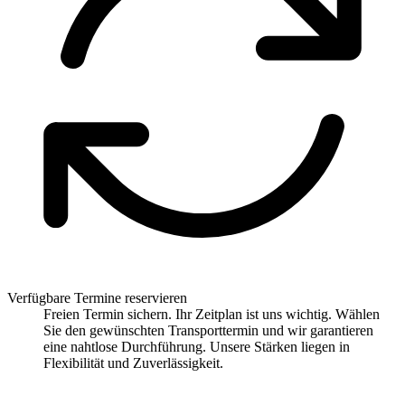
Verfügbare Termine reservieren
Freien Termin sichern. Ihr Zeitplan ist uns wichtig. Wählen
Sie den gewünschten Transporttermin und wir garantieren
eine nahtlose Durchführung. Unsere Stärken liegen in
Flexibilität und Zuverlässigkeit.