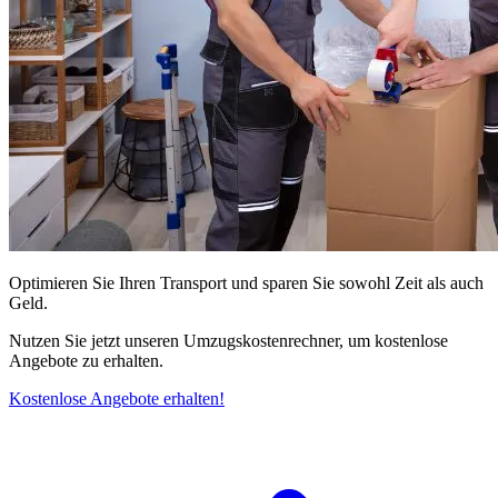
Optimieren Sie Ihren Transport und sparen Sie sowohl Zeit als auch
Geld.
Nutzen Sie jetzt unseren Umzugskostenrechner, um kostenlose
Angebote zu erhalten.
Kostenlose Angebote erhalten!