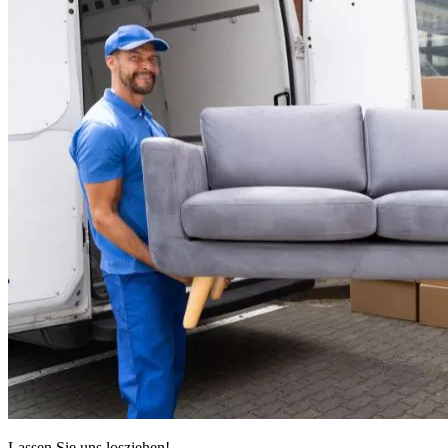
Lassen Sie uns losziehen!