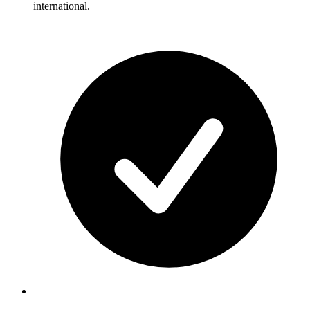
international.