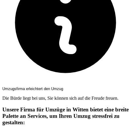
Umzugsfirma erleichtert den Umzug
Die Bürde liegt bei uns, Sie können sich auf die Freude freuen.
Unsere Firma für Umzüge in Witten bietet eine breite
Palette an Services, um Ihren Umzug stressfrei zu
gestalten: