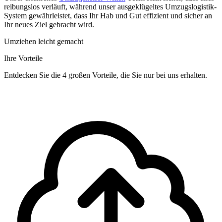
reibungslos verläuft, während unser ausgeklügeltes Umzugslogistik-
System gewährleistet, dass Ihr Hab und Gut effizient und sicher an
Ihr neues Ziel gebracht wird.
Umziehen leicht gemacht
Ihre Vorteile
Entdecken Sie die 4 großen Vorteile, die Sie nur bei uns erhalten.