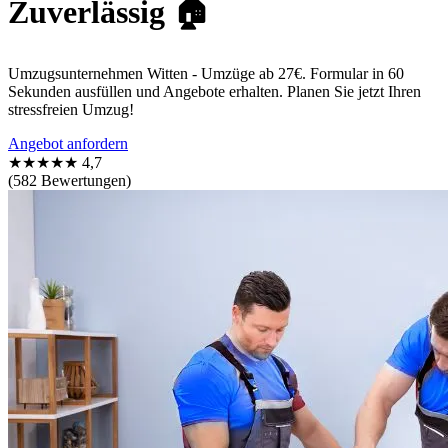
Zuverlässig 🏠
Umzugsunternehmen Witten - Umzüge ab 27€. Formular in 60
Sekunden ausfüllen und Angebote erhalten. Planen Sie jetzt Ihren
stressfreien Umzug!
Angebot anfordern
★★★★★
4,7
(582 Bewertungen)