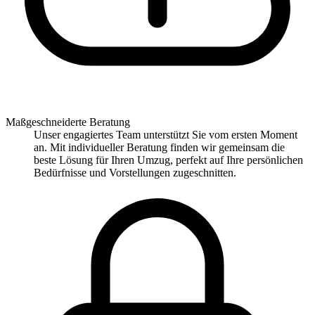
Maßgeschneiderte Beratung
Unser engagiertes Team unterstützt Sie vom ersten Moment
an. Mit individueller Beratung finden wir gemeinsam die
beste Lösung für Ihren Umzug, perfekt auf Ihre persönlichen
Bedürfnisse und Vorstellungen zugeschnitten.