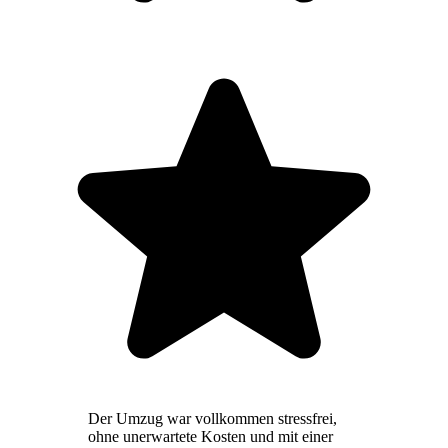
Der Umzug war vollkommen stressfrei,
ohne unerwartete Kosten und mit einer