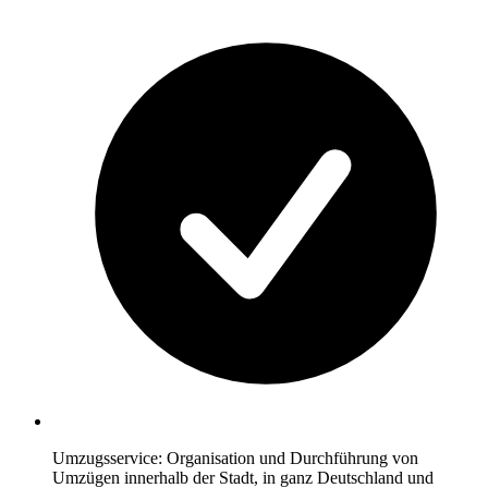
Umzugsservice: Organisation und Durchführung von
Umzügen innerhalb der Stadt, in ganz Deutschland und