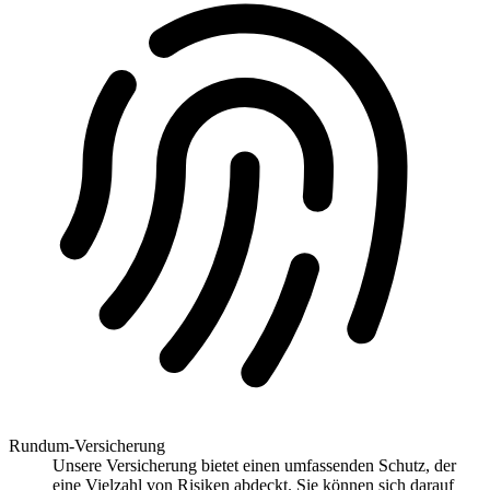
Rundum-Versicherung
Unsere Versicherung bietet einen umfassenden Schutz, der
eine Vielzahl von Risiken abdeckt. Sie können sich darauf