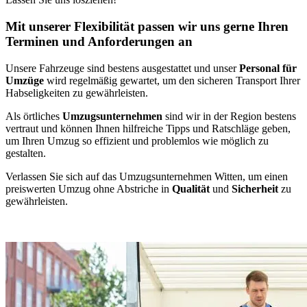
Mit unserer Flexibilität passen wir uns gerne Ihren
Terminen und Anforderungen an
Unsere Fahrzeuge sind bestens ausgestattet und unser
Personal für
Umzüge
wird regelmäßig gewartet, um den sicheren Transport Ihrer
Habseligkeiten zu gewährleisten.
Als örtliches
Umzugsunternehmen
sind wir in der Region bestens
vertraut und können Ihnen hilfreiche Tipps und Ratschläge geben,
um Ihren Umzug so effizient und problemlos wie möglich zu
gestalten.
Verlassen Sie sich auf das Umzugsunternehmen Witten, um einen
preiswerten Umzug ohne Abstriche in
Qualität
und
Sicherheit
zu
gewährleisten.