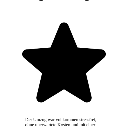
Der Umzug war vollkommen stressfrei,
ohne unerwartete Kosten und mit einer