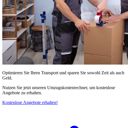
Optimieren Sie Ihren Transport und sparen Sie sowohl Zeit als auch
Geld.
Nutzen Sie jetzt unseren Umzugskostenrechner, um kostenlose
Angebote zu erhalten.
Kostenlose Angebote erhalten!