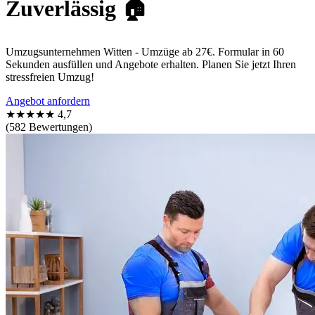
Zuverlässig 🏠
Umzugsunternehmen Witten - Umzüge ab 27€. Formular in 60
Sekunden ausfüllen und Angebote erhalten. Planen Sie jetzt Ihren
stressfreien Umzug!
Angebot anfordern
★★★★★
4,7
(582 Bewertungen)