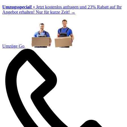
Umzugsspecial!
• Jetzt kostenlos anfragen und 23% Rabatt auf Ihr
Angebot erhalten! Nur für kurze Zeit!
→
Umzüge Go