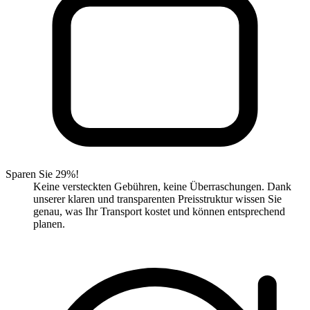
Sparen Sie 29%!
Keine versteckten Gebühren, keine Überraschungen. Dank
unserer klaren und transparenten Preisstruktur wissen Sie
genau, was Ihr Transport kostet und können entsprechend
planen.