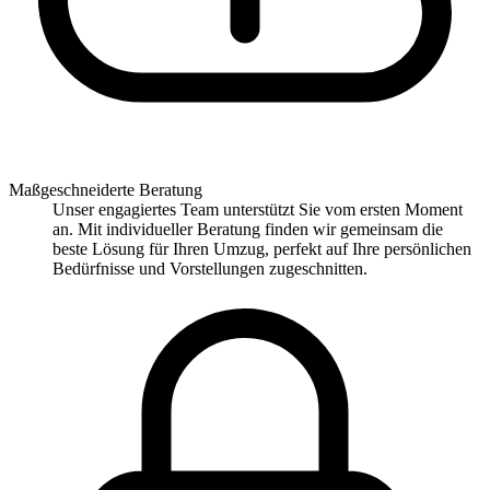
Maßgeschneiderte Beratung
Unser engagiertes Team unterstützt Sie vom ersten Moment
an. Mit individueller Beratung finden wir gemeinsam die
beste Lösung für Ihren Umzug, perfekt auf Ihre persönlichen
Bedürfnisse und Vorstellungen zugeschnitten.