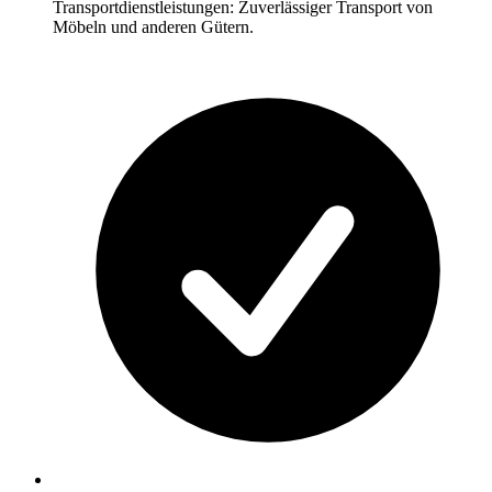
Transportdienstleistungen: Zuverlässiger Transport von
Möbeln und anderen Gütern.