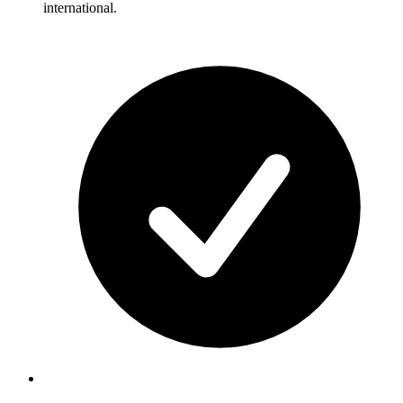
international.