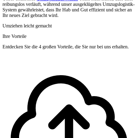
reibungslos verläuft, während unser ausgeklügeltes Umzugslogistik-
System gewährleistet, dass Ihr Hab und Gut effizient und sicher an
Ihr neues Ziel gebracht wird.
Umziehen leicht gemacht
Ihre Vorteile
Entdecken Sie die 4 großen Vorteile, die Sie nur bei uns erhalten.