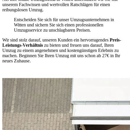
unserem Fachwissen und wertvollen Ratschlägen für einen
reibungslosen Umzug.
Entscheiden Sie sich für unser Umzugsunternehmen in
Witten und sichern Sie sich einen professionellen
Umzugsservice zu unschlagbaren Preisen.
Wir sind stolz darauf, unseren Kunden ein hervorragendes
Preis-
Leistungs-Verhältnis
zu bieten und freuen uns darauf, Ihren
Umzug zu einem angenehmen und kostengünstigen Erlebnis zu
machen. Beginnen Sie Ihren Umzug mit uns schon ab 27€ in Ihr
neues Zuhause.