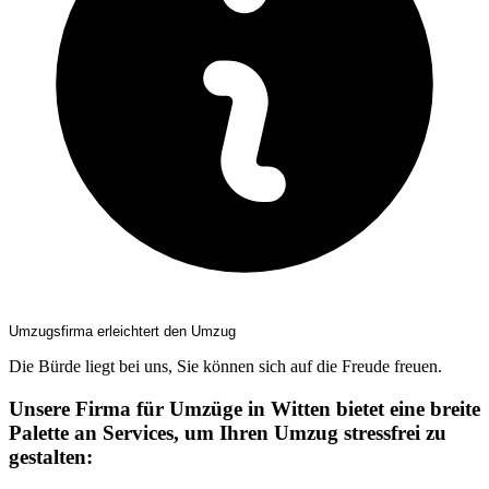
Umzugsfirma erleichtert den Umzug
Die Bürde liegt bei uns, Sie können sich auf die Freude freuen.
Unsere Firma für Umzüge in Witten bietet eine breite
Palette an Services, um Ihren Umzug stressfrei zu
gestalten: