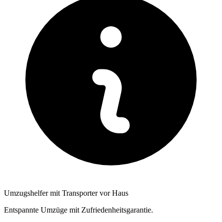
Umzugshelfer mit Transporter vor Haus
Entspannte Umzüge mit Zufriedenheitsgarantie.