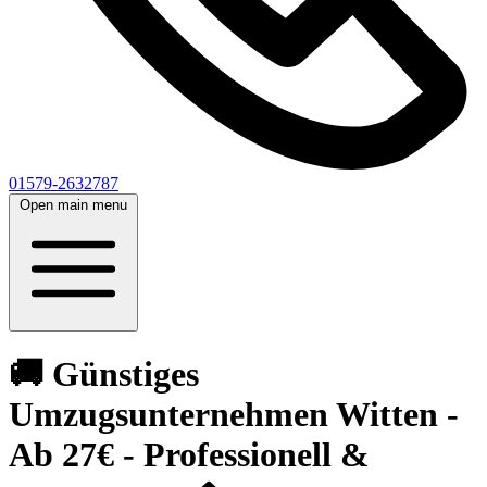
01579-2632787
Open main menu
🚚 Günstiges
Umzugsunternehmen Witten -
Ab 27€ - Professionell &