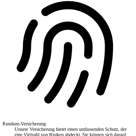
Rundum-Versicherung
Unsere Versicherung bietet einen umfassenden Schutz, der
eine Vielzahl von Risiken abdeckt. Sie können sich darauf