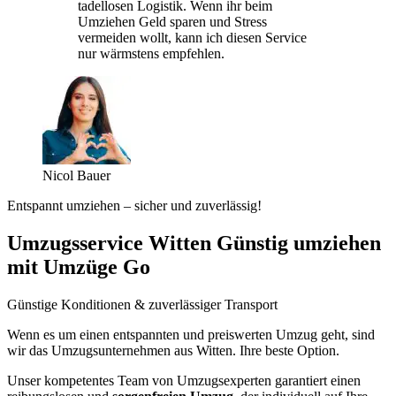
tadellosen Logistik. Wenn ihr beim
Umziehen Geld sparen und Stress
vermeiden wollt, kann ich diesen Service
nur wärmstens empfehlen.
Nicol Bauer
Entspannt umziehen – sicher und zuverlässig!
Umzugsservice Witten Günstig umziehen
mit Umzüge Go
Günstige Konditionen & zuverlässiger Transport
Wenn es um einen entspannten und preiswerten Umzug geht, sind
wir das Umzugsunternehmen aus Witten. Ihre beste Option.
Unser kompetentes Team von Umzugsexperten garantiert einen