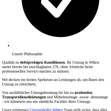
Unsere Philosophie
Qualität zu
tiefstpreisigen Konditionen
. Ihr Umzug in Witten
startet bereits bei unschlagbaren 27€, ohne Abstriche beim
professionellen Service machen zu müssen.
Wir decken ein breites Spektrum an Leistungen ab, um Ihnen den
Umzug zu erleichtern.
Von ausführlicher Umzugsberatung bis hin zu
profunden
Transportdienstleistungen
und Möbelmontage- sowie -demontage
- wir kümmern uns um sämtliche Facetten Ihres Umzugs.
Unser erfahrenes
Umzugshelfer Witten
Team stellt sicher, dass alles