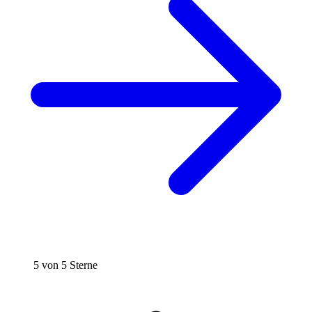
5 von 5 Sterne