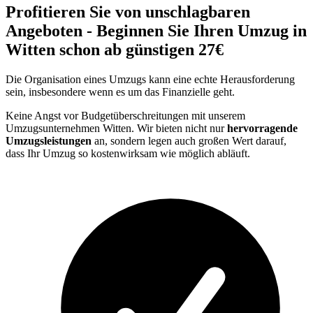
Profitieren Sie von unschlagbaren
Angeboten - Beginnen Sie Ihren Umzug in
Witten schon ab günstigen 27€
Die Organisation eines Umzugs kann eine echte Herausforderung
sein, insbesondere wenn es um das Finanzielle geht.
Keine Angst vor Budgetüberschreitungen mit unserem
Umzugsunternehmen Witten. Wir bieten nicht nur
hervorragende
Umzugsleistungen
an, sondern legen auch großen Wert darauf,
dass Ihr Umzug so kostenwirksam wie möglich abläuft.