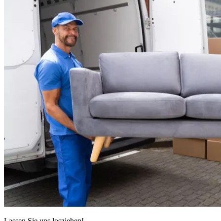
Lassen Sie uns losziehen!