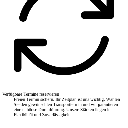
Verfügbare Termine reservieren
Freien Termin sichern. Ihr Zeitplan ist uns wichtig. Wählen
Sie den gewünschten Transporttermin und wir garantieren
eine nahtlose Durchführung. Unsere Stärken liegen in
Flexibilität und Zuverlässigkeit.