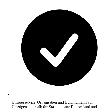
Umzugsservice: Organisation und Durchführung von
Umzügen innerhalb der Stadt, in ganz Deutschland und