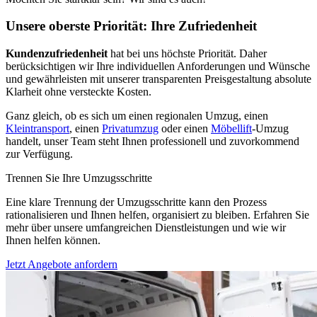
Unsere oberste Priorität: Ihre Zufriedenheit
Kundenzufriedenheit
hat bei uns höchste Priorität. Daher
berücksichtigen wir Ihre individuellen Anforderungen und Wünsche
und gewährleisten mit unserer transparenten Preisgestaltung absolute
Klarheit ohne versteckte Kosten.
Ganz gleich, ob es sich um einen regionalen Umzug, einen
Kleintransport
, einen
Privatumzug
oder einen
Möbellift
-Umzug
handelt, unser Team steht Ihnen professionell und zuvorkommend
zur Verfügung.
Trennen Sie Ihre Umzugsschritte
Eine klare Trennung der Umzugsschritte kann den Prozess
rationalisieren und Ihnen helfen, organisiert zu bleiben. Erfahren Sie
mehr über unsere umfangreichen Dienstleistungen und wie wir
Ihnen helfen können.
Jetzt Angebote anfordern