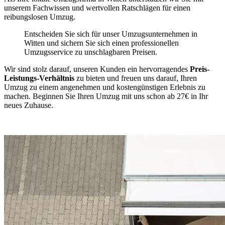
unserem Fachwissen und wertvollen Ratschlägen für einen
reibungslosen Umzug.
Entscheiden Sie sich für unser Umzugsunternehmen in
Witten und sichern Sie sich einen professionellen
Umzugsservice zu unschlagbaren Preisen.
Wir sind stolz darauf, unseren Kunden ein hervorragendes
Preis-
Leistungs-Verhältnis
zu bieten und freuen uns darauf, Ihren
Umzug zu einem angenehmen und kostengünstigen Erlebnis zu
machen. Beginnen Sie Ihren Umzug mit uns schon ab 27€ in Ihr
neues Zuhause.