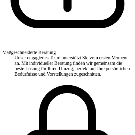
Maßgeschneiderte Beratung
Unser engagiertes Team unterstützt Sie vom ersten Moment
an. Mit individueller Beratung finden wir gemeinsam die
beste Lösung für Ihren Umzug, perfekt auf Ihre persönlichen
Bedürfnisse und Vorstellungen zugeschnitten.