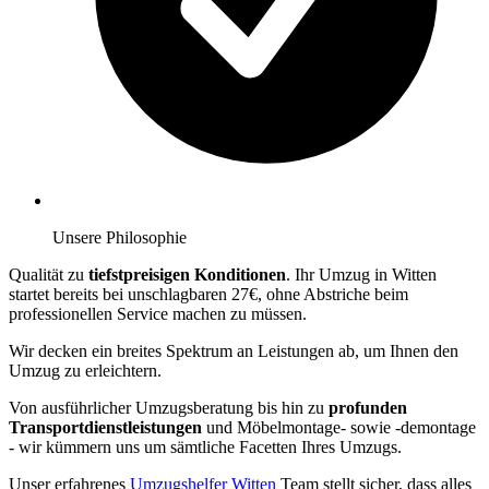
Unsere Philosophie
Qualität zu
tiefstpreisigen Konditionen
. Ihr Umzug in Witten
startet bereits bei unschlagbaren 27€, ohne Abstriche beim
professionellen Service machen zu müssen.
Wir decken ein breites Spektrum an Leistungen ab, um Ihnen den
Umzug zu erleichtern.
Von ausführlicher Umzugsberatung bis hin zu
profunden
Transportdienstleistungen
und Möbelmontage- sowie -demontage
- wir kümmern uns um sämtliche Facetten Ihres Umzugs.
Unser erfahrenes
Umzugshelfer Witten
Team stellt sicher, dass alles