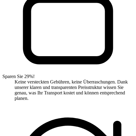
Sparen Sie 29%!
Keine versteckten Gebühren, keine Überraschungen. Dank
unserer klaren und transparenten Preisstruktur wissen Sie
genau, was Ihr Transport kostet und können entsprechend
planen.