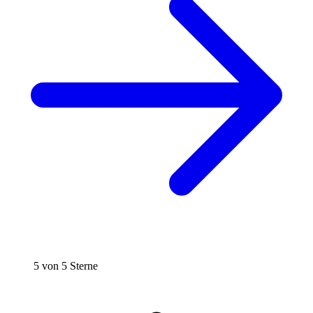
5 von 5 Sterne