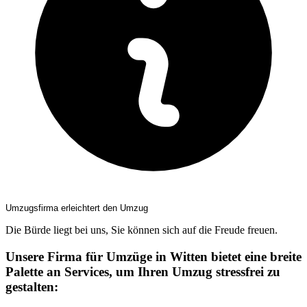
Umzugsfirma erleichtert den Umzug
Die Bürde liegt bei uns, Sie können sich auf die Freude freuen.
Unsere Firma für Umzüge in Witten bietet eine breite
Palette an Services, um Ihren Umzug stressfrei zu
gestalten: