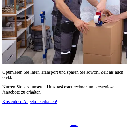
Optimieren Sie Ihren Transport und sparen Sie sowohl Zeit als auch
Geld.
Nutzen Sie jetzt unseren Umzugskostenrechner, um kostenlose
Angebote zu erhalten.
Kostenlose Angebote erhalten!