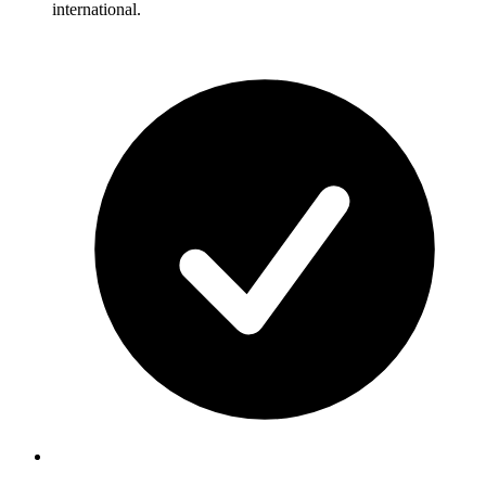
international.