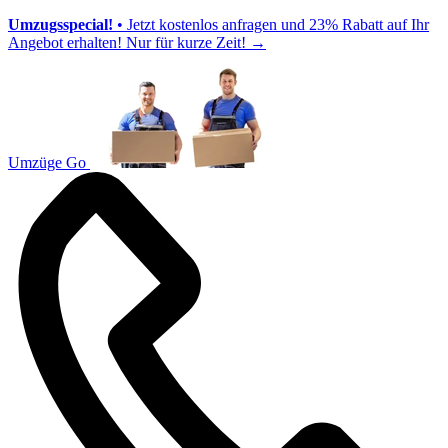
Umzugsspecial!
• Jetzt kostenlos anfragen und 23% Rabatt auf Ihr
Angebot erhalten! Nur für kurze Zeit!
→
Umzüge Go