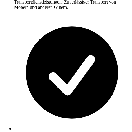
Transportdienstleistungen: Zuverlässiger Transport von
Möbeln und anderen Gütern.