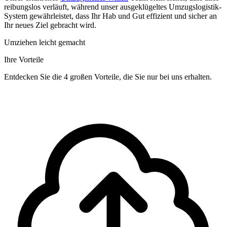
reibungslos verläuft, während unser ausgeklügeltes Umzugslogistik-
System gewährleistet, dass Ihr Hab und Gut effizient und sicher an
Ihr neues Ziel gebracht wird.
Umziehen leicht gemacht
Ihre Vorteile
Entdecken Sie die 4 großen Vorteile, die Sie nur bei uns erhalten.