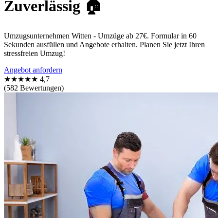
Zuverlässig 🏠
Umzugsunternehmen Witten - Umzüge ab 27€. Formular in 60
Sekunden ausfüllen und Angebote erhalten. Planen Sie jetzt Ihren
stressfreien Umzug!
Angebot anfordern
★★★★★
4,7
(582 Bewertungen)