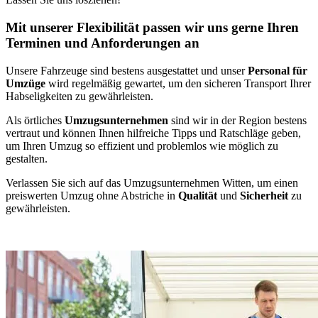
Mit unserer Flexibilität passen wir uns gerne Ihren
Terminen und Anforderungen an
Unsere Fahrzeuge sind bestens ausgestattet und unser
Personal für
Umzüge
wird regelmäßig gewartet, um den sicheren Transport Ihrer
Habseligkeiten zu gewährleisten.
Als örtliches
Umzugsunternehmen
sind wir in der Region bestens
vertraut und können Ihnen hilfreiche Tipps und Ratschläge geben,
um Ihren Umzug so effizient und problemlos wie möglich zu
gestalten.
Verlassen Sie sich auf das Umzugsunternehmen Witten, um einen
preiswerten Umzug ohne Abstriche in
Qualität
und
Sicherheit
zu
gewährleisten.