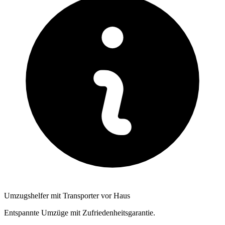
Umzugshelfer mit Transporter vor Haus
Entspannte Umzüge mit Zufriedenheitsgarantie.