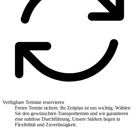
Verfügbare Termine reservieren
Freien Termin sichern. Ihr Zeitplan ist uns wichtig. Wählen
Sie den gewünschten Transporttermin und wir garantieren
eine nahtlose Durchführung. Unsere Stärken liegen in
Flexibilität und Zuverlässigkeit.