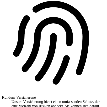
Rundum-Versicherung
Unsere Versicherung bietet einen umfassenden Schutz, der
eine Vielzahl von Risiken abdeckt. Sie können sich darauf