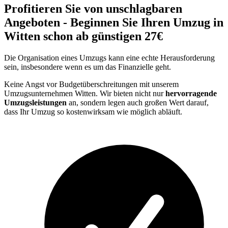
Profitieren Sie von unschlagbaren
Angeboten - Beginnen Sie Ihren Umzug in
Witten schon ab günstigen 27€
Die Organisation eines Umzugs kann eine echte Herausforderung
sein, insbesondere wenn es um das Finanzielle geht.
Keine Angst vor Budgetüberschreitungen mit unserem
Umzugsunternehmen Witten. Wir bieten nicht nur
hervorragende
Umzugsleistungen
an, sondern legen auch großen Wert darauf,
dass Ihr Umzug so kostenwirksam wie möglich abläuft.