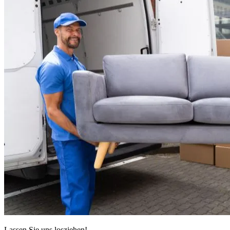
Lassen Sie uns losziehen!