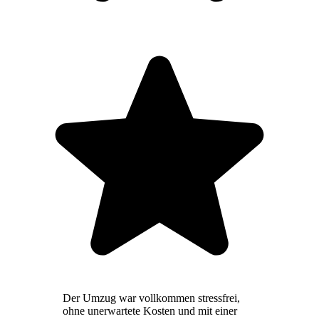
Der Umzug war vollkommen stressfrei,
ohne unerwartete Kosten und mit einer