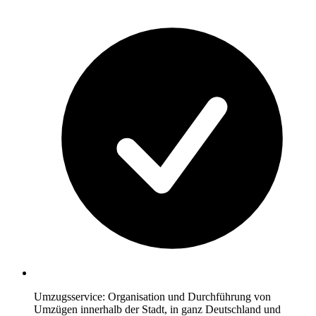
Umzugsservice: Organisation und Durchführung von
Umzügen innerhalb der Stadt, in ganz Deutschland und