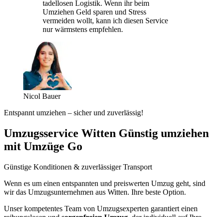
tadellosen Logistik. Wenn ihr beim
Umziehen Geld sparen und Stress
vermeiden wollt, kann ich diesen Service
nur wärmstens empfehlen.
Nicol Bauer
Entspannt umziehen – sicher und zuverlässig!
Umzugsservice Witten Günstig umziehen
mit Umzüge Go
Günstige Konditionen & zuverlässiger Transport
Wenn es um einen entspannten und preiswerten Umzug geht, sind
wir das Umzugsunternehmen aus Witten. Ihre beste Option.
Unser kompetentes Team von Umzugsexperten garantiert einen