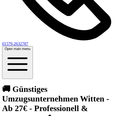
01579-2632787
Open main menu
🚚 Günstiges
Umzugsunternehmen Witten -
Ab 27€ - Professionell &