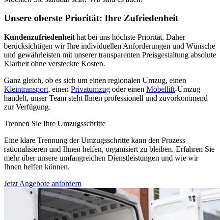
Unsere oberste Priorität: Ihre Zufriedenheit
Kundenzufriedenheit
hat bei uns höchste Priorität. Daher
berücksichtigen wir Ihre individuellen Anforderungen und Wünsche
und gewährleisten mit unserer transparenten Preisgestaltung absolute
Klarheit ohne versteckte Kosten.
Ganz gleich, ob es sich um einen regionalen Umzug, einen
Kleintransport
, einen
Privatumzug
oder einen
Möbellift
-Umzug
handelt, unser Team steht Ihnen professionell und zuvorkommend
zur Verfügung.
Trennen Sie Ihre Umzugsschritte
Eine klare Trennung der Umzugsschritte kann den Prozess
rationalisieren und Ihnen helfen, organisiert zu bleiben. Erfahren Sie
mehr über unsere umfangreichen Dienstleistungen und wie wir
Ihnen helfen können.
Jetzt Angebote anfordern