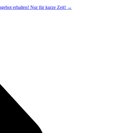
ngebot erhalten! Nur für kurze Zeit!
→