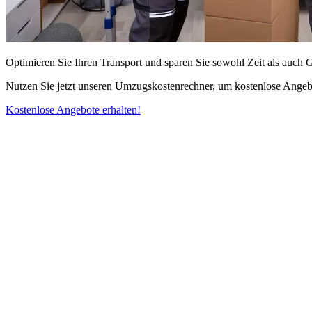
Optimieren Sie Ihren Transport und sparen Sie sowohl Zeit als auch 
Nutzen Sie jetzt unseren Umzugskostenrechner, um kostenlose Angebo
Kostenlose Angebote erhalten!