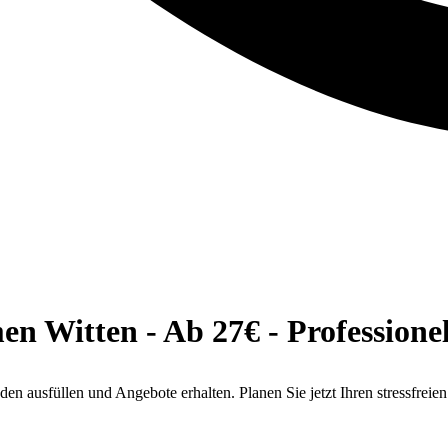
 Witten - Ab 27€ - Professionel
 ausfüllen und Angebote erhalten. Planen Sie jetzt Ihren stressfrei