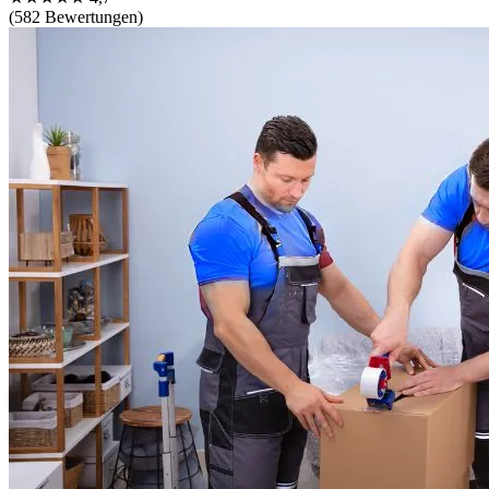
(582 Bewertungen)