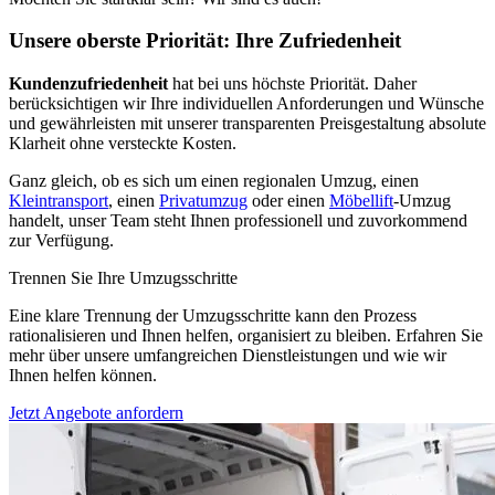
Unsere oberste Priorität: Ihre Zufriedenheit
Kundenzufriedenheit
hat bei uns höchste Priorität. Daher
berücksichtigen wir Ihre individuellen Anforderungen und Wünsche
und gewährleisten mit unserer transparenten Preisgestaltung absolute
Klarheit ohne versteckte Kosten.
Ganz gleich, ob es sich um einen regionalen Umzug, einen
Kleintransport
, einen
Privatumzug
oder einen
Möbellift
-Umzug
handelt, unser Team steht Ihnen professionell und zuvorkommend
zur Verfügung.
Trennen Sie Ihre Umzugsschritte
Eine klare Trennung der Umzugsschritte kann den Prozess
rationalisieren und Ihnen helfen, organisiert zu bleiben. Erfahren Sie
mehr über unsere umfangreichen Dienstleistungen und wie wir
Ihnen helfen können.
Jetzt Angebote anfordern