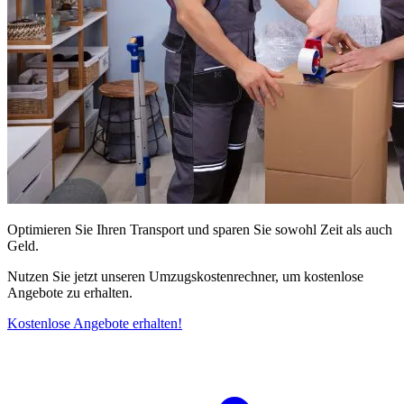
Optimieren Sie Ihren Transport und sparen Sie sowohl Zeit als auch
Geld.
Nutzen Sie jetzt unseren Umzugskostenrechner, um kostenlose
Angebote zu erhalten.
Kostenlose Angebote erhalten!