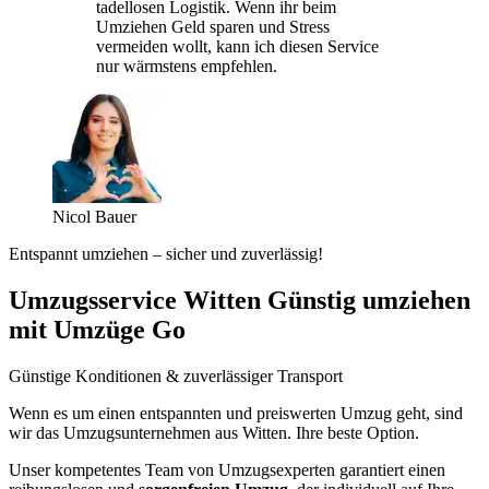
tadellosen Logistik. Wenn ihr beim
Umziehen Geld sparen und Stress
vermeiden wollt, kann ich diesen Service
nur wärmstens empfehlen.
Nicol Bauer
Entspannt umziehen – sicher und zuverlässig!
Umzugsservice Witten Günstig umziehen
mit Umzüge Go
Günstige Konditionen & zuverlässiger Transport
Wenn es um einen entspannten und preiswerten Umzug geht, sind
wir das Umzugsunternehmen aus Witten. Ihre beste Option.
Unser kompetentes Team von Umzugsexperten garantiert einen