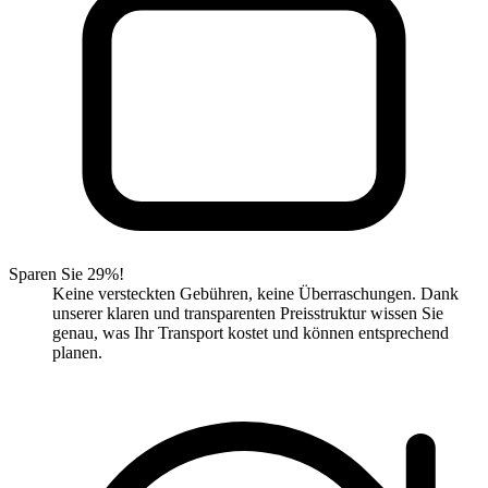
Sparen Sie 29%!
Keine versteckten Gebühren, keine Überraschungen. Dank
unserer klaren und transparenten Preisstruktur wissen Sie
genau, was Ihr Transport kostet und können entsprechend
planen.