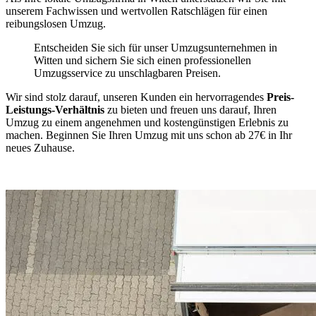
unserem Fachwissen und wertvollen Ratschlägen für einen
reibungslosen Umzug.
Entscheiden Sie sich für unser Umzugsunternehmen in
Witten und sichern Sie sich einen professionellen
Umzugsservice zu unschlagbaren Preisen.
Wir sind stolz darauf, unseren Kunden ein hervorragendes
Preis-
Leistungs-Verhältnis
zu bieten und freuen uns darauf, Ihren
Umzug zu einem angenehmen und kostengünstigen Erlebnis zu
machen. Beginnen Sie Ihren Umzug mit uns schon ab 27€ in Ihr
neues Zuhause.