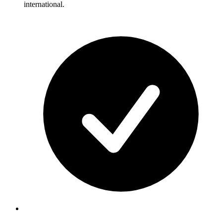
international.