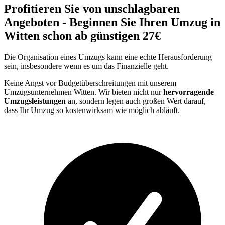
Profitieren Sie von unschlagbaren
Angeboten - Beginnen Sie Ihren Umzug in
Witten schon ab günstigen 27€
Die Organisation eines Umzugs kann eine echte Herausforderung
sein, insbesondere wenn es um das Finanzielle geht.
Keine Angst vor Budgetüberschreitungen mit unserem
Umzugsunternehmen Witten. Wir bieten nicht nur
hervorragende
Umzugsleistungen
an, sondern legen auch großen Wert darauf,
dass Ihr Umzug so kostenwirksam wie möglich abläuft.