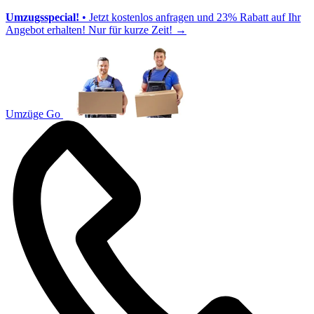
Umzugsspecial!
• Jetzt kostenlos anfragen und 23% Rabatt auf Ihr
Angebot erhalten! Nur für kurze Zeit!
→
Umzüge Go