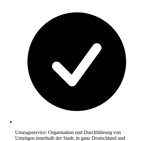
Umzugsservice: Organisation und Durchführung von
Umzügen innerhalb der Stadt, in ganz Deutschland und