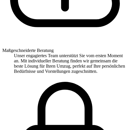
Maßgeschneiderte Beratung
Unser engagiertes Team unterstützt Sie vom ersten Moment
an. Mit individueller Beratung finden wir gemeinsam die
beste Lösung für Ihren Umzug, perfekt auf Ihre persönlichen
Bedürfnisse und Vorstellungen zugeschnitten.