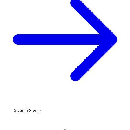
5 von 5 Sterne