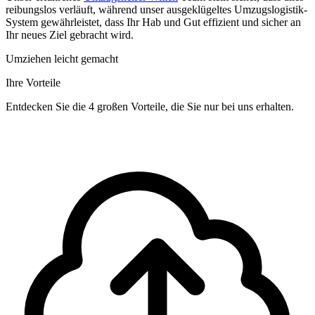
reibungslos verläuft, während unser ausgeklügeltes Umzugslogistik-
System gewährleistet, dass Ihr Hab und Gut effizient und sicher an
Ihr neues Ziel gebracht wird.
Umziehen leicht gemacht
Ihre Vorteile
Entdecken Sie die 4 großen Vorteile, die Sie nur bei uns erhalten.