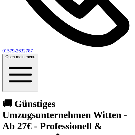
01579-2632787
Open main menu
🚚 Günstiges
Umzugsunternehmen Witten -
Ab 27€ - Professionell &