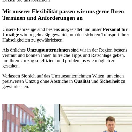
Mit unserer Flexibilität passen wir uns gerne Ihren
Terminen und Anforderungen an
Unsere Fahrzeuge sind bestens ausgestattet und unser
Personal für
Umzüge
wird regelmäßig gewartet, um den sicheren Transport Ihrer
Habseligkeiten zu gewährleisten.
Als örtliches
Umzugsunternehmen
sind wir in der Region bestens
vertraut und können Ihnen hilfreiche Tipps und Ratschläge geben,
um Ihren Umzug so effizient und problemlos wie möglich zu
gestalten.
Verlassen Sie sich auf das Umzugsunternehmen Witten, um einen
preiswerten Umzug ohne Abstriche in
Qualität
und
Sicherheit
zu
gewährleisten.