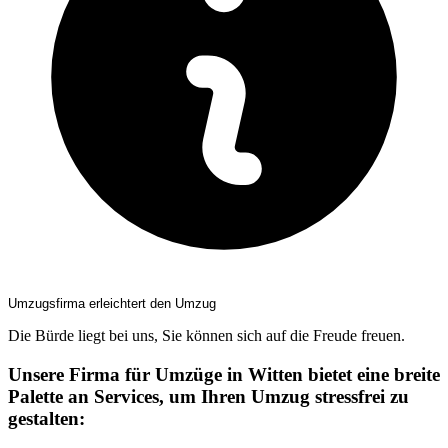
Umzugsfirma erleichtert den Umzug
Die Bürde liegt bei uns, Sie können sich auf die Freude freuen.
Unsere Firma für Umzüge in Witten bietet eine breite
Palette an Services, um Ihren Umzug stressfrei zu
gestalten: