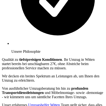
Unsere Philosophie
Qualität zu
tiefstpreisigen Konditionen
. Ihr Umzug in Witten
startet bereits bei unschlagbaren 27€, ohne Abstriche beim
professionellen Service machen zu müssen.
Wir decken ein breites Spektrum an Leistungen ab, um Ihnen den
Umzug zu erleichtern.
Von ausführlicher Umzugsberatung bis hin zu
profunden
Transportdienstleistungen
und Möbelmontage- sowie -demontage
- wir kümmern uns um sämtliche Facetten Ihres Umzugs.
Unser erfahrenes
Umzugshelfer Witten
Team stellt sicher, dass alles