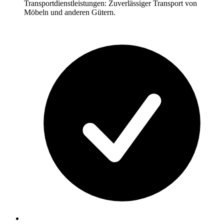
Transportdienstleistungen: Zuverlässiger Transport von
Möbeln und anderen Gütern.