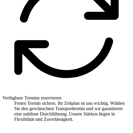
Verfügbare Termine reservieren
Freien Termin sichern. Ihr Zeitplan ist uns wichtig. Wählen
Sie den gewünschten Transporttermin und wir garantieren
eine nahtlose Durchführung. Unsere Stärken liegen in
Flexibilität und Zuverlässigkeit.