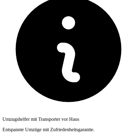
Umzugshelfer mit Transporter vor Haus
Entspannte Umzüge mit Zufriedenheitsgarantie.