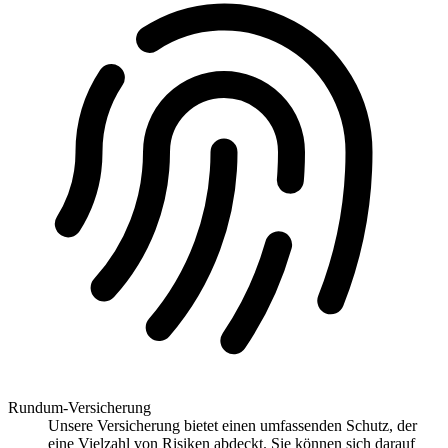
Rundum-Versicherung
Unsere Versicherung bietet einen umfassenden Schutz, der
eine Vielzahl von Risiken abdeckt. Sie können sich darauf