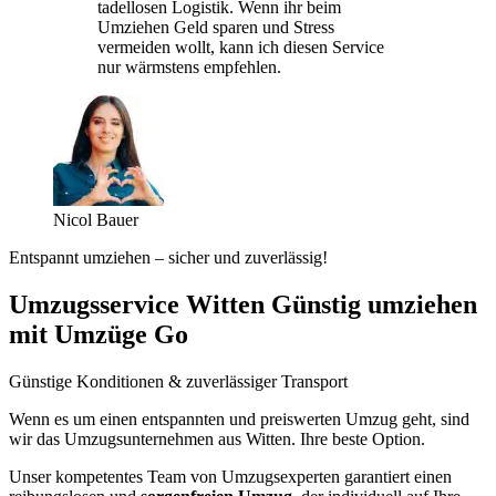
tadellosen Logistik. Wenn ihr beim
Umziehen Geld sparen und Stress
vermeiden wollt, kann ich diesen Service
nur wärmstens empfehlen.
Nicol Bauer
Entspannt umziehen – sicher und zuverlässig!
Umzugsservice Witten Günstig umziehen
mit Umzüge Go
Günstige Konditionen & zuverlässiger Transport
Wenn es um einen entspannten und preiswerten Umzug geht, sind
wir das Umzugsunternehmen aus Witten. Ihre beste Option.
Unser kompetentes Team von Umzugsexperten garantiert einen