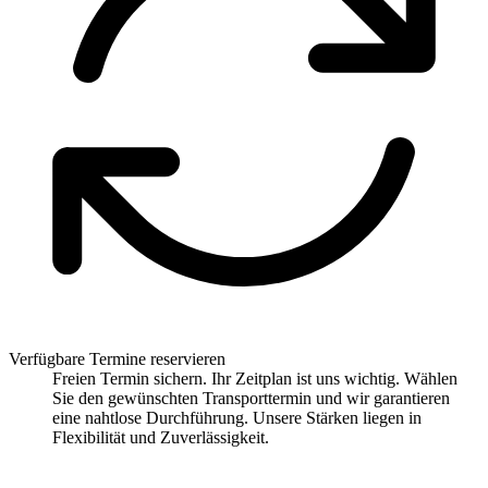
Verfügbare Termine reservieren
Freien Termin sichern. Ihr Zeitplan ist uns wichtig. Wählen
Sie den gewünschten Transporttermin und wir garantieren
eine nahtlose Durchführung. Unsere Stärken liegen in
Flexibilität und Zuverlässigkeit.