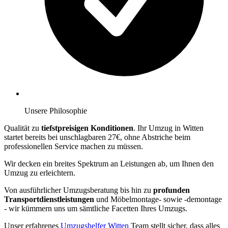
Unsere Philosophie
Qualität zu
tiefstpreisigen Konditionen
. Ihr Umzug in Witten
startet bereits bei unschlagbaren 27€, ohne Abstriche beim
professionellen Service machen zu müssen.
Wir decken ein breites Spektrum an Leistungen ab, um Ihnen den
Umzug zu erleichtern.
Von ausführlicher Umzugsberatung bis hin zu
profunden
Transportdienstleistungen
und Möbelmontage- sowie -demontage
- wir kümmern uns um sämtliche Facetten Ihres Umzugs.
Unser erfahrenes
Umzugshelfer Witten
Team stellt sicher, dass alles