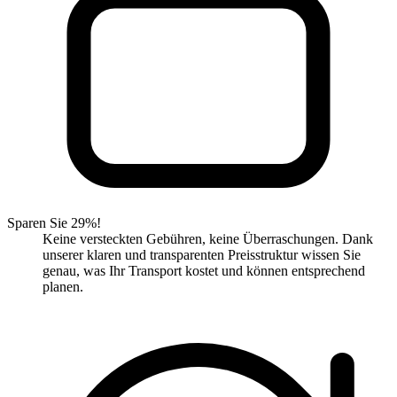
Sparen Sie 29%!
Keine versteckten Gebühren, keine Überraschungen. Dank
unserer klaren und transparenten Preisstruktur wissen Sie
genau, was Ihr Transport kostet und können entsprechend
planen.