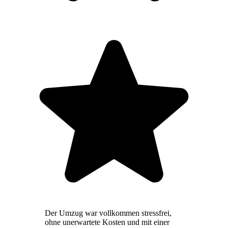
Der Umzug war vollkommen stressfrei,
ohne unerwartete Kosten und mit einer