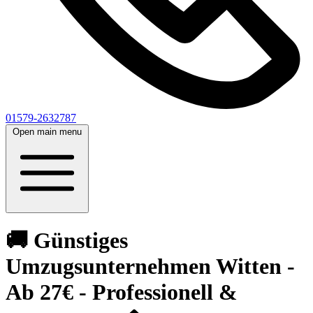
01579-2632787
Open main menu
🚚 Günstiges
Umzugsunternehmen Witten -
Ab 27€ - Professionell &