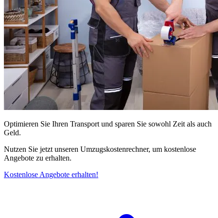
Optimieren Sie Ihren Transport und sparen Sie sowohl Zeit als auch
Geld.
Nutzen Sie jetzt unseren Umzugskostenrechner, um kostenlose
Angebote zu erhalten.
Kostenlose Angebote erhalten!