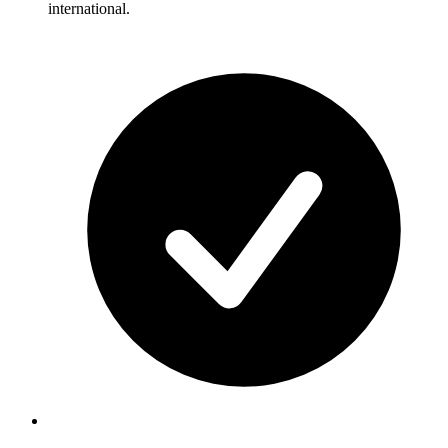
international.