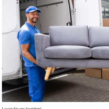
Lassen Sie uns losziehen!