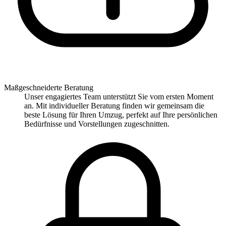
Maßgeschneiderte Beratung
Unser engagiertes Team unterstützt Sie vom ersten Moment
an. Mit individueller Beratung finden wir gemeinsam die
beste Lösung für Ihren Umzug, perfekt auf Ihre persönlichen
Bedürfnisse und Vorstellungen zugeschnitten.