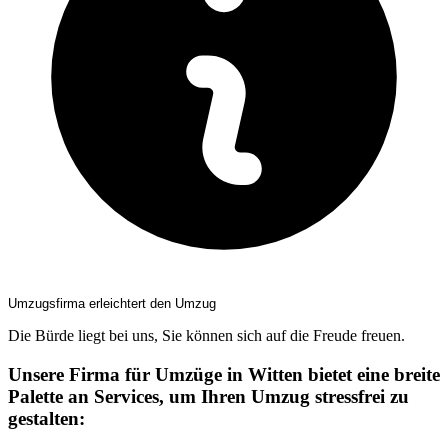
Umzugsfirma erleichtert den Umzug
Die Bürde liegt bei uns, Sie können sich auf die Freude freuen.
Unsere Firma für Umzüge in Witten bietet eine breite
Palette an Services, um Ihren Umzug stressfrei zu
gestalten: