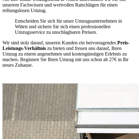
unserem Fachwissen und wertvollen Ratschlägen für einen
reibungslosen Umzug.
Entscheiden Sie sich für unser Umzugsunternehmen in
Witten und sichern Sie sich einen professionellen
Umzugsservice zu unschlagbaren Preisen.
Wir sind stolz darauf, unseren Kunden ein hervorragendes
Preis-
Leistungs-Verhältnis
zu bieten und freuen uns darauf, Ihren
Umzug zu einem angenehmen und kostengünstigen Erlebnis zu
machen. Beginnen Sie Ihren Umzug mit uns schon ab 27€ in Ihr
neues Zuhause.