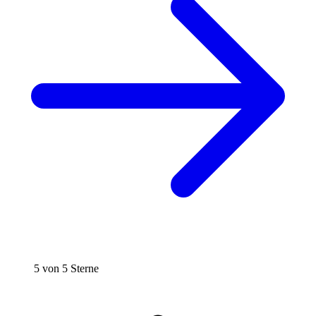
5 von 5 Sterne