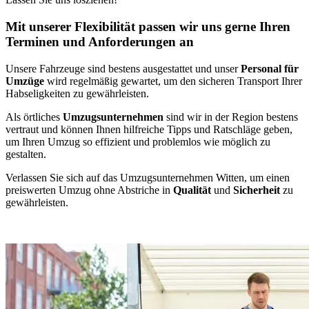
Mit unserer Flexibilität passen wir uns gerne Ihren
Terminen und Anforderungen an
Unsere Fahrzeuge sind bestens ausgestattet und unser
Personal für
Umzüge
wird regelmäßig gewartet, um den sicheren Transport Ihrer
Habseligkeiten zu gewährleisten.
Als örtliches
Umzugsunternehmen
sind wir in der Region bestens
vertraut und können Ihnen hilfreiche Tipps und Ratschläge geben,
um Ihren Umzug so effizient und problemlos wie möglich zu
gestalten.
Verlassen Sie sich auf das Umzugsunternehmen Witten, um einen
preiswerten Umzug ohne Abstriche in
Qualität
und
Sicherheit
zu
gewährleisten.