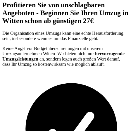
Profitieren Sie von unschlagbaren
Angeboten - Beginnen Sie Ihren Umzug in
Witten schon ab günstigen 27€
Die Organisation eines Umzugs kann eine echte Herausforderung
sein, insbesondere wenn es um das Finanzielle geht.
Keine Angst vor Budgetüberschreitungen mit unserem
Umzugsunternehmen Witten. Wir bieten nicht nur
hervorragende
Umzugsleistungen
an, sondern legen auch großen Wert darauf,
dass Ihr Umzug so kostenwirksam wie möglich abläuft.