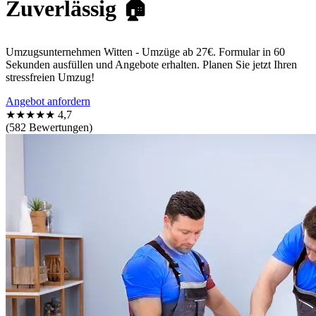
Zuverlässig 🏠
Umzugsunternehmen Witten - Umzüge ab 27€. Formular in 60
Sekunden ausfüllen und Angebote erhalten. Planen Sie jetzt Ihren
stressfreien Umzug!
Angebot anfordern
★★★★★
4,7
(582 Bewertungen)