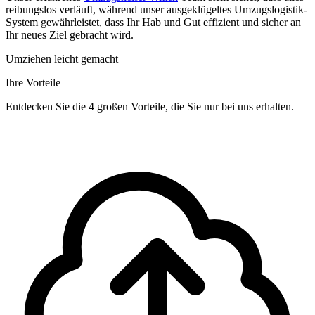
reibungslos verläuft, während unser ausgeklügeltes Umzugslogistik-
System gewährleistet, dass Ihr Hab und Gut effizient und sicher an
Ihr neues Ziel gebracht wird.
Umziehen leicht gemacht
Ihre Vorteile
Entdecken Sie die 4 großen Vorteile, die Sie nur bei uns erhalten.