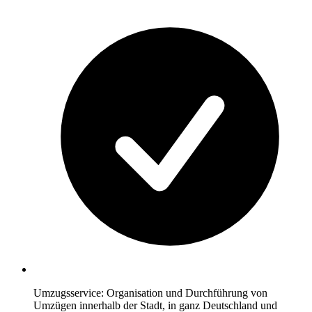
Umzugsservice: Organisation und Durchführung von
Umzügen innerhalb der Stadt, in ganz Deutschland und