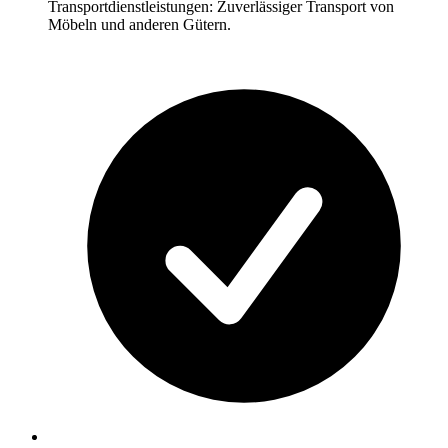
Transportdienstleistungen: Zuverlässiger Transport von
Möbeln und anderen Gütern.