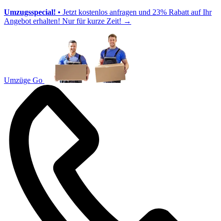
Umzugsspecial!
• Jetzt kostenlos anfragen und 23% Rabatt auf Ihr
Angebot erhalten! Nur für kurze Zeit!
→
Umzüge Go