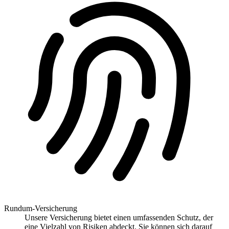
Rundum-Versicherung
Unsere Versicherung bietet einen umfassenden Schutz, der
eine Vielzahl von Risiken abdeckt. Sie können sich darauf