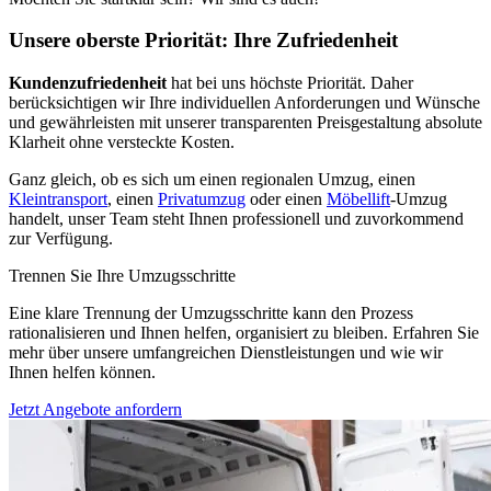
Unsere oberste Priorität: Ihre Zufriedenheit
Kundenzufriedenheit
hat bei uns höchste Priorität. Daher
berücksichtigen wir Ihre individuellen Anforderungen und Wünsche
und gewährleisten mit unserer transparenten Preisgestaltung absolute
Klarheit ohne versteckte Kosten.
Ganz gleich, ob es sich um einen regionalen Umzug, einen
Kleintransport
, einen
Privatumzug
oder einen
Möbellift
-Umzug
handelt, unser Team steht Ihnen professionell und zuvorkommend
zur Verfügung.
Trennen Sie Ihre Umzugsschritte
Eine klare Trennung der Umzugsschritte kann den Prozess
rationalisieren und Ihnen helfen, organisiert zu bleiben. Erfahren Sie
mehr über unsere umfangreichen Dienstleistungen und wie wir
Ihnen helfen können.
Jetzt Angebote anfordern