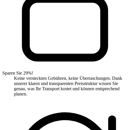
Sparen Sie 29%!
Keine versteckten Gebühren, keine Überraschungen. Dank
unserer klaren und transparenten Preisstruktur wissen Sie
genau, was Ihr Transport kostet und können entsprechend
planen.