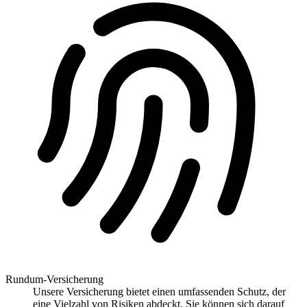
Rundum-Versicherung
Unsere Versicherung bietet einen umfassenden Schutz, der
eine Vielzahl von Risiken abdeckt. Sie können sich darauf