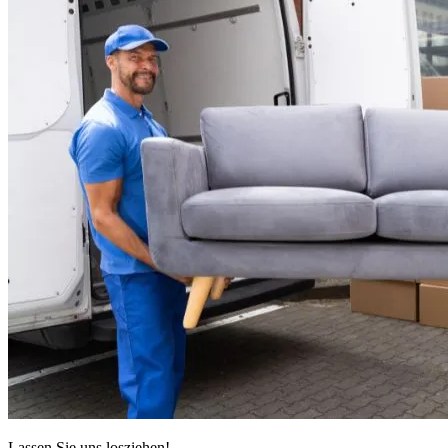
Lassen Sie uns losziehen!