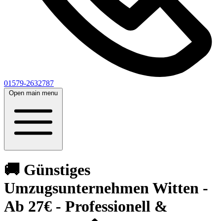
01579-2632787
Open main menu
🚚 Günstiges
Umzugsunternehmen Witten -
Ab 27€ - Professionell &