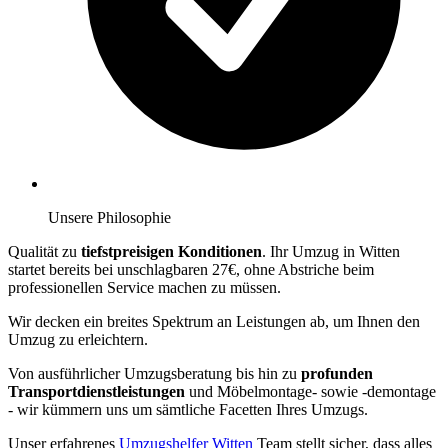
Unsere Philosophie
Qualität zu
tiefstpreisigen Konditionen
. Ihr Umzug in Witten
startet bereits bei unschlagbaren 27€, ohne Abstriche beim
professionellen Service machen zu müssen.
Wir decken ein breites Spektrum an Leistungen ab, um Ihnen den
Umzug zu erleichtern.
Von ausführlicher Umzugsberatung bis hin zu
profunden
Transportdienstleistungen
und Möbelmontage- sowie -demontage
- wir kümmern uns um sämtliche Facetten Ihres Umzugs.
Unser erfahrenes
Umzugshelfer Witten
Team stellt sicher, dass alles