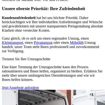
Unsere oberste Priorität: Ihre Zufriedenheit
Kundenzufriedenheit
hat bei uns höchste Priorität. Daher
berücksichtigen wir Ihre individuellen Anforderungen und Wünsche
und gewährleisten mit unserer transparenten Preisgestaltung absolute
Klarheit ohne versteckte Kosten.
Ganz gleich, ob es sich um einen regionalen Umzug, einen
Kleintransport
, einen
Privatumzug
oder einen
Möbellift
-Umzug
handelt, unser Team steht Ihnen professionell und zuvorkommend
zur Verfügung.
Trennen Sie Ihre Umzugsschritte
Eine klare Trennung der Umzugsschritte kann den Prozess
rationalisieren und Ihnen helfen, organisiert zu bleiben. Erfahren Sie
mehr über unsere umfangreichen Dienstleistungen und wie wir
Ihnen helfen können.
Jetzt Angebote anfordern