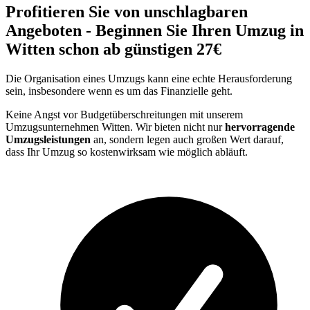
Profitieren Sie von unschlagbaren
Angeboten - Beginnen Sie Ihren Umzug in
Witten schon ab günstigen 27€
Die Organisation eines Umzugs kann eine echte Herausforderung
sein, insbesondere wenn es um das Finanzielle geht.
Keine Angst vor Budgetüberschreitungen mit unserem
Umzugsunternehmen Witten. Wir bieten nicht nur
hervorragende
Umzugsleistungen
an, sondern legen auch großen Wert darauf,
dass Ihr Umzug so kostenwirksam wie möglich abläuft.