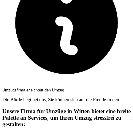
Umzugsfirma erleichtert den Umzug
Die Bürde liegt bei uns, Sie können sich auf die Freude freuen.
Unsere Firma für Umzüge in Witten bietet eine breite
Palette an Services, um Ihren Umzug stressfrei zu
gestalten: