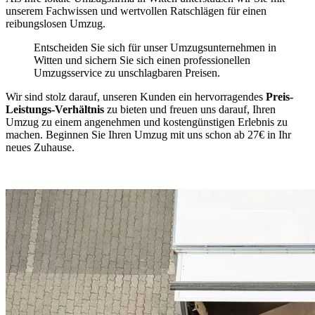
unserem Fachwissen und wertvollen Ratschlägen für einen
reibungslosen Umzug.
Entscheiden Sie sich für unser Umzugsunternehmen in
Witten und sichern Sie sich einen professionellen
Umzugsservice zu unschlagbaren Preisen.
Wir sind stolz darauf, unseren Kunden ein hervorragendes
Preis-
Leistungs-Verhältnis
zu bieten und freuen uns darauf, Ihren
Umzug zu einem angenehmen und kostengünstigen Erlebnis zu
machen. Beginnen Sie Ihren Umzug mit uns schon ab 27€ in Ihr
neues Zuhause.