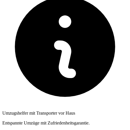
Umzugshelfer mit Transporter vor Haus
Entspannte Umzüge mit Zufriedenheitsgarantie.