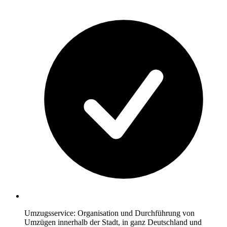
Umzugsservice: Organisation und Durchführung von
Umzügen innerhalb der Stadt, in ganz Deutschland und