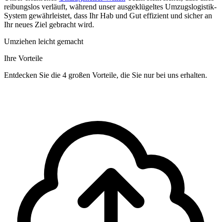
reibungslos verläuft, während unser ausgeklügeltes Umzugslogistik-
System gewährleistet, dass Ihr Hab und Gut effizient und sicher an
Ihr neues Ziel gebracht wird.
Umziehen leicht gemacht
Ihre Vorteile
Entdecken Sie die 4 großen Vorteile, die Sie nur bei uns erhalten.