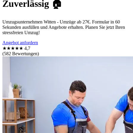
Zuverlässig 🏠
Umzugsunternehmen Witten - Umzüge ab 27€. Formular in 60
Sekunden ausfüllen und Angebote erhalten. Planen Sie jetzt Ihren
stressfreien Umzug!
Angebot anfordern
★★★★★
4,7
(582 Bewertungen)