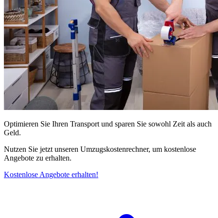
Optimieren Sie Ihren Transport und sparen Sie sowohl Zeit als auch
Geld.
Nutzen Sie jetzt unseren Umzugskostenrechner, um kostenlose
Angebote zu erhalten.
Kostenlose Angebote erhalten!