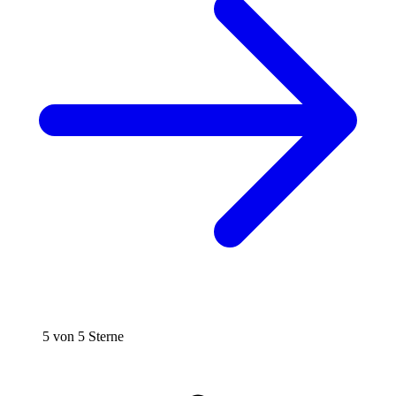
5 von 5 Sterne