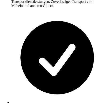
Transportdienstleistungen: Zuverlässiger Transport von
Möbeln und anderen Gütern.