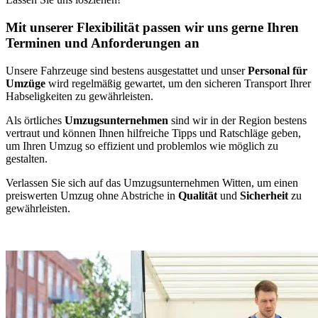
Mit unserer Flexibilität passen wir uns gerne Ihren
Terminen und Anforderungen an
Unsere Fahrzeuge sind bestens ausgestattet und unser
Personal für
Umzüge
wird regelmäßig gewartet, um den sicheren Transport Ihrer
Habseligkeiten zu gewährleisten.
Als örtliches
Umzugsunternehmen
sind wir in der Region bestens
vertraut und können Ihnen hilfreiche Tipps und Ratschläge geben,
um Ihren Umzug so effizient und problemlos wie möglich zu
gestalten.
Verlassen Sie sich auf das Umzugsunternehmen Witten, um einen
preiswerten Umzug ohne Abstriche in
Qualität
und
Sicherheit
zu
gewährleisten.