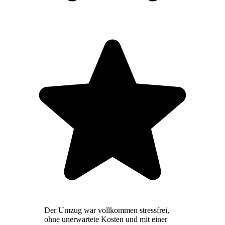
Der Umzug war vollkommen stressfrei,
ohne unerwartete Kosten und mit einer