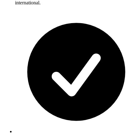
international.