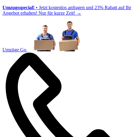
Umzugsspecial!
• Jetzt kostenlos anfragen und 23% Rabatt auf Ihr
Angebot erhalten! Nur für kurze Zeit!
→
Umzüge Go