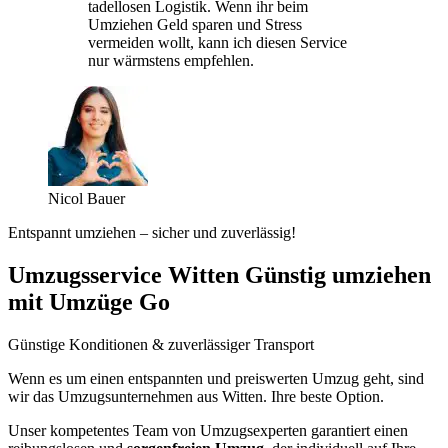
tadellosen Logistik. Wenn ihr beim
Umziehen Geld sparen und Stress
vermeiden wollt, kann ich diesen Service
nur wärmstens empfehlen.
Nicol Bauer
Entspannt umziehen – sicher und zuverlässig!
Umzugsservice Witten Günstig umziehen
mit Umzüge Go
Günstige Konditionen & zuverlässiger Transport
Wenn es um einen entspannten und preiswerten Umzug geht, sind
wir das Umzugsunternehmen aus Witten. Ihre beste Option.
Unser kompetentes Team von Umzugsexperten garantiert einen