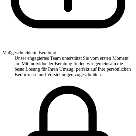
Maßgeschneiderte Beratung
Unser engagiertes Team unterstützt Sie vom ersten Moment
an. Mit individueller Beratung finden wir gemeinsam die
beste Lösung für Ihren Umzug, perfekt auf Ihre persönlichen
Bedürfnisse und Vorstellungen zugeschnitten.