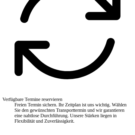
Verfügbare Termine reservieren
Freien Termin sichern. Ihr Zeitplan ist uns wichtig. Wählen
Sie den gewünschten Transporttermin und wir garantieren
eine nahtlose Durchführung. Unsere Stärken liegen in
Flexibilität und Zuverlässigkeit.